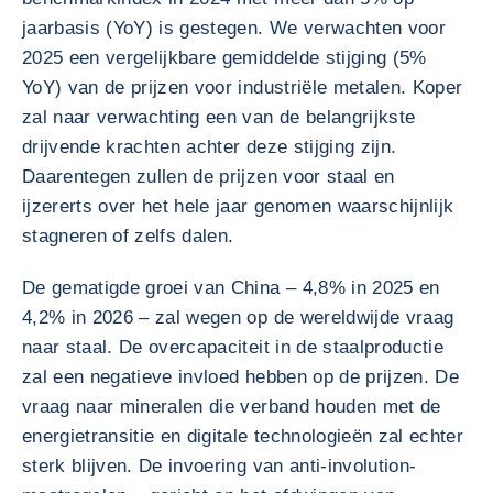
jaarbasis (YoY) is gestegen. We verwachten voor
2025 een vergelijkbare gemiddelde stijging (5%
YoY) van de prijzen voor industriële metalen. Koper
zal naar verwachting een van de belangrijkste
drijvende krachten achter deze stijging zijn.
Daarentegen zullen de prijzen voor staal en
ijzererts over het hele jaar genomen waarschijnlijk
stagneren of zelfs dalen.
De gematigde groei van China – 4,8% in 2025 en
4,2% in 2026 – zal wegen op de wereldwijde vraag
naar staal. De overcapaciteit in de staalproductie
zal een negatieve invloed hebben op de prijzen. De
vraag naar mineralen die verband houden met de
energietransitie en digitale technologieën zal echter
sterk blijven. De invoering van anti-involution-