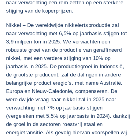
naar verwachting een rem zetten op een sterkere
stijging van de koperprijzen.
Nikkel – De wereldwijde nikkelertsproductie zal
naar verwachting met 6,5% op jaarbasis stijgen tot
3,9 miljoen ton in 2025. We verwachten een
robuuste groei van de productie van geraffineerd
nikkel, met een verdere stijging van 10% op
jaarbasis in 2025. De productiegroei in Indonesië,
de grootste producent, zal de dalingen in andere
belangrijke productieregio’s, met name Australië,
Europa en Nieuw-Caledonië, compenseren. De
wereldwijde vraag naar nikkel zal in 2025 naar
verwachting met 7% op jaarbasis stijgen
(vergeleken met 5,5% op jaarbasis in 2024), dankzij
de groei in de sectoren roestvrij staal en
energietransitie. Als gevolg hiervan voorspellen wij