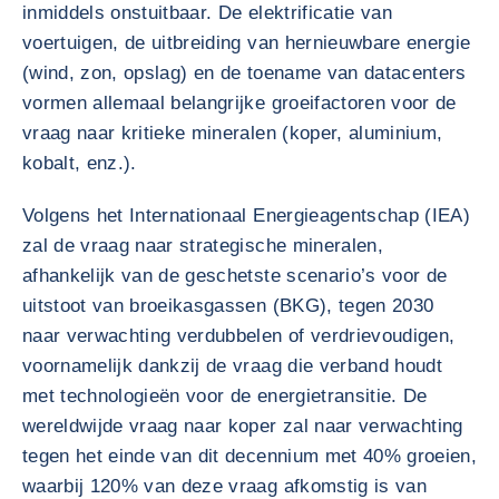
inmiddels onstuitbaar. De elektrificatie van
voertuigen, de uitbreiding van hernieuwbare energie
(wind, zon, opslag) en de toename van datacenters
vormen allemaal belangrijke groeifactoren voor de
vraag naar kritieke mineralen (koper, aluminium,
kobalt, enz.).
Volgens het Internationaal Energieagentschap (IEA)
zal de vraag naar strategische mineralen,
afhankelijk van de geschetste scenario’s voor de
uitstoot van broeikasgassen (BKG), tegen 2030
naar verwachting verdubbelen of verdrievoudigen,
voornamelijk dankzij de vraag die verband houdt
met technologieën voor de energietransitie. De
wereldwijde vraag naar koper zal naar verwachting
tegen het einde van dit decennium met 40% groeien,
waarbij 120% van deze vraag afkomstig is van