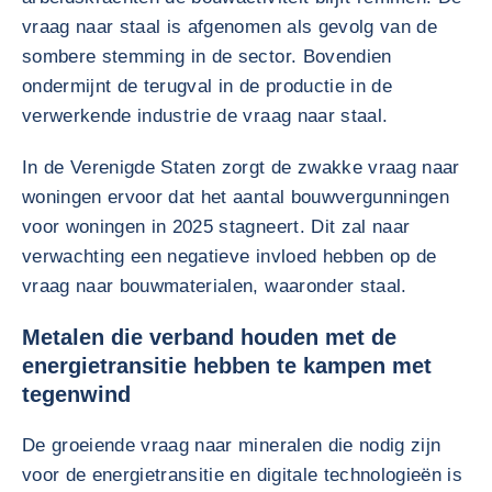
vraag naar staal is afgenomen als gevolg van de
sombere stemming in de sector. Bovendien
ondermijnt de terugval in de productie in de
verwerkende industrie de vraag naar staal.
In de Verenigde Staten zorgt de zwakke vraag naar
woningen ervoor dat het aantal bouwvergunningen
voor woningen in 2025 stagneert. Dit zal naar
verwachting een negatieve invloed hebben op de
vraag naar bouwmaterialen, waaronder staal.
Metalen die verband houden met de
energietransitie hebben te kampen met
tegenwind
De groeiende vraag naar mineralen die nodig zijn
voor de energietransitie en digitale technologieën is