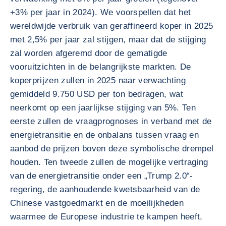
+3% per jaar in 2024). We voorspellen dat het
wereldwijde verbruik van geraffineerd koper in 2025
met 2,5% per jaar zal stijgen, maar dat de stijging
zal worden afgeremd door de gematigde
vooruitzichten in de belangrijkste markten. De
koperprijzen zullen in 2025 naar verwachting
gemiddeld 9.750 USD per ton bedragen, wat
neerkomt op een jaarlijkse stijging van 5%. Ten
eerste zullen de vraagprognoses in verband met de
energietransitie en de onbalans tussen vraag en
aanbod de prijzen boven deze symbolische drempel
houden. Ten tweede zullen de mogelijke vertraging
van de energietransitie onder een „Trump 2.0“-
regering, de aanhoudende kwetsbaarheid van de
Chinese vastgoedmarkt en de moeilijkheden
waarmee de Europese industrie te kampen heeft,