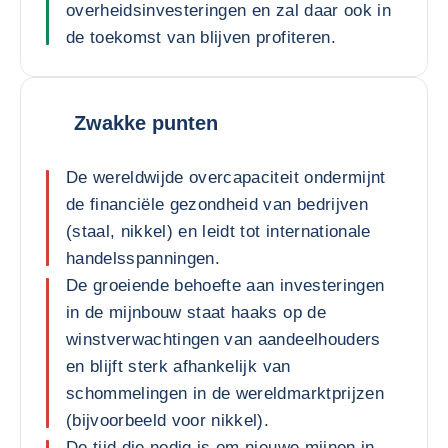
overheidsinvesteringen en zal daar ook in
de toekomst van blijven profiteren.
Zwakke punten
De wereldwijde overcapaciteit ondermijnt
de financiële gezondheid van bedrijven
(staal, nikkel) en leidt tot internationale
handelsspanningen.
De groeiende behoefte aan investeringen
in de mijnbouw staat haaks op de
winstverwachtingen van aandeelhouders
en blijft sterk afhankelijk van
schommelingen in de wereldmarktprijzen
(bijvoorbeeld voor nikkel).
De tijd die nodig is om nieuwe mijnen in