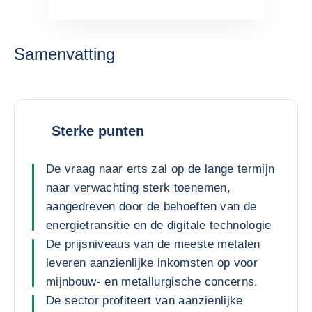
Samenvatting
Sterke punten
De vraag naar erts zal op de lange termijn
naar verwachting sterk toenemen,
aangedreven door de behoeften van de
energietransitie en de digitale technologie
De prijsniveaus van de meeste metalen
leveren aanzienlijke inkomsten op voor
mijnbouw- en metallurgische concerns.
De sector profiteert van aanzienlijke