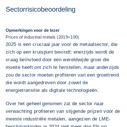
Sectorrisicobeoordeling
Opmerkingen voor de lezer
Prices of industrial metals (2019=100)
2025 is een cruciaal jaar voor de metaalsector, die
zich op een kruispunt bevindt: enerzijds wordt de
vraag beïnvloed door een wereldwijde groei die
moeite heeft om zich te herstellen, maar anderzijds
zou de sector moeten profiteren van een groeitrend
die wordt aangedreven door zowel de
energietransitie als digitale technologieën.
Over het geheel genomen zal de sector naar
verwachting profiteren van stijgende prijzen voor de
meeste industriële metalen, aangezien de LME-
benchmarkindex in 2024 met meer dan 5% op