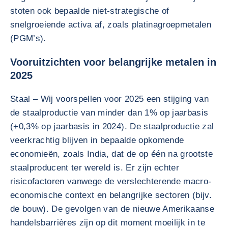
stoten ook bepaalde niet-strategische of
snelgroeiende activa af, zoals platinagroepmetalen
(PGM’s).
Vooruitzichten voor belangrijke metalen in
2025
Staal – Wij voorspellen voor 2025 een stijging van
de staalproductie van minder dan 1% op jaarbasis
(+0,3% op jaarbasis in 2024). De staalproductie zal
veerkrachtig blijven in bepaalde opkomende
economieën, zoals India, dat de op één na grootste
staalproducent ter wereld is. Er zijn echter
risicofactoren vanwege de verslechterende macro-
economische context en belangrijke sectoren (bijv.
de bouw). De gevolgen van de nieuwe Amerikaanse
handelsbarrières zijn op dit moment moeilijk in te