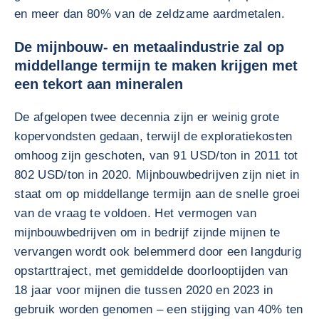
en meer dan 80% van de zeldzame aardmetalen.
De mijnbouw- en metaalindustrie zal op
middellange termijn te maken krijgen met
een tekort aan mineralen
De afgelopen twee decennia zijn er weinig grote
kopervondsten gedaan, terwijl de exploratiekosten
omhoog zijn geschoten, van 91 USD/ton in 2011 tot
802 USD/ton in 2020. Mijnbouwbedrijven zijn niet in
staat om op middellange termijn aan de snelle groei
van de vraag te voldoen. Het vermogen van
mijnbouwbedrijven om in bedrijf zijnde mijnen te
vervangen wordt ook belemmerd door een langdurig
opstarttraject, met gemiddelde doorlooptijden van
18 jaar voor mijnen die tussen 2020 en 2023 in
gebruik worden genomen – een stijging van 40% ten