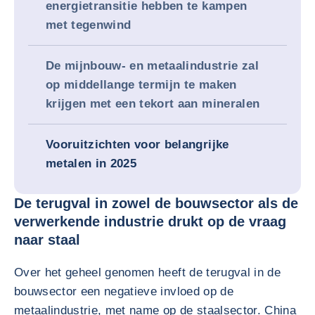
energietransitie hebben te kampen
met tegenwind
De mijnbouw- en metaalindustrie zal
op middellange termijn te maken
krijgen met een tekort aan mineralen
Vooruitzichten voor belangrijke
metalen in 2025
De terugval in zowel de bouwsector als de
verwerkende industrie drukt op de vraag
naar staal
Over het geheel genomen heeft de terugval in de
bouwsector een negatieve invloed op de
metaalindustrie, met name op de staalsector. China