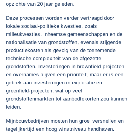
opzichte van 20 jaar geleden.
Deze processen worden verder vertraagd door
lokale sociaal-politieke kwesties, zoals
milieukwesties, inheemse gemeenschappen en de
nationalisatie van grondstoffen, evenals stijgende
productiekosten als gevolg van de toenemende
technische complexiteit van de afgezette
grondstoffen. Investeringen in brownfield-projecten
en overnames blijven een prioriteit, maar er is een
gebrek aan investeringen in exploratie en
greenfield-projecten, wat op veel
grondstoffenmarkten tot aanbodtekorten zou kunnen
leiden.
Mijnbouwbedrijven moeten hun groei versnellen en
tegelijkertijd een hoog winstniveau handhaven.