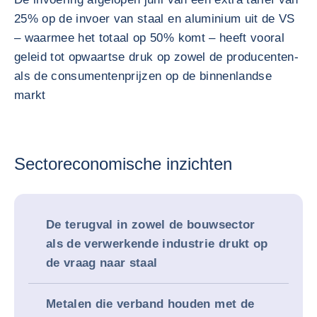
25% op de invoer van staal en aluminium uit de VS
– waarmee het totaal op 50% komt – heeft vooral
geleid tot opwaartse druk op zowel de producenten-
als de consumentenprijzen op de binnenlandse
markt
Sectoreconomische inzichten
De terugval in zowel de bouwsector
als de verwerkende industrie drukt op
de vraag naar staal
Metalen die verband houden met de