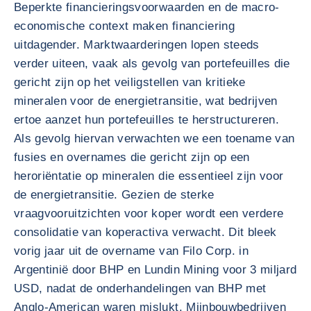
Beperkte financieringsvoorwaarden en de macro-
economische context maken financiering
uitdagender. Marktwaarderingen lopen steeds
verder uiteen, vaak als gevolg van portefeuilles die
gericht zijn op het veiligstellen van kritieke
mineralen voor de energietransitie, wat bedrijven
ertoe aanzet hun portefeuilles te herstructureren.
Als gevolg hiervan verwachten we een toename van
fusies en overnames die gericht zijn op een
heroriëntatie op mineralen die essentieel zijn voor
de energietransitie. Gezien de sterke
vraagvooruitzichten voor koper wordt een verdere
consolidatie van koperactiva verwacht. Dit bleek
vorig jaar uit de overname van Filo Corp. in
Argentinië door BHP en Lundin Mining voor 3 miljard
USD, nadat de onderhandelingen van BHP met
Anglo-American waren mislukt. Mijnbouwbedrijven