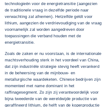
technologieën voor de energietransitie (aangezien
de traditionele vraag in dezelfde periode naar
verwachting zal afnemen). Hetzelfde geldt voor
lithium, aangezien de verdrievoudiging van de vraag
voornamelijk zal worden aangedreven door
toepassingen die verband houden met de
energietransitie.
Zoals de zaken er nu voorstaan, is de internationale
machtsverhouding sterk in het voordeel van China,
dat zijn industriële strategie stevig heeft verankerd
in de beheersing van de mijnbouw- en
metallurgische waardeketen. Chinese bedrijven zijn
momenteel met name dominant in het
raffinagesegment. Zo zijn zij verantwoordelijk voor
bijna tweederde van de wereldwijde productie van
geraffineerd lithium, de helft van de koperproductie