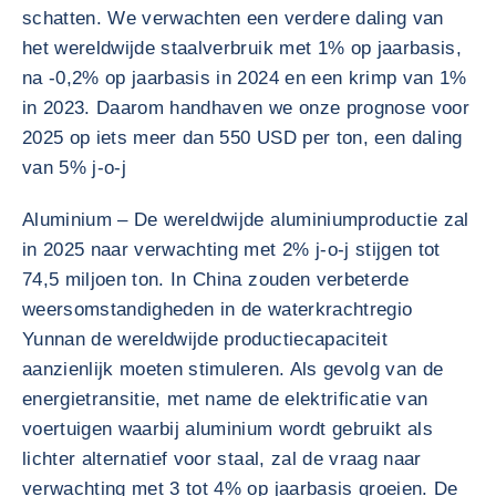
schatten. We verwachten een verdere daling van
het wereldwijde staalverbruik met 1% op jaarbasis,
na -0,2% op jaarbasis in 2024 en een krimp van 1%
in 2023. Daarom handhaven we onze prognose voor
2025 op iets meer dan 550 USD per ton, een daling
van 5% j-o-j
Aluminium – De wereldwijde aluminiumproductie zal
in 2025 naar verwachting met 2% j-o-j stijgen tot
74,5 miljoen ton. In China zouden verbeterde
weersomstandigheden in de waterkrachtregio
Yunnan de wereldwijde productiecapaciteit
aanzienlijk moeten stimuleren. Als gevolg van de
energietransitie, met name de elektrificatie van
voertuigen waarbij aluminium wordt gebruikt als
lichter alternatief voor staal, zal de vraag naar
verwachting met 3 tot 4% op jaarbasis groeien. De