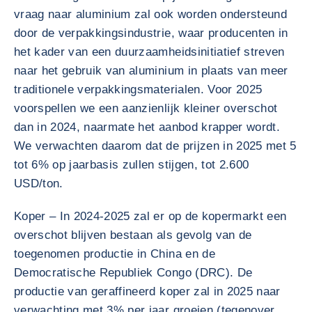
vraag naar aluminium zal ook worden ondersteund
door de verpakkingsindustrie, waar producenten in
het kader van een duurzaamheidsinitiatief streven
naar het gebruik van aluminium in plaats van meer
traditionele verpakkingsmaterialen. Voor 2025
voorspellen we een aanzienlijk kleiner overschot
dan in 2024, naarmate het aanbod krapper wordt.
We verwachten daarom dat de prijzen in 2025 met 5
tot 6% op jaarbasis zullen stijgen, tot 2.600
USD/ton.
Koper – In 2024-2025 zal er op de kopermarkt een
overschot blijven bestaan als gevolg van de
toegenomen productie in China en de
Democratische Republiek Congo (DRC). De
productie van geraffineerd koper zal in 2025 naar
verwachting met 3% per jaar groeien (tegenover