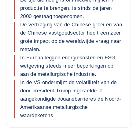
productie te brengen, is sinds de jaren
2000 gestaag toegenomen.
De vertraging van de Chinese groei en van
de Chinese vastgoedsector heeft een zeer
grote impact op de wereldwijde vraag naar
metalen.
In Europa leggen energiekosten en ESG-
wetgeving steeds meer beperkingen op
aan de metallurgische industrie.
In de VS ondermijnt de volatiliteit van de
door president Trump ingestelde of
aangekondigde douanebarrières de Noord-
Amerikaanse metallurgische
waardeketens.