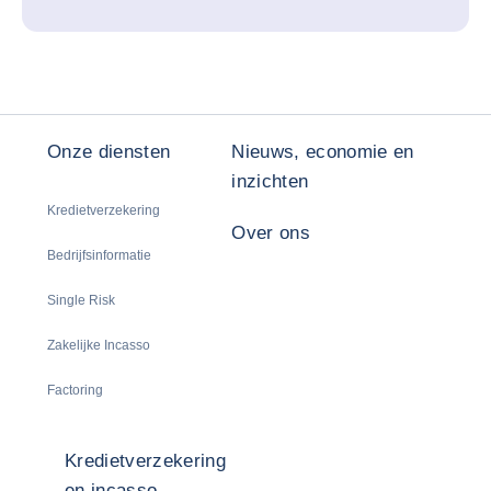
Onze diensten
Nieuws, economie en
inzichten
Kredietverzekering
Over ons
Bedrijfsinformatie
Single Risk
Zakelijke Incasso
Factoring
Kredietverzekering
en incasso