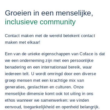
Groeien in een menselijke,
inclusieve community
Contact maken met de wereld betekent contact
maken met elkaar!
Een van de unieke eigenschappen van Coface is dat
we een onderneming zijn met een persoonlijke
benadering en een internationaal bereik, waar
iedereen telt. U wordt omringd door een diverse
groep mensen met een krachtige mix van
generaties, geslachten en culturen. Onze
menselijke dimensie komt ook tot uiting in ons
ethos wanneer we samenwerken: we vinden
eenvoud, toegankelijkheid en openheid belangrijk.