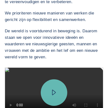
te vereenvoudigen en te verbeteren.
We prioriteren nieuwe manieren van werken die
gericht zijn op flexibiliteit en samenwerken.
De wereld is voortdurend in beweging is. Daarom
staan we open voor innovatieve ideeën en
waarderen we nieuwsgierige geesten, mannen en
vrouwen met de ambitie en het lef om een nieuwe
wereld vorm te geven.