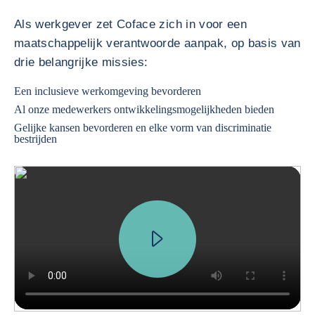
Als werkgever zet Coface zich in voor een
maatschappelijk verantwoorde aanpak, op basis van
drie belangrijke missies:
Een inclusieve werkomgeving bevorderen
Al onze medewerkers ontwikkelingsmogelijkheden bieden
Gelijke kansen bevorderen en elke vorm van discriminatie
bestrijden