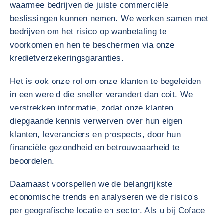
waarmee bedrijven de juiste commerciële
beslissingen kunnen nemen. We werken samen met
bedrijven om het risico op wanbetaling te
voorkomen en hen te beschermen via onze
kredietverzekeringsgaranties.
Het is ook onze rol om onze klanten te begeleiden
in een wereld die sneller verandert dan ooit. We
verstrekken informatie, zodat onze klanten
diepgaande kennis verwerven over hun eigen
klanten, leveranciers en prospects, door hun
financiële gezondheid en betrouwbaarheid te
beoordelen.
Daarnaast voorspellen we de belangrijkste
economische trends en analyseren we de risico's
per geografische locatie en sector. Als u bij Coface