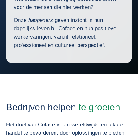
voor de mensen die hier werken?
Onze
happeners
geven inzicht in hun
dagelijks leven bij Coface en hun positieve
werkervaringen, vanuit relationeel,
professioneel en cultureel perspectief.
Bedrijven helpen
te groeien
Het doel van Coface is om wereldwijde en lokale
handel te bevorderen, door oplossingen te bieden