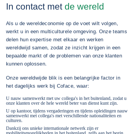
In contact met
de wereld
Als u de wereldeconomie op de voet wilt volgen,
werkt u in een multiculturele omgeving. Onze teams
delen hun expertise met elkaar en werken
wereldwijd samen, zodat ze inzicht krijgen in een
bepaalde markt of de problemen van onze klanten
kunnen oplossen.
Onze wereldwijde blik is een belangrijke factor in
het dagelijks werk bij Coface, waar:
U nauw samenwerkt met uw collega's in het buitenland, zodat u
onze klanten over de hele wereld beter van dienst kunt zijn.
U op kantoor, tijdens vergaderingen en tijdens opleidingen nauw
samenwerkt met collega's met verschillende nationaliteiten en
culturen.
Dankzij ons unieke internationale netwerk zijn er
mobiliteitsmogelijkheden in het buitenland, zelfs aan het begin