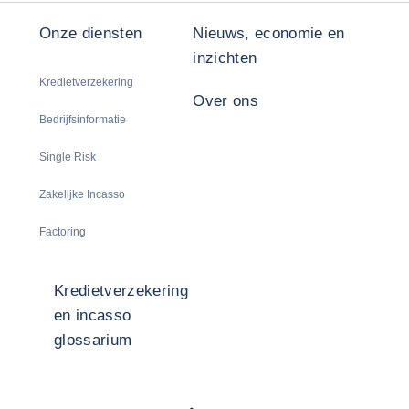
Onze diensten
Nieuws, economie en
inzichten
Kredietverzekering
Over ons
Bedrijfsinformatie
Single Risk
Zakelijke Incasso
Factoring
Kredietverzekering
en incasso
glossarium