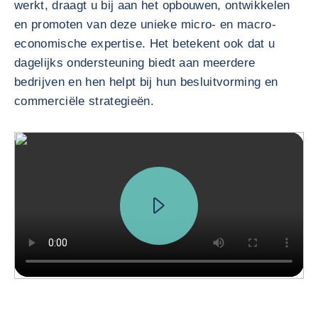
werkt, draagt u bij aan het opbouwen, ontwikkelen
en promoten van deze unieke micro- en macro-
economische expertise. Het betekent ook dat u
dagelijks ondersteuning biedt aan meerdere
bedrijven en hen helpt bij hun besluitvorming en
commerciële strategieën.