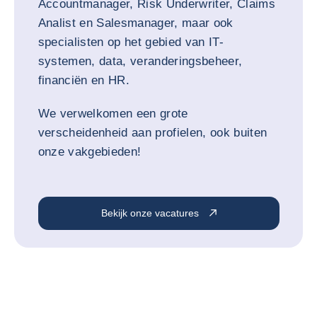
Accountmanager, Risk Underwriter, Claims
Analist en Salesmanager, maar ook
specialisten op het gebied van IT-
systemen, data, veranderingsbeheer,
financiën en HR.
We verwelkomen een grote
verscheidenheid aan profielen, ook buiten
onze vakgebieden!
Bekijk onze vacatures