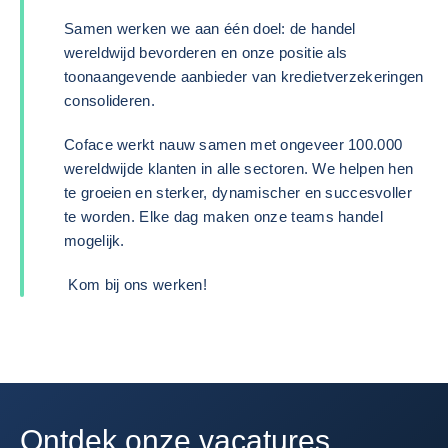
Samen werken we aan één doel: de handel
wereldwijd bevorderen en onze positie als
toonaangevende aanbieder van kredietverzekeringen
consolideren.
Coface werkt nauw samen met ongeveer 100.000
wereldwijde klanten in alle sectoren. We helpen hen
te groeien en sterker, dynamischer en succesvoller
te worden. Elke dag maken onze teams handel
mogelijk.
Kom bij ons werken!
Ontdek onze vacatures