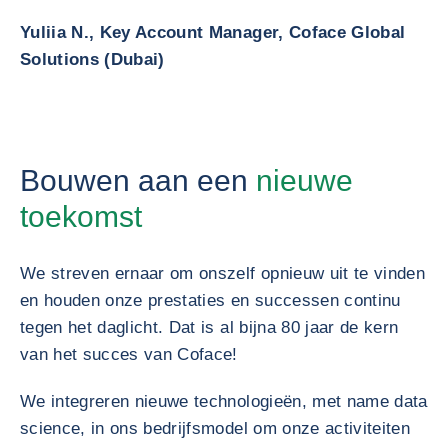
Yuliia N., Key Account Manager, Coface Global
Solutions (Dubai)
Bouwen aan een
nieuwe
toekomst
We streven ernaar om onszelf opnieuw uit te vinden
en houden onze prestaties en successen continu
tegen het daglicht. Dat is al bijna 80 jaar de kern
van het succes van Coface!
We integreren nieuwe technologieën, met name data
science, in ons bedrijfsmodel om onze activiteiten