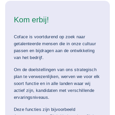
Kom erbij!
Coface is voortdurend op zoek naar
getalenteerde mensen die in onze cultuur
passen en bijdragen aan de ontwikkeling
van het bedrijf.
Om de doelstellingen van ons strategisch
plan te verwezenlijken, werven we voor elk
soort functie en in alle landen waar wij
actief zijn, kandidaten met verschillende
ervaringsniveaus.
Deze functies zijn bijvoorbeeld