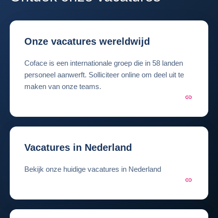
Onze vacatures wereldwijd
Coface is een internationale groep die in 58 landen
personeel aanwerft. Solliciteer online om deel uit te
maken van onze teams.
Vacatures in Nederland
Bekijk onze huidige vacatures in Nederland