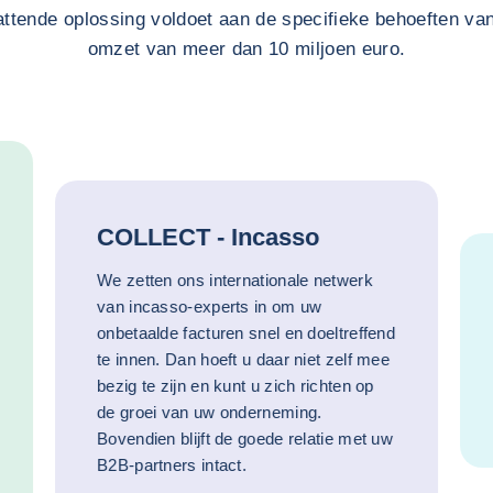
attende oplossing voldoet aan de specifieke behoeften van
omzet van meer dan 10 miljoen euro.
COLLECT - Incasso
We zetten ons internationale netwerk
van incasso-experts in om uw
onbetaalde facturen snel en doeltreffend
te innen. Dan hoeft u daar niet zelf mee
bezig te zijn en kunt u zich richten op
de groei van uw onderneming.
Bovendien blijft de goede relatie met uw
B2B-partners intact.