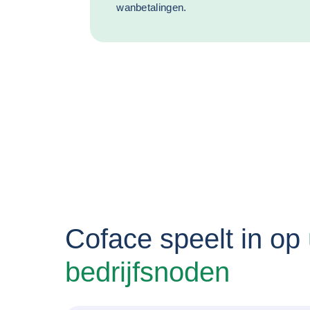
wanbetalingen.
Coface speelt in op
bedrijfsnoden