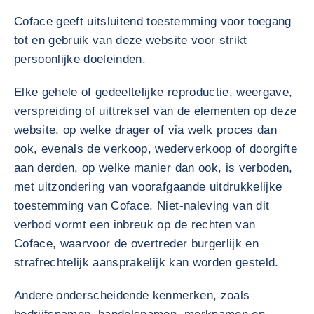
Coface geeft uitsluitend toestemming voor toegang
tot en gebruik van deze website voor strikt
persoonlijke doeleinden.
Elke gehele of gedeeltelijke reproductie, weergave,
verspreiding of uittreksel van de elementen op deze
website, op welke drager of via welk proces dan
ook, evenals de verkoop, wederverkoop of doorgifte
aan derden, op welke manier dan ook, is verboden,
met uitzondering van voorafgaande uitdrukkelijke
toestemming van Coface. Niet-naleving van dit
verbod vormt een inbreuk op de rechten van
Coface, waarvoor de overtreder burgerlijk en
strafrechtelijk aansprakelijk kan worden gesteld.
Andere onderscheidende kenmerken, zoals