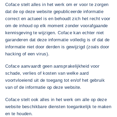
Coface stelt alles in het werk om er voor te zorgen
dat de op deze website gepubliceerde informatie
correct en actueel is en behoudt zich het recht voor
om de inhoud op elk moment zonder voorafgaande
kennisgeving te wijzigen. Coface kan echter niet
garanderen dat deze informatie volledig is of dat de
informatie niet door derden is gewijzigd (zoals door
hacking of een virus).
Coface aanvaardt geen aansprakelijkheid voor
schade, verlies of kosten van welke aard
voortvloeiend uit de toegang tot en/of het gebruik
van of de informatie op deze website.
Coface stelt ook alles in het werk om alle op deze
website beschikbare diensten toegankelijk te maken
en te houden.