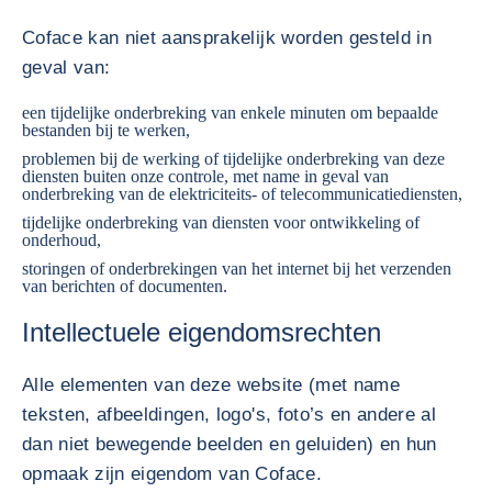
Coface kan niet aansprakelijk worden gesteld in
geval van:
een tijdelijke onderbreking van enkele minuten om bepaalde
bestanden bij te werken,
problemen bij de werking of tijdelijke onderbreking van deze
diensten buiten onze controle, met name in geval van
onderbreking van de elektriciteits- of telecommunicatiediensten,
tijdelijke onderbreking van diensten voor ontwikkeling of
onderhoud,
storingen of onderbrekingen van het internet bij het verzenden
van berichten of documenten.
Intellectuele eigendomsrechten
Alle elementen van deze website (met name
teksten, afbeeldingen, logo's, foto’s en andere al
dan niet bewegende beelden en geluiden) en hun
opmaak zijn eigendom van Coface.