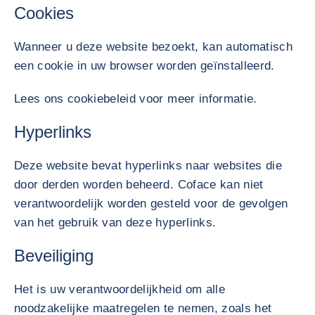
Cookies
Wanneer u deze website bezoekt, kan automatisch
een cookie in uw browser worden geïnstalleerd.
Lees ons cookiebeleid voor meer informatie.
Hyperlinks
Deze website bevat hyperlinks naar websites die
door derden worden beheerd. Coface kan niet
verantwoordelijk worden gesteld voor de gevolgen
van het gebruik van deze hyperlinks.
Beveiliging
Het is uw verantwoordelijkheid om alle
noodzakelijke maatregelen te nemen, zoals het