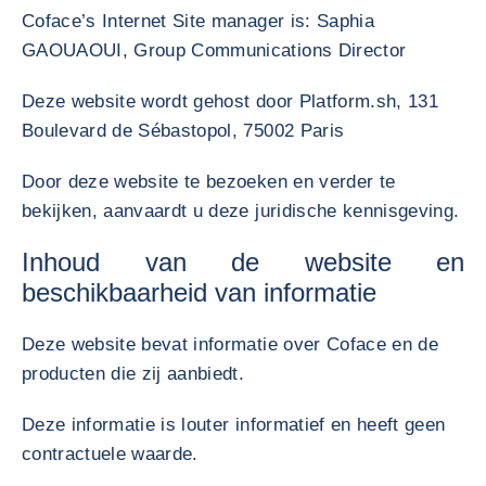
Coface’s Internet Site manager is: Saphia
GAOUAOUI, Group Communications Director
Deze website wordt gehost door Platform.sh, 131
Boulevard de Sébastopol, 75002 Paris
Door deze website te bezoeken en verder te
bekijken, aanvaardt u deze juridische kennisgeving.
Inhoud van de website en
beschikbaarheid van informatie
Deze website bevat informatie over Coface en de
producten die zij aanbiedt.
Deze informatie is louter informatief en heeft geen
contractuele waarde.