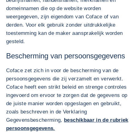
bedrijfsnamen, handelsnamen, merknamen en
domeinnamen die op de website worden
weergegeven, zijn eigendom van Coface of van
derden. Voor elk gebruik zonder uitdrukkelijke
toestemming kan de maker aansprakelijk worden
gesteld.
Bescherming van persoonsgegevens
Coface zet zich in voor de bescherming van de
persoonsgegevens die zij verzamelt en verwerkt.
Coface heeft een strikt beleid en strenge controles
ingevoerd om ervoor te zorgen dat de gegevens op
de juiste manier worden opgeslagen en gebruikt,
zoals beschreven in de Verklaring
Gegevensbescherming,
beschikbaar in de rubriek
persoonsgegevens.