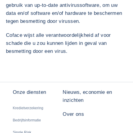
gebruik van up-to-date antivirussoftware, om uw
data en/of software en/of hardware te beschermen
tegen besmetting door virussen.
Coface wijst alle verantwoordelijkheid af voor
schade die u zou kunnen lijden in geval van
besmetting door een virus.
Onze diensten
Nieuws, economie en
inzichten
Kredietverzekering
Over ons
Bedrijfsinformatie
Single Risk