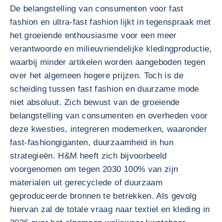
De belangstelling van consumenten voor fast
fashion en ultra-fast fashion lijkt in tegenspraak met
het groeiende enthousiasme voor een meer
verantwoorde en milieuvriendelijke kledingproductie,
waarbij minder artikelen worden aangeboden tegen
over het algemeen hogere prijzen. Toch is de
scheiding tussen fast fashion en duurzame mode
niet absoluut. Zich bewust van de groeiende
belangstelling van consumenten en overheden voor
deze kwesties, integreren modemerken, waaronder
fast-fashiongiganten, duurzaamheid in hun
strategieën. H&M heeft zich bijvoorbeeld
voorgenomen om tegen 2030 100% van zijn
materialen uit gerecyclede of duurzaam
geproduceerde bronnen te betrekken. Als gevolg
hiervan zal de totale vraag naar textiel en kleding in