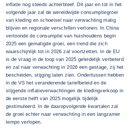
inflatie nog steeds achterbleef. Dit jaar en tot in het
volgende jaar zal de wereldwijde consumptiegroei
van kleding en schoeisel naar verwachting matig
blijven en regionale verschillen vertonen. In China
vertoonde de consumptie van huishoudens begin
2025 een gematigde groei, een trend die zich
waarschijnlijk tot in 2026 zal voortzetten. In de EU
is de vraag in de loop van 2025 geleidelijk verbeterd
en zal naar verwachting in 2026 een gestage, zij het
bescheiden, stijging laten zien. Ondertussen hebben
in de VS het veranderende tariefbeleid en de
stijgende inflatieverwachtingen de kledingverkoop in
de eerste helft van 2025 mogelijk tijdelijk
gestimuleerd. In de daaropvolgende kwartalen zal
de groei echter naar verwachting in een langzamer
tempo verlopen.