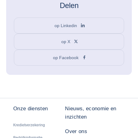
Delen
op Linkedin
op X
op Facebook
Onze diensten
Nieuws, economie en
inzichten
Kredietverzekering
Over ons
Bedrijfsinformatie