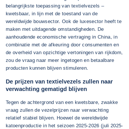
belangrijkste toepassing van textielvezels –
kwetsbaar, in lijn met de toestand van de
wereldwijde bouwsector. Ook de luxesector heeft te
maken met uitdagende omstandigheden. De
aanhoudende economische vertraging in China, in
combinatie met de afkeuring door consumenten en
de overheid van opzichtige vertoningen van rijkdom,
zou de vraag naar meer ingetogen en betaalbare
producten kunnen blijven stimuleren.
De prijzen van textielvezels zullen naar
verwachting gematigd blijven
Tegen de achtergrond van een kwetsbare, zwakke
vraag zullen de vezelprijzen naar verwachting
relatief stabiel blijven. Hoewel de wereldwijde
katoenproductie in het seizoen 2025-2026 (juli 2025-