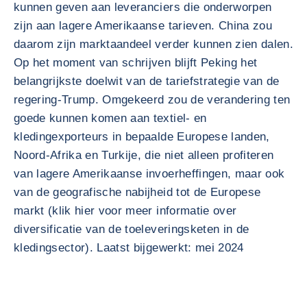
kunnen geven aan leveranciers die onderworpen
zijn aan lagere Amerikaanse tarieven. China zou
daarom zijn marktaandeel verder kunnen zien dalen.
Op het moment van schrijven blijft Peking het
belangrijkste doelwit van de tariefstrategie van de
regering-Trump. Omgekeerd zou de verandering ten
goede kunnen komen aan textiel- en
kledingexporteurs in bepaalde Europese landen,
Noord-Afrika en Turkije, die niet alleen profiteren
van lagere Amerikaanse invoerheffingen, maar ook
van de geografische nabijheid tot de Europese
markt (klik hier voor meer informatie over
diversificatie van de toeleveringsketen in de
kledingsector). Laatst bijgewerkt: mei 2024