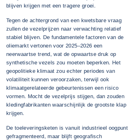
blijven krijgen met een tragere groei.
Tegen de achtergrond van een kwetsbare vraag
zullen de vezelprijzen naar verwachting relatief
stabiel blijven. De fundamentele factoren van de
oliemarkt vertonen voor 2025–2026 een
neerwaartse trend, wat de opwaartse druk op
synthetische vezels zou moeten beperken. Het
geopolitieke klimaat zou echter periodes van
volatiliteit kunnen veroorzaken, terwijl ook
klimaatgerelateerde gebeurtenissen een risico
vormen. Mocht de vezelprijs stijgen, dan zouden
kledingfabrikanten waarschijnlijk de grootste klap
krijgen.
De toeleveringsketen is vanuit industrieel oogpunt
gefragmenteerd, maar blijft geografisch