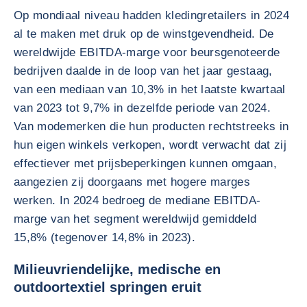
Op mondiaal niveau hadden kledingretailers in 2024
al te maken met druk op de winstgevendheid. De
wereldwijde EBITDA-marge voor beursgenoteerde
bedrijven daalde in de loop van het jaar gestaag,
van een mediaan van 10,3% in het laatste kwartaal
van 2023 tot 9,7% in dezelfde periode van 2024.
Van modemerken die hun producten rechtstreeks in
hun eigen winkels verkopen, wordt verwacht dat zij
effectiever met prijsbeperkingen kunnen omgaan,
aangezien zij doorgaans met hogere marges
werken. In 2024 bedroeg de mediane EBITDA-
marge van het segment wereldwijd gemiddeld
15,8% (tegenover 14,8% in 2023).
Milieuvriendelijke, medische en
outdoortextiel springen eruit