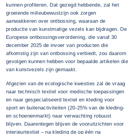
kunnen profiteren. Dat gezegd hebbende, zal het
groeiende milieubewustzijn ook zorgen
aanwakkeren over ontbossing, waaraan de
productie van kunstmatige vezels kan bijdragen. De
Europese ontbossingsverordening, die vanaf 30
december 2025 de invoer van producten die
afkomstig zijn van ontbossing verbiedt, zou daarom
gevolgen kunnen hebben voor bepaalde artikelen die
van kunstvezels zijn gemaakt.
Afgezien van de ecologische kwesties zal de vraag
naar technisch textiel voor medische toepassingen
en naar gespecialiseerd textiel en kleding voor
sport en buitenactiviteiten (20-25% van de kleding-
en schoenenmarkt) naar verwachting robuust
blijven. Daarentegen blijven de vooruitzichten voor
interieurtextiel – na kleding de op één na