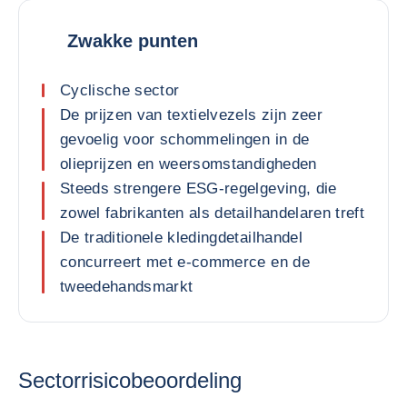
Zwakke punten
Cyclische sector
De prijzen van textielvezels zijn zeer
gevoelig voor schommelingen in de
olieprijzen en weersomstandigheden
Steeds strengere ESG-regelgeving, die
zowel fabrikanten als detailhandelaren treft
De traditionele kledingdetailhandel
concurreert met e-commerce en de
tweedehandsmarkt
Sectorrisicobeoordeling