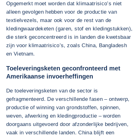
Opgemerkt moet worden dat klimaatrisico’s niet
alleen gevolgen hebben voor de productie van
textielvezels, maar ook voor de rest van de
kledingwaardeketen (garen, stof en kledingstukken),
die sterk geconcentreerd is in landen die kwetsbaar
zijn voor klimaatrisico’s, zoals China, Bangladesh
en Vietnam.
Toeleveringsketen geconfronteerd met
Amerikaanse invoerheffingen
De toeleveringsketen van de sector is
gefragmenteerd. De verschillende fasen – ontwerp,
productie of winning van grondstoffen, spinnen,
weven, afwerking en kledingproductie – worden
doorgaans uitgevoerd door afzonderlijke bedrijven,
vaak in verschillende landen. China blijft een