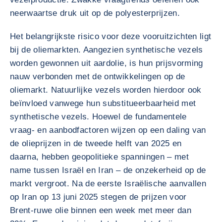
neerwaartse druk uit op de polyesterprijzen.
Het belangrijkste risico voor deze vooruitzichten ligt
bij de oliemarkten. Aangezien synthetische vezels
worden gewonnen uit aardolie, is hun prijsvorming
nauw verbonden met de ontwikkelingen op de
oliemarkt. Natuurlijke vezels worden hierdoor ook
beïnvloed vanwege hun substitueerbaarheid met
synthetische vezels. Hoewel de fundamentele
vraag- en aanbodfactoren wijzen op een daling van
de olieprijzen in de tweede helft van 2025 en
daarna, hebben geopolitieke spanningen – met
name tussen Israël en Iran – de onzekerheid op de
markt vergroot. Na de eerste Israëlische aanvallen
op Iran op 13 juni 2025 stegen de prijzen voor
Brent-ruwe olie binnen een week met meer dan