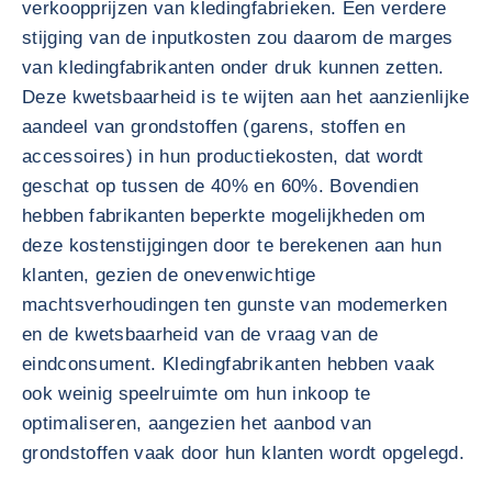
verkoopprijzen van kledingfabrieken. Een verdere
stijging van de inputkosten zou daarom de marges
van kledingfabrikanten onder druk kunnen zetten.
Deze kwetsbaarheid is te wijten aan het aanzienlijke
aandeel van grondstoffen (garens, stoffen en
accessoires) in hun productiekosten, dat wordt
geschat op tussen de 40% en 60%. Bovendien
hebben fabrikanten beperkte mogelijkheden om
deze kostenstijgingen door te berekenen aan hun
klanten, gezien de onevenwichtige
machtsverhoudingen ten gunste van modemerken
en de kwetsbaarheid van de vraag van de
eindconsument. Kledingfabrikanten hebben vaak
ook weinig speelruimte om hun inkoop te
optimaliseren, aangezien het aanbod van
grondstoffen vaak door hun klanten wordt opgelegd.