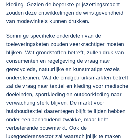
kleding. Gezien de beperkte prijszettingsmacht
zouden deze ontwikkelingen de winstgevendheid
van modewinkels kunnen drukken.
Sommige specifieke onderdelen van de
toeleveringsketen zouden veerkrachtiger moeten
blijken. Wat grondstoffen betreft, zullen druk van
consumenten en regelgeving de vraag naar
gerecyclede, natuurlijke en kunstmatige vezels
ondersteunen. Wat de eindgebruiksmarkten betreft,
zal de vraag naar textiel en kleding voor medische
doeleinden, sportkleding en outdoorkleding naar
verwachting sterk blijven. De markt voor
huishoudtextiel daarentegen blijft te lijden hebben
onder een aanhoudend zwakke, maar licht
verbeterende bouwmarkt. Ook de
luxegoederensector zal waarschijnlijk te maken