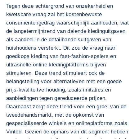
Tegen deze achtergrond van onzekerheid en
kwetsbare vraag zal het kostenbewuste
consumentengedrag waarschijnlijk aanhouden, wat
de langetermijntrend van dalende kledinguitgaven
als aandeel in de detailhandelsuitgaven van
huishoudens versterkt. Dit zou de vraag naar
goedkope kleding van fast-fashion-spelers en
ultrasnelle online kledingplatforms blijven
stimuleren. Deze trend stimuleert ook de
belangstelling voor alternatieven met een goede
prijs-kwaliteitverhouding, zoals imitaties en
aanbiedingen tegen gereduceerde prijzen.
Daarnaast zorgt deze trend voor een groei van de
tweedehandsmarkt, met de opkomst van
gespecialiseerde winkels en onlineplatforms zoals
Vinted. Gezien de opmars van dit segment hebben