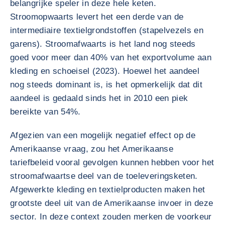
belangrijke speler in deze hele keten.
Stroomopwaarts levert het een derde van de
intermediaire textielgrondstoffen (stapelvezels en
garens). Stroomafwaarts is het land nog steeds
goed voor meer dan 40% van het exportvolume aan
kleding en schoeisel (2023). Hoewel het aandeel
nog steeds dominant is, is het opmerkelijk dat dit
aandeel is gedaald sinds het in 2010 een piek
bereikte van 54%.
Afgezien van een mogelijk negatief effect op de
Amerikaanse vraag, zou het Amerikaanse
tariefbeleid vooral gevolgen kunnen hebben voor het
stroomafwaartse deel van de toeleveringsketen.
Afgewerkte kleding en textielproducten maken het
grootste deel uit van de Amerikaanse invoer in deze
sector. In deze context zouden merken de voorkeur