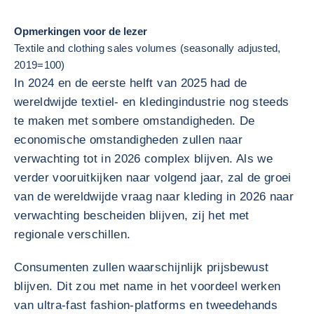
Opmerkingen voor de lezer
Textile and clothing sales volumes (seasonally adjusted,
2019=100)
In 2024 en de eerste helft van 2025 had de
wereldwijde textiel- en kledingindustrie nog steeds
te maken met sombere omstandigheden. De
economische omstandigheden zullen naar
verwachting tot in 2026 complex blijven. Als we
verder vooruitkijken naar volgend jaar, zal de groei
van de wereldwijde vraag naar kleding in 2026 naar
verwachting bescheiden blijven, zij het met
regionale verschillen.
Consumenten zullen waarschijnlijk prijsbewust
blijven. Dit zou met name in het voordeel werken
van ultra-fast fashion-platforms en tweedehands