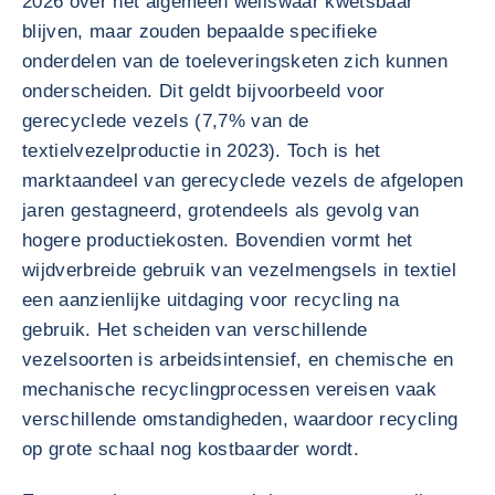
2026 over het algemeen weliswaar kwetsbaar
blijven, maar zouden bepaalde specifieke
onderdelen van de toeleveringsketen zich kunnen
onderscheiden. Dit geldt bijvoorbeeld voor
gerecyclede vezels (7,7% van de
textielvezelproductie in 2023). Toch is het
marktaandeel van gerecyclede vezels de afgelopen
jaren gestagneerd, grotendeels als gevolg van
hogere productiekosten. Bovendien vormt het
wijdverbreide gebruik van vezelmengsels in textiel
een aanzienlijke uitdaging voor recycling na
gebruik. Het scheiden van verschillende
vezelsoorten is arbeidsintensief, en chemische en
mechanische recyclingprocessen vereisen vaak
verschillende omstandigheden, waardoor recycling
op grote schaal nog kostbaarder wordt.