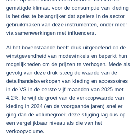
gematigde klimaat voor de consumptie van kleding
is het des te belangrijker dat spelers in de sector
gebruikmaken van deze instrumenten, onder meer
via samenwerkingen met influencers.
Al het bovenstaande heeft druk uitgeoefend op de
winstgevendheid van modewinkels en beperkt hun
mogelijkheden om de prijzen te verhogen. Mede als
gevolg van deze druk steeg de waarde van de
detailhandelsverkopen van kleding en accessoires
in de VS in de eerste vijf maanden van 2025 met
4,2%, terwijl de groei van de verkoopwaarde van
kleding in 2024 (en de voorgaande jaren) sneller
ging dan de volumegroei; deze stijging lag dus op
een vergelijkbaar niveau als die van het
verkoopvolume.