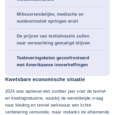
Milieuvriendelijke, medische en
outdoortextiel springen eruit
De prijzen van textielvezels zullen
naar verwachting gematigd blijven
Toeleveringsketen geconfronteerd
met Amerikaanse invoerheffingen
Kwetsbare economische situatie
2024 was opnieuw een somber jaar voor de textiel-
en kledingindustrie, waarbij de wereldwijde vraag
naar kleding en textiel weliswaar een lichte
verbetering vertoonde, maar ondanks de afnemende