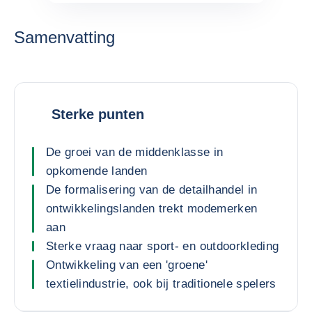
Samenvatting
Sterke punten
De groei van de middenklasse in
opkomende landen
De formalisering van de detailhandel in
ontwikkelingslanden trekt modemerken
aan
Sterke vraag naar sport- en outdoorkleding
Ontwikkeling van een 'groene'
textielindustrie, ook bij traditionele spelers