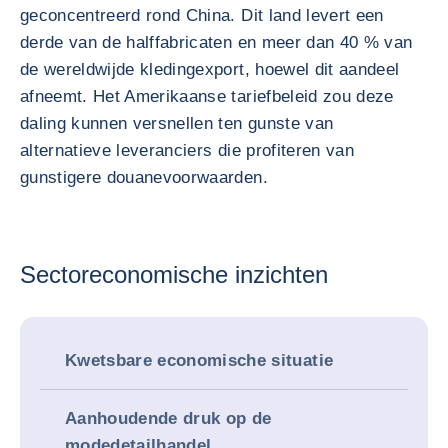
geconcentreerd rond China. Dit land levert een
derde van de halffabricaten en meer dan 40 % van
de wereldwijde kledingexport, hoewel dit aandeel
afneemt. Het Amerikaanse tariefbeleid zou deze
daling kunnen versnellen ten gunste van
alternatieve leveranciers die profiteren van
gunstigere douanevoorwaarden.
Sectoreconomische inzichten
Kwetsbare economische situatie
Aanhoudende druk op de
modedetailhandel