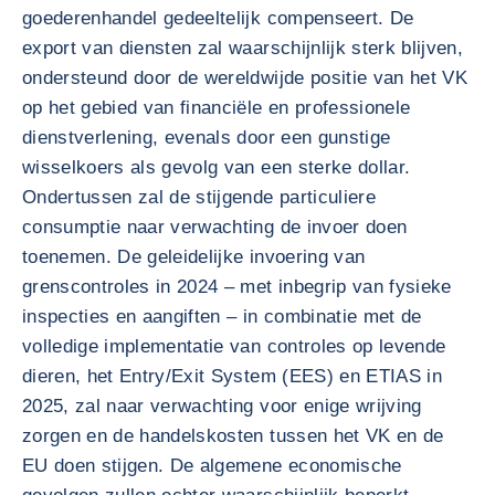
goederenhandel gedeeltelijk compenseert. De
export van diensten zal waarschijnlijk sterk blijven,
ondersteund door de wereldwijde positie van het VK
op het gebied van financiële en professionele
dienstverlening, evenals door een gunstige
wisselkoers als gevolg van een sterke dollar.
Ondertussen zal de stijgende particuliere
consumptie naar verwachting de invoer doen
toenemen. De geleidelijke invoering van
grenscontroles in 2024 – met inbegrip van fysieke
inspecties en aangiften – in combinatie met de
volledige implementatie van controles op levende
dieren, het Entry/Exit System (EES) en ETIAS in
2025, zal naar verwachting voor enige wrijving
zorgen en de handelskosten tussen het VK en de
EU doen stijgen. De algemene economische