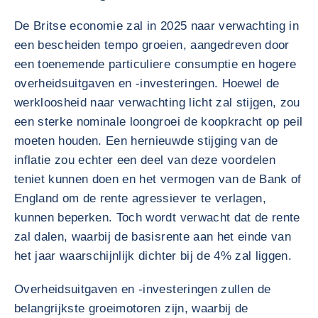
De Britse economie zal in 2025 naar verwachting in
een bescheiden tempo groeien, aangedreven door
een toenemende particuliere consumptie en hogere
overheidsuitgaven en -investeringen. Hoewel de
werkloosheid naar verwachting licht zal stijgen, zou
een sterke nominale loongroei de koopkracht op peil
moeten houden. Een hernieuwde stijging van de
inflatie zou echter een deel van deze voordelen
teniet kunnen doen en het vermogen van de Bank of
England om de rente agressiever te verlagen,
kunnen beperken. Toch wordt verwacht dat de rente
zal dalen, waarbij de basisrente aan het einde van
het jaar waarschijnlijk dichter bij de 4% zal liggen.
Overheidsuitgaven en -investeringen zullen de
belangrijkste groeimotoren zijn, waarbij de