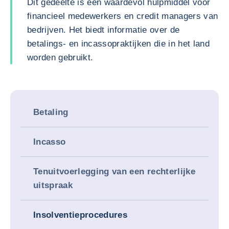
Dit gedeelte is een waardevol hulpmiddel voor
financieel medewerkers en credit managers van
bedrijven. Het biedt informatie over de
betalings- en incassopraktijken die in het land
worden gebruikt.
Betaling
Incasso
Tenuitvoerlegging van een rechterlijke
uitspraak
Insolventieprocedures