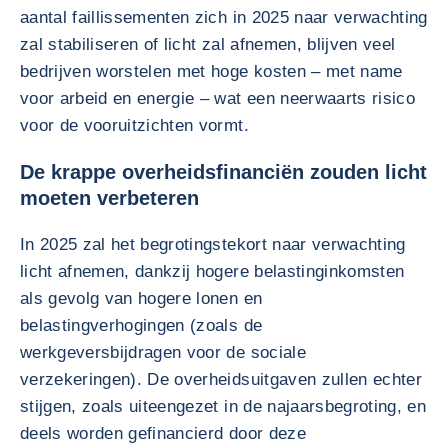
aantal faillissementen zich in 2025 naar verwachting
zal stabiliseren of licht zal afnemen, blijven veel
bedrijven worstelen met hoge kosten – met name
voor arbeid en energie – wat een neerwaarts risico
voor de vooruitzichten vormt.
De krappe overheidsfinanciën zouden licht
moeten verbeteren
In 2025 zal het begrotingstekort naar verwachting
licht afnemen, dankzij hogere belastinginkomsten
als gevolg van hogere lonen en
belastingverhogingen (zoals de
werkgeversbijdragen voor de sociale
verzekeringen). De overheidsuitgaven zullen echter
stijgen, zoals uiteengezet in de najaarsbegroting, en
deels worden gefinancierd door deze