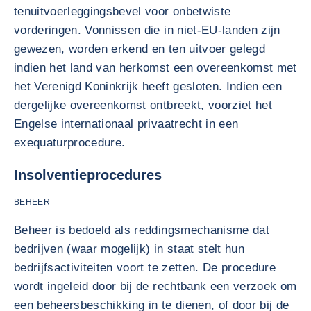
tenuitvoerleggingsbevel voor onbetwiste
vorderingen. Vonnissen die in niet-EU-landen zijn
gewezen, worden erkend en ten uitvoer gelegd
indien het land van herkomst een overeenkomst met
het Verenigd Koninkrijk heeft gesloten. Indien een
dergelijke overeenkomst ontbreekt, voorziet het
Engelse internationaal privaatrecht in een
exequaturprocedure.
Insolventieprocedures
BEHEER
Beheer is bedoeld als reddingsmechanisme dat
bedrijven (waar mogelijk) in staat stelt hun
bedrijfsactiviteiten voort te zetten. De procedure
wordt ingeleid door bij de rechtbank een verzoek om
een beheersbeschikking in te dienen, of door bij de