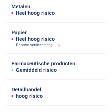
Metalen
Heel hoog risico
Papier
Heel hoog risico
Recente verslechtering
Farmaceutische producten
Gemiddeld risico
Detailhandel
hoog risico