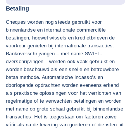
Betaling
Cheques worden nog steeds gebruikt voor
binnenlandse en internationale commerciële
betalingen, hoewel wissels en kredietbrieven de
voorkeur genieten bij internationale transacties.
Bankoverschrijvingen – met name SWIFT-
overschrijvingen – worden ook vaak gebruikt en
worden beschouwd als een snelle en betrouwbare
betaalmethode. Automatische incasso’s en
doorlopende opdrachten worden eveneens erkend
als praktische oplossingen voor het verrichten van
regelmatige of te verwachten betalingen en worden
met name op grote schaal gebruikt bij binnenlandse
transacties. Het is toegestaan om facturen zowel
vóór als na de levering van goederen of diensten uit