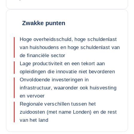
Zwakke punten
Hoge overheidsschuld, hoge schuldenlast
van huishoudens en hoge schuldenlast van
de financiële sector
Lage productiviteit en een tekort aan
opleidingen die innovatie niet bevorderen
Onvoldoende investeringen in
infrastructuur, waaronder ook huisvesting
en vervoer
Regionale verschillen tussen het
zuidoosten (met name Londen) en de rest
van het land