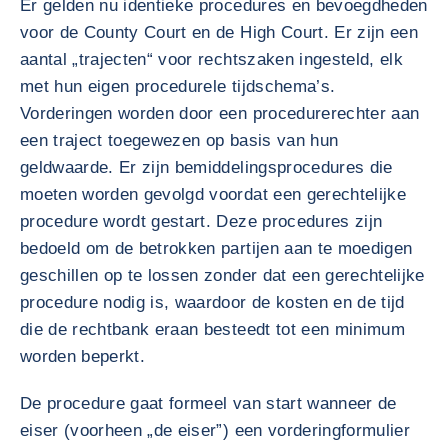
Er gelden nu identieke procedures en bevoegdheden
voor de County Court en de High Court. Er zijn een
aantal „trajecten“ voor rechtszaken ingesteld, elk
met hun eigen procedurele tijdschema’s.
Vorderingen worden door een procedurerechter aan
een traject toegewezen op basis van hun
geldwaarde. Er zijn bemiddelingsprocedures die
moeten worden gevolgd voordat een gerechtelijke
procedure wordt gestart. Deze procedures zijn
bedoeld om de betrokken partijen aan te moedigen
geschillen op te lossen zonder dat een gerechtelijke
procedure nodig is, waardoor de kosten en de tijd
die de rechtbank eraan besteedt tot een minimum
worden beperkt.
De procedure gaat formeel van start wanneer de
eiser (voorheen „de eiser”) een vorderingformulier