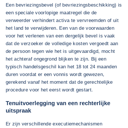
Een bevriezingsbevel (of bevriezingsbeschikking) is
een speciale voorlopige maatregel die de
verweerder verhindert activa te vervreemden of uit
het land te verwijderen. Een van de voorwaarden
voor het verlenen van een dergelijk bevel is vaak
dat de verzoeker de volledige kosten vergoedt aan
de persoon tegen wie het is uitgevaardigd, mocht
het achteraf ongegrond blijken te zijn. Bij een
typisch handelsgeschil kan het 18 tot 24 maanden
duren voordat er een vonnis wordt gewezen,
gerekend vanaf het moment dat de gerechtelijke
procedure voor het eerst wordt gestart.
Tenuitvoerlegging van een rechterlijke
uitspraak
Er zijn verschillende executiemechanismen