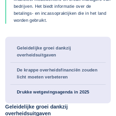
bedrijven. Het biedt informatie over de
betalings- en incassopraktijken die in het land
worden gebruikt.
Geleidelijke groei dankzij
overheidsuitgaven
De krappe overheidsfinanciën zouden
licht moeten verbeteren
Drukke wetgevingsagenda in 2025
Geleidelijke groei dankzij
overheidsuitgaven