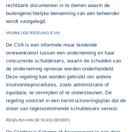
rechtbank documenten in te dienen waarin de
buitengerechtelijke benoeming van een beheerder
wordt vastgelegd.
VRIJWILLIGE REGELING (CVA)
De CVA is een informele maar bindende
overeenkomst tussen een onderneming en haar
concurrente schuldeisers, waarin de schulden van
de onderneming opnieuw worden onderhandeld.
Deze regeling kan worden gebruikt om andere
insolventieprocedures, zoals administratie of
liquidatie, te vermijden of te ondersteunen. De
regeling voorziet in een herstructureringsplan dat de
steun van tegenstemmende schuldeisers vereist.
REGELING VAN DE SCHULDEISERS