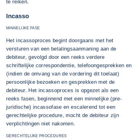
te reiken.
Incasso
MINNELIJKE FASE
Het incassoproces begint doorgaans met het
versturen van een betalingsaanmaning aan de
debiteur, gevolgd door een reeks verdere
schriftelijke correspondentie, telefoongesprekken en
(indien de omvang van de vordering dit toelaat)
persoonlijke bezoeken en gesprekken met de
debiteur. Het incassoproces is opgezet als een
reeks fasen, beginnend met een minnelijke (pre-
juridische) incassofase en escalerend tot een
gerechtelijke procedure, mocht de debiteur zijn
verplichtingen niet nakomen.
GERECHTELIJKE PROCEDURES