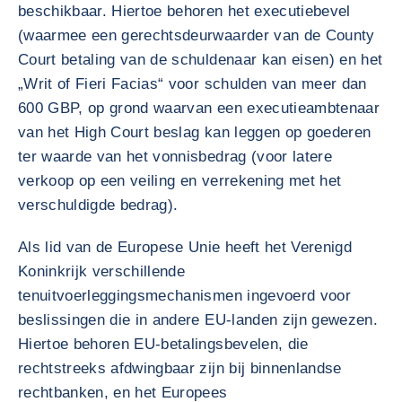
beschikbaar. Hiertoe behoren het executiebevel
(waarmee een gerechtsdeurwaarder van de County
Court betaling van de schuldenaar kan eisen) en het
„Writ of Fieri Facias“ voor schulden van meer dan
600 GBP, op grond waarvan een executieambtenaar
van het High Court beslag kan leggen op goederen
ter waarde van het vonnisbedrag (voor latere
verkoop op een veiling en verrekening met het
verschuldigde bedrag).
Als lid van de Europese Unie heeft het Verenigd
Koninkrijk verschillende
tenuitvoerleggingsmechanismen ingevoerd voor
beslissingen die in andere EU-landen zijn gewezen.
Hiertoe behoren EU-betalingsbevelen, die
rechtstreeks afdwingbaar zijn bij binnenlandse
rechtbanken, en het Europees