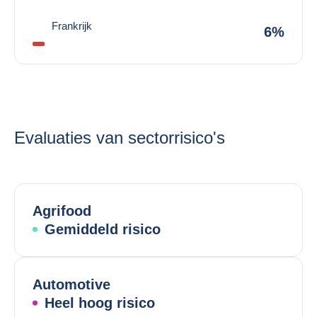
Frankrijk
6%
Evaluaties van sectorrisico's
Agrifood
Gemiddeld risico
Automotive
Heel hoog risico