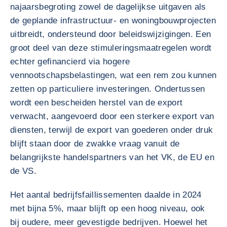
najaarsbegroting zowel de dagelijkse uitgaven als
de geplande infrastructuur- en woningbouwprojecten
uitbreidt, ondersteund door beleidswijzigingen. Een
groot deel van deze stimuleringsmaatregelen wordt
echter gefinancierd via hogere
vennootschapsbelastingen, wat een rem zou kunnen
zetten op particuliere investeringen. Ondertussen
wordt een bescheiden herstel van de export
verwacht, aangevoerd door een sterkere export van
diensten, terwijl de export van goederen onder druk
blijft staan door de zwakke vraag vanuit de
belangrijkste handelspartners van het VK, de EU en
de VS.
Het aantal bedrijfsfaillissementen daalde in 2024
met bijna 5%, maar blijft op een hoog niveau, ook
bij oudere, meer gevestigde bedrijven. Hoewel het