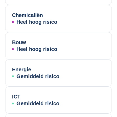
Chemicaliën
Heel hoog risico
Bouw
Heel hoog risico
Energie
Gemiddeld risico
ICT
Gemiddeld risico