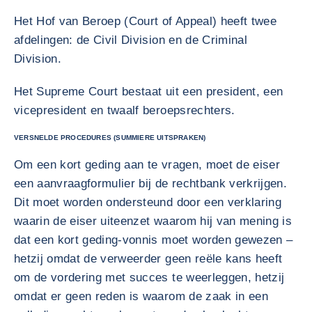
Het Hof van Beroep (Court of Appeal) heeft twee
afdelingen: de Civil Division en de Criminal
Division.
Het Supreme Court bestaat uit een president, een
vicepresident en twaalf beroepsrechters.
VERSNELDE PROCEDURES (SUMMIERE UITSPRAKEN)
Om een kort geding aan te vragen, moet de eiser
een aanvraagformulier bij de rechtbank verkrijgen.
Dit moet worden ondersteund door een verklaring
waarin de eiser uiteenzet waarom hij van mening is
dat een kort geding-vonnis moet worden gewezen –
hetzij omdat de verweerder geen reële kans heeft
om de vordering met succes te weerleggen, hetzij
omdat er geen reden is waarom de zaak in een