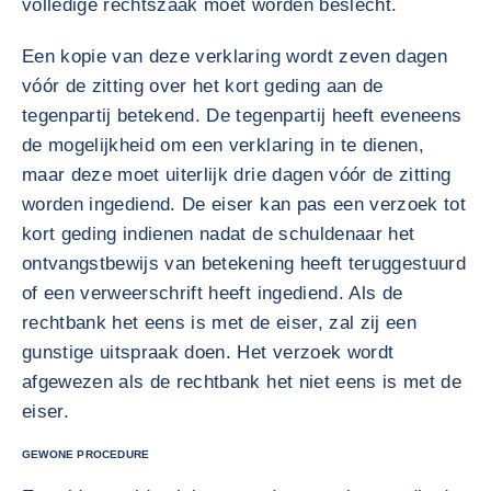
volledige rechtszaak moet worden beslecht.
Een kopie van deze verklaring wordt zeven dagen
vóór de zitting over het kort geding aan de
tegenpartij betekend. De tegenpartij heeft eveneens
de mogelijkheid om een verklaring in te dienen,
maar deze moet uiterlijk drie dagen vóór de zitting
worden ingediend. De eiser kan pas een verzoek tot
kort geding indienen nadat de schuldenaar het
ontvangstbewijs van betekening heeft teruggestuurd
of een verweerschrift heeft ingediend. Als de
rechtbank het eens is met de eiser, zal zij een
gunstige uitspraak doen. Het verzoek wordt
afgewezen als de rechtbank het niet eens is met de
eiser.
GEWONE PROCEDURE