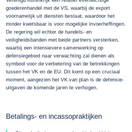
Verenigd Koninkrijk een relatief evenwichtige
goederenhandel met de VS, waarbij de export
voornamelijk uit diensten bestaat, waardoor het
minder kwetsbaar is voor mogelijke invoerheffingen.
De regering wil echter de handels- en
veiligheidsbanden met beide partners versterken,
waarbij een intensievere samenwerking op
defensiegebied naar verwachting zal dienen als
symbool voor de verbetering van de betrekkingen
tussen het VK en de EU. Dit komt op een cruciaal
moment, aangezien het VK van plan is de defensie-
uitgaven de komende jaren te verhogen.
Betalings- en incassopraktijken