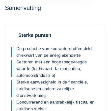
Samenvatting
Sterke punten
De productie van koolwaterstoffen dekt
driekwart van de energiebehoefte
Sectoren met een hoge toegevoegde
waarde (luchtvaart, farmaceutica,
automobielindustrie)
Sterke aanwezigheid in de financiële,
juridische en andere zakelijke
dienstverlening
Concurrerend en aantrekkelijk fiscaal en
juridisch stelsel