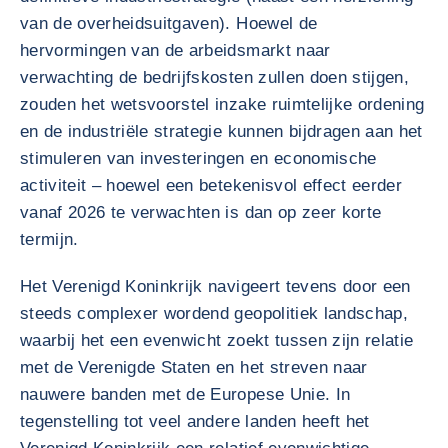
van de overheidsuitgaven). Hoewel de
hervormingen van de arbeidsmarkt naar
verwachting de bedrijfskosten zullen doen stijgen,
zouden het wetsvoorstel inzake ruimtelijke ordening
en de industriële strategie kunnen bijdragen aan het
stimuleren van investeringen en economische
activiteit – hoewel een betekenisvol effect eerder
vanaf 2026 te verwachten is dan op zeer korte
termijn.
Het Verenigd Koninkrijk navigeert tevens door een
steeds complexer wordend geopolitiek landschap,
waarbij het een evenwicht zoekt tussen zijn relatie
met de Verenigde Staten en het streven naar
nauwere banden met de Europese Unie. In
tegenstelling tot veel andere landen heeft het