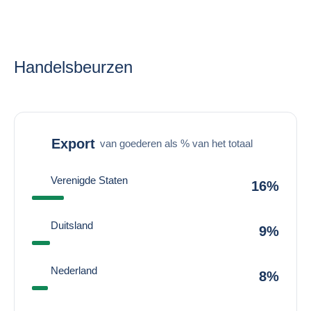
Handelsbeurzen
Export
van goederen als % van het totaal
Verenigde Staten
16%
Duitsland
9%
Nederland
8%