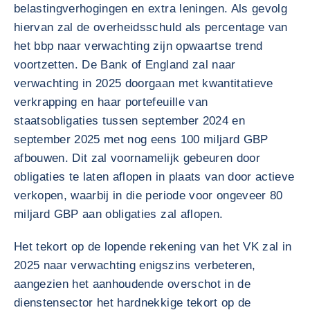
belastingverhogingen en extra leningen. Als gevolg
hiervan zal de overheidsschuld als percentage van
het bbp naar verwachting zijn opwaartse trend
voortzetten. De Bank of England zal naar
verwachting in 2025 doorgaan met kwantitatieve
verkrapping en haar portefeuille van
staatsobligaties tussen september 2024 en
september 2025 met nog eens 100 miljard GBP
afbouwen. Dit zal voornamelijk gebeuren door
obligaties te laten aflopen in plaats van door actieve
verkopen, waarbij in die periode voor ongeveer 80
miljard GBP aan obligaties zal aflopen.
Het tekort op de lopende rekening van het VK zal in
2025 naar verwachting enigszins verbeteren,
aangezien het aanhoudende overschot in de
dienstensector het hardnekkige tekort op de