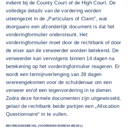
indient bij de County Court of de High Court. De
volledige details van de vordering worden
uiteengezet in de „Particulars of Claim”, wat
doorgaans een afzonderlijk document is dat het
vorderingformulier ondersteunt. Het
vorderingformulier moet door de rechtbank of door
de eiser aan de verweerder worden betekend. De
verweerder kan vervolgens binnen 14 dagen na
betekening op het vorderingformulier reageren. Er
wordt een termijnverlenging van 28 dagen
overeengekomen voor de schuldenaar om een
verweer en/of een tegenvordering in te dienen.
Zodra deze formele documenten zijn uitgewisseld,
gelast de rechtbank beide partijen een „Allocation
Questionnaire“ in te vullen.
BEVRIEZINGSBEVEL (VOORHEEN MAREVA-BEVEL)