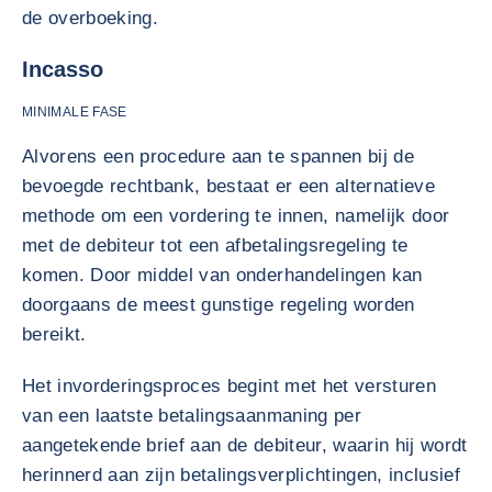
de overboeking.
Incasso
MINIMALE FASE
Alvorens een procedure aan te spannen bij de
bevoegde rechtbank, bestaat er een alternatieve
methode om een vordering te innen, namelijk door
met de debiteur tot een afbetalingsregeling te
komen. Door middel van onderhandelingen kan
doorgaans de meest gunstige regeling worden
bereikt.
Het invorderingsproces begint met het versturen
van een laatste betalingsaanmaning per
aangetekende brief aan de debiteur, waarin hij wordt
herinnerd aan zijn betalingsverplichtingen, inclusief