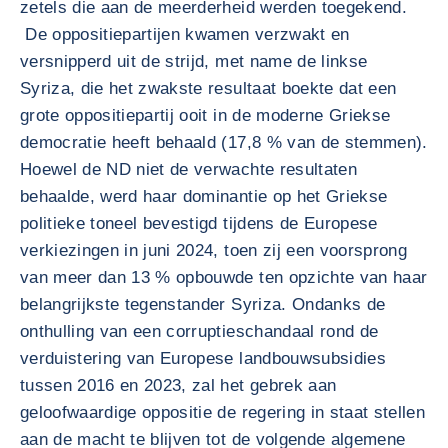
zetels die aan de meerderheid werden toegekend.
De oppositiepartijen kwamen verzwakt en
versnipperd uit de strijd, met name de linkse
Syriza, die het zwakste resultaat boekte dat een
grote oppositiepartij ooit in de moderne Griekse
democratie heeft behaald (17,8 % van de stemmen).
Hoewel de ND niet de verwachte resultaten
behaalde, werd haar dominantie op het Griekse
politieke toneel bevestigd tijdens de Europese
verkiezingen in juni 2024, toen zij een voorsprong
van meer dan 13 % opbouwde ten opzichte van haar
belangrijkste tegenstander Syriza. Ondanks de
onthulling van een corruptieschandaal rond de
verduistering van Europese landbouwsubsidies
tussen 2016 en 2023, zal het gebrek aan
geloofwaardige oppositie de regering in staat stellen
aan de macht te blijven tot de volgende algemene