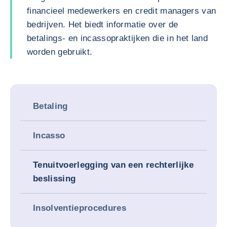
financieel medewerkers en credit managers van
bedrijven. Het biedt informatie over de
betalings- en incassopraktijken die in het land
worden gebruikt.
Betaling
Incasso
Tenuitvoerlegging van een rechterlijke
beslissing
Insolventieprocedures