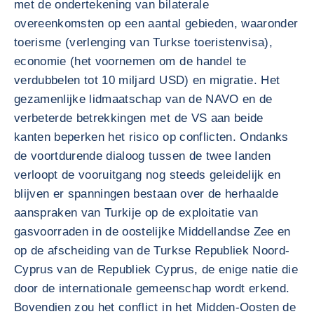
met de ondertekening van bilaterale
overeenkomsten op een aantal gebieden, waaronder
toerisme (verlenging van Turkse toeristenvisa),
economie (het voornemen om de handel te
verdubbelen tot 10 miljard USD) en migratie. Het
gezamenlijke lidmaatschap van de NAVO en de
verbeterde betrekkingen met de VS aan beide
kanten beperken het risico op conflicten. Ondanks
de voortdurende dialoog tussen de twee landen
verloopt de vooruitgang nog steeds geleidelijk en
blijven er spanningen bestaan over de herhaalde
aanspraken van Turkije op de exploitatie van
gasvoorraden in de oostelijke Middellandse Zee en
op de afscheiding van de Turkse Republiek Noord-
Cyprus van de Republiek Cyprus, de enige natie die
door de internationale gemeenschap wordt erkend.
Bovendien zou het conflict in het Midden-Oosten de