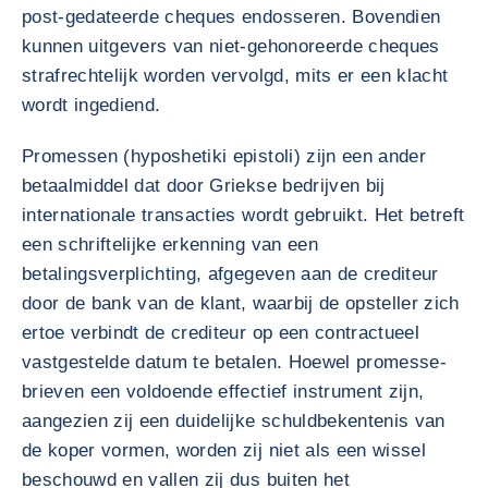
post-gedateerde cheques endosseren. Bovendien
kunnen uitgevers van niet-gehonoreerde cheques
strafrechtelijk worden vervolgd, mits er een klacht
wordt ingediend.
Promessen (hyposhetiki epistoli) zijn een ander
betaalmiddel dat door Griekse bedrijven bij
internationale transacties wordt gebruikt. Het betreft
een schriftelijke erkenning van een
betalingsverplichting, afgegeven aan de crediteur
door de bank van de klant, waarbij de opsteller zich
ertoe verbindt de crediteur op een contractueel
vastgestelde datum te betalen. Hoewel promesse-
brieven een voldoende effectief instrument zijn,
aangezien zij een duidelijke schuldbekentenis van
de koper vormen, worden zij niet als een wissel
beschouwd en vallen zij dus buiten het