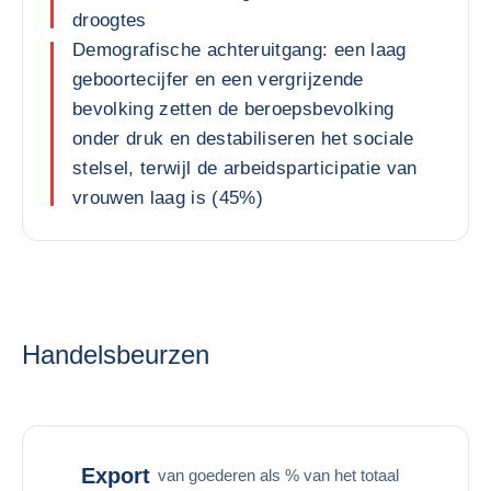
droogtes
Demografische achteruitgang: een laag
geboortecijfer en een vergrijzende
bevolking zetten de beroepsbevolking
onder druk en destabiliseren het sociale
stelsel, terwijl de arbeidsparticipatie van
vrouwen laag is (45%)
Handelsbeurzen
Export
van goederen als % van het totaal