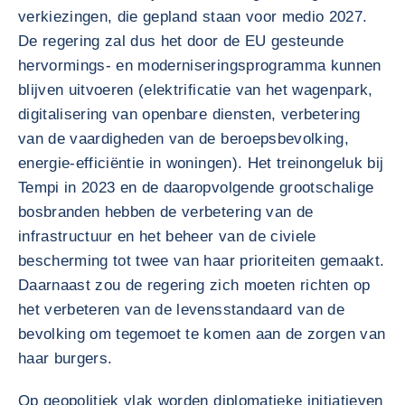
verkiezingen, die gepland staan voor medio 2027.
De regering zal dus het door de EU gesteunde
hervormings- en moderniseringsprogramma kunnen
blijven uitvoeren (elektrificatie van het wagenpark,
digitalisering van openbare diensten, verbetering
van de vaardigheden van de beroepsbevolking,
energie-efficiëntie in woningen). Het treinongeluk bij
Tempi in 2023 en de daaropvolgende grootschalige
bosbranden hebben de verbetering van de
infrastructuur en het beheer van de civiele
bescherming tot twee van haar prioriteiten gemaakt.
Daarnaast zou de regering zich moeten richten op
het verbeteren van de levensstandaard van de
bevolking om tegemoet te komen aan de zorgen van
haar burgers.
Op geopolitiek vlak worden diplomatieke initiatieven