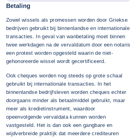
Betaling
Zowel wissels als promessen worden door Griekse
bedrijven gebruikt bij binnenlandse en internationale
transacties. In geval van wanbetaling moet binnen
twee werkdagen na de vervaldatum door een notaris
een protest worden opgesteld waarin de niet-
gehonoreerde wissel wordt gecertificeerd.
Ook cheques worden nog steeds op grote schaal
gebruikt bij internationale transacties. In het
binnenlandse bedrijfsleven worden cheques echter
doorgaans minder als betaalmiddel gebruikt, maar
meer als kredietinstrument, waardoor
opeenvolgende vervaldata kunnen worden
vastgesteld. Het is dan ook een gangbare en
wijdverbreide praktijk dat meerdere crediteuren