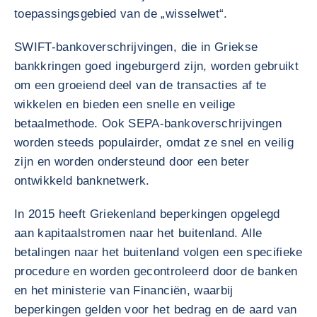
toepassingsgebied van de „wisselwet“.
SWIFT-bankoverschrijvingen, die in Griekse
bankkringen goed ingeburgerd zijn, worden gebruikt
om een groeiend deel van de transacties af te
wikkelen en bieden een snelle en veilige
betaalmethode. Ook SEPA-bankoverschrijvingen
worden steeds populairder, omdat ze snel en veilig
zijn en worden ondersteund door een beter
ontwikkeld banknetwerk.
In 2015 heeft Griekenland beperkingen opgelegd
aan kapitaalstromen naar het buitenland. Alle
betalingen naar het buitenland volgen een specifieke
procedure en worden gecontroleerd door de banken
en het ministerie van Financiën, waarbij
beperkingen gelden voor het bedrag en de aard van