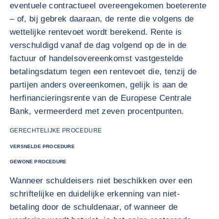
eventuele contractueel overeengekomen boeterente
– of, bij gebrek daaraan, de rente die volgens de
wettelijke rentevoet wordt berekend. Rente is
verschuldigd vanaf de dag volgend op de in de
factuur of handelsovereenkomst vastgestelde
betalingsdatum tegen een rentevoet die, tenzij de
partijen anders overeenkomen, gelijk is aan de
herfinancieringsrente van de Europese Centrale
Bank, vermeerderd met zeven procentpunten.
GERECHTELIJKE PROCEDURE
VERSNELDE PROCEDURE
GEWONE PROCEDURE
Wanneer schuldeisers niet beschikken over een
schriftelijke en duidelijke erkenning van niet-
betaling door de schuldenaar, of wanneer de