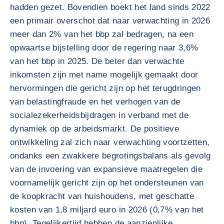
hadden gezet. Bovendien boekt het land sinds 2022
een primair overschot dat naar verwachting in 2026
meer dan 2% van het bbp zal bedragen, na een
opwaartse bijstelling door de regering naar 3,6%
van het bbp in 2025. De beter dan verwachte
inkomsten zijn met name mogelijk gemaakt door
hervormingen die gericht zijn op het terugdringen
van belastingfraude en het verhogen van de
socialezekerheidsbijdragen in verband met de
dynamiek op de arbeidsmarkt. De positieve
ontwikkeling zal zich naar verwachting voortzetten,
ondanks een zwakkere begrotingsbalans als gevolg
van de invoering van expansieve maatregelen die
voornamelijk gericht zijn op het ondersteunen van
de koopkracht van huishoudens, met geschatte
kosten van 1,8 miljard euro in 2026 (0,7% van het
bbp). Tegelijkertijd hebben de aanzienlijke