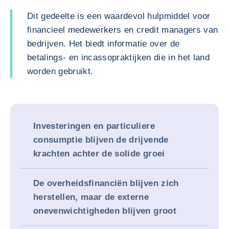
Dit gedeelte is een waardevol hulpmiddel voor
financieel medewerkers en credit managers van
bedrijven. Het biedt informatie over de
betalings- en incassopraktijken die in het land
worden gebruikt.
Investeringen en particuliere
consumptie blijven de drijvende
krachten achter de solide groei
De overheidsfinanciën blijven zich
herstellen, maar de externe
onevenwichtigheden blijven groot