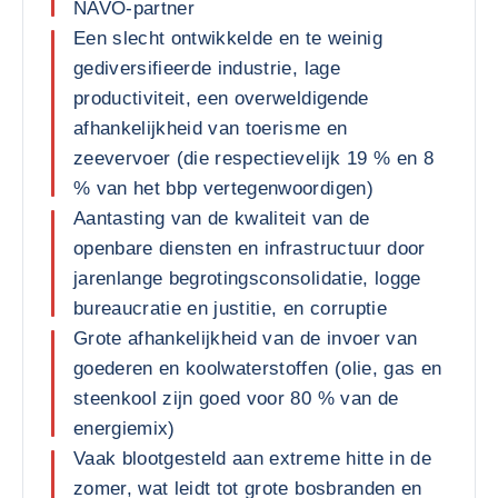
NAVO-partner
Een slecht ontwikkelde en te weinig
gediversifieerde industrie, lage
productiviteit, een overweldigende
afhankelijkheid van toerisme en
zeevervoer (die respectievelijk 19 % en 8
% van het bbp vertegenwoordigen)
Aantasting van de kwaliteit van de
openbare diensten en infrastructuur door
jarenlange begrotingsconsolidatie, logge
bureaucratie en justitie, en corruptie
Grote afhankelijkheid van de invoer van
goederen en koolwaterstoffen (olie, gas en
steenkool zijn goed voor 80 % van de
energiemix)
Vaak blootgesteld aan extreme hitte in de
zomer, wat leidt tot grote bosbranden en