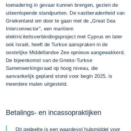
toenadering in gevaar kunnen brengen, gezien de
uiteenlopende standpunten. De vastberadenheid van
Griekenland om door te gaan met de „Great Sea
Interconnector“, een maritiem
elektriciteitsverbindingsproject met Cyprus en later
ook Israël, heeft de Turkse aanspraken in de
oostelijke Middellandse Zee opnieuw aangewakkerd.
De bijeenkomst van de Grieks-Turkse
Samenwerkingsraad op hoog niveau, die
aanvankelijk gepland stond voor begin 2025, is
meerdere malen uitgesteld.
Betalings- en incassopraktijken
Dit gedeelte is een waardevol hulpmiddel voor