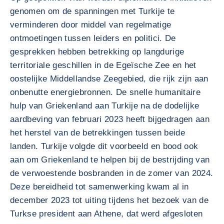
genomen om de spanningen met Turkije te
verminderen door middel van regelmatige
ontmoetingen tussen leiders en politici. De
gesprekken hebben betrekking op langdurige
territoriale geschillen in de Egeïsche Zee en het
oostelijke Middellandse Zeegebied, die rijk zijn aan
onbenutte energiebronnen. De snelle humanitaire
hulp van Griekenland aan Turkije na de dodelijke
aardbeving van februari 2023 heeft bijgedragen aan
het herstel van de betrekkingen tussen beide
landen. Turkije volgde dit voorbeeld en bood ook
aan om Griekenland te helpen bij de bestrijding van
de verwoestende bosbranden in de zomer van 2024.
Deze bereidheid tot samenwerking kwam al in
december 2023 tot uiting tijdens het bezoek van de
Turkse president aan Athene, dat werd afgesloten