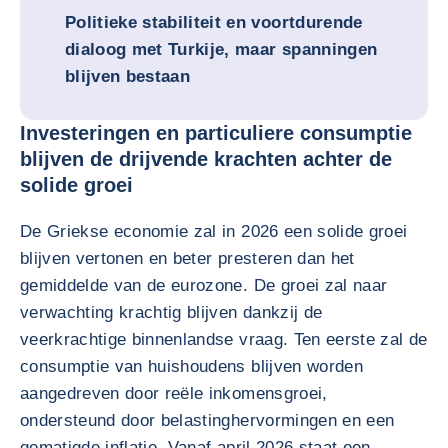
Politieke stabiliteit en voortdurende
dialoog met Turkije, maar spanningen
blijven bestaan
Investeringen en particuliere consumptie
blijven de drijvende krachten achter de
solide groei
De Griekse economie zal in 2026 een solide groei
blijven vertonen en beter presteren dan het
gemiddelde van de eurozone. De groei zal naar
verwachting krachtig blijven dankzij de
veerkrachtige binnenlandse vraag. Ten eerste zal de
consumptie van huishoudens blijven worden
aangedreven door reële inkomensgroei,
ondersteund door belastinghervormingen en een
gematigde inflatie. Vanaf april 2026 staat een