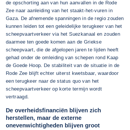
de opschorting aan van hun aanvallen in de Rode
Zee naar aanleiding van het staakt-het-vuren in
Gaza. De afnemende spanningen in de regio zouden
kunnen leiden tot een geleidelijke terugkeer van het
scheepvaartverkeer via het Suezkanaal en zouden
daarmee ten goede komen aan de Griekse
scheepvaart, die de afgelopen jaren te lijden heeft
gehad onder de omleiding van schepen rond Kaap
de Goede Hoop. De stabiliteit van de situatie in de
Rode Zee blijft echter uiterst kwetsbaar, waardoor
een terugkeer naar de status quo van het
scheepvaartverkeer op korte termijn wordt
vertraagd.
De overheidsfinanciën blijven zich
herstellen, maar de externe
onevenwichtigheden blijven groot