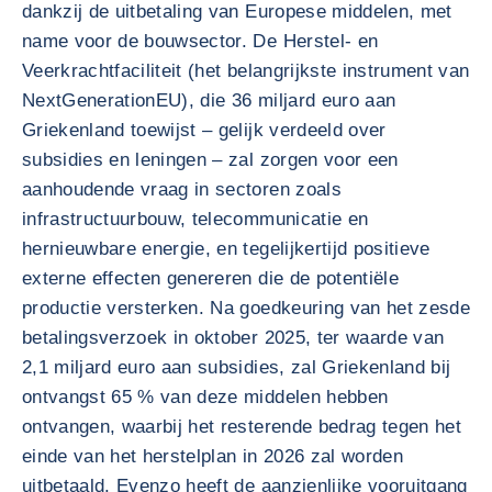
dankzij de uitbetaling van Europese middelen, met
name voor de bouwsector. De Herstel- en
Veerkrachtfaciliteit (het belangrijkste instrument van
NextGenerationEU), die 36 miljard euro aan
Griekenland toewijst – gelijk verdeeld over
subsidies en leningen – zal zorgen voor een
aanhoudende vraag in sectoren zoals
infrastructuurbouw, telecommunicatie en
hernieuwbare energie, en tegelijkertijd positieve
externe effecten genereren die de potentiële
productie versterken. Na goedkeuring van het zesde
betalingsverzoek in oktober 2025, ter waarde van
2,1 miljard euro aan subsidies, zal Griekenland bij
ontvangst 65 % van deze middelen hebben
ontvangen, waarbij het resterende bedrag tegen het
einde van het herstelplan in 2026 zal worden
uitbetaald. Evenzo heeft de aanzienlijke vooruitgang