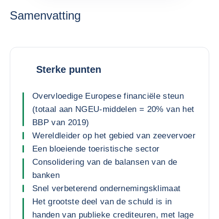
Samenvatting
Sterke punten
Overvloedige Europese financiële steun
(totaal aan NGEU-middelen = 20% van het
BBP van 2019)
Wereldleider op het gebied van zeevervoer
Een bloeiende toeristische sector
Consolidering van de balansen van de
banken
Snel verbeterend ondernemingsklimaat
Het grootste deel van de schuld is in
handen van publieke crediteuren, met lage