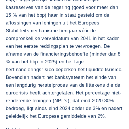
kasreserves van de regering (goed voor meer dan
15 % van het bbp) haar in staat gesteld om de
aflossingen van leningen uit het Europees
Stabiliteitsmechanisme tien jaar vóór de
oorspronkelijke vervaldatum van 2041 in het kader
van het eerste reddingsplan te vervroegen. De
afname van de financieringsbehoefte (minder dan 8
% van het bbp in 2025) en het lage
herfinancieringsrisico beperken het liquiditeitsrisico.
Bovendien nadert het banksysteem het einde van
een langdurig herstelproces van de littekens die de
eurocrisis heeft achtergelaten. Het percentage niet-
renderende leningen (NPL’s), dat eind 2020 30%
bedroeg, ligt sinds eind 2024 onder de 3% en nadert
geleidelijk het Europese gemiddelde van 2%.