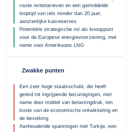
vaste rentetarieven en een gemiddelde
looptijd van iets minder dan 20 jaar;
aanzienlijke kasreserves
Potentiële strategische rol als knooppunt
voor de Europese energievoorziening, met
name voor Amerikaans LNG
Zwakke punten
Een zeer hoge staatsschuld, die heeft
geleid tot ingrijpende bezuinigingen, met
name door middel van belastingdruk, ten
koste van de economische ontwikkeling en
de bevolking
Aanhoudende spanningen met Turkije, een