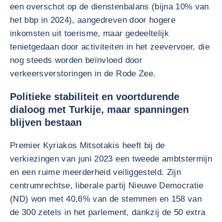
een overschot op de dienstenbalans (bijna 10% van
het bbp in 2024), aangedreven door hogere
inkomsten uit toerisme, maar gedeeltelijk
tenietgedaan door activiteiten in het zeevervoer, die
nog steeds worden beïnvloed door
verkeersverstoringen in de Rode Zee.
Politieke stabiliteit en voortdurende
dialoog met Turkije, maar spanningen
blijven bestaan
Premier Kyriakos Mitsotakis heeft bij de
verkiezingen van juni 2023 een tweede ambtstermijn
en een ruime meerderheid veiliggesteld. Zijn
centrumrechtse, liberale partij Nieuwe Democratie
(ND) won met 40,6% van de stemmen en 158 van
de 300 zetels in het parlement, dankzij de 50 extra