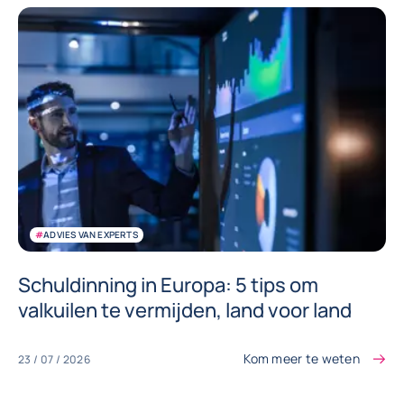
#
ADVIES VAN EXPERTS
Schuldinning in Europa: 5 tips om
valkuilen te vermijden, land voor land
Kom meer te weten
23 / 07 / 2026