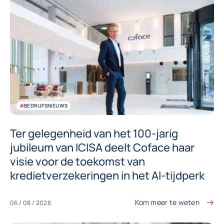
#
BEDRIJFSNIEUWS
Ter gelegenheid van het 100-jarig
jubileum van ICISA deelt Coface haar
visie voor de toekomst van
kredietverzekeringen in het AI-tijdperk
Kom meer te weten
06 / 08 / 2026