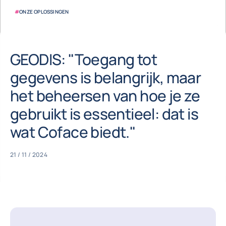
#
ONZE OPLOSSINGEN
GEODIS: "Toegang tot
gegevens is belangrijk, maar
het beheersen van hoe je ze
gebruikt is essentieel: dat is
wat Coface biedt."
21 / 11 / 2024