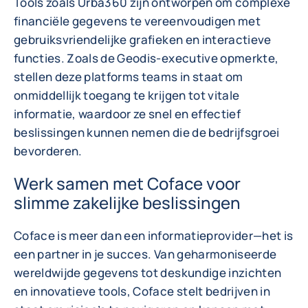
Tools zoals Urba360 zijn ontworpen om complexe
financiële gegevens te vereenvoudigen met
gebruiksvriendelijke grafieken en interactieve
functies. Zoals de Geodis-executive opmerkte,
stellen deze platforms teams in staat om
onmiddellijk toegang te krijgen tot vitale
informatie, waardoor ze snel en effectief
beslissingen kunnen nemen die de bedrijfsgroei
bevorderen.
Werk samen met Coface voor
slimme zakelijke beslissingen
Coface is meer dan een informatieprovider—het is
een partner in je succes. Van geharmoniseerde
wereldwijde gegevens tot deskundige inzichten
en innovatieve tools, Coface stelt bedrijven in