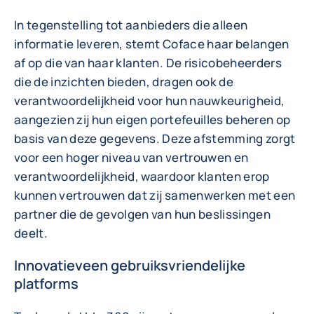
In tegenstelling tot aanbieders die alleen
informatie leveren, stemt Coface haar belangen
af op die van haar klanten. De risicobeheerders
die de inzichten bieden, dragen ook de
verantwoordelijkheid voor hun nauwkeurigheid,
aangezien zij hun eigen portefeuilles beheren op
basis van deze gegevens. Deze afstemming zorgt
voor een hoger niveau van vertrouwen en
verantwoordelijkheid, waardoor klanten erop
kunnen vertrouwen dat zij samenwerken met een
partner die de gevolgen van hun beslissingen
deelt.
Innovatieveen gebruiksvriendelijke
platforms