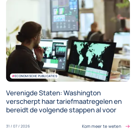
#
ECONOMISCHE PUBLICATIES
Verenigde Staten: Washington
verscherpt haar tariefmaatregelen en
bereidt de volgende stappen al voor
Kom meer te weten
31 / 07 / 2026