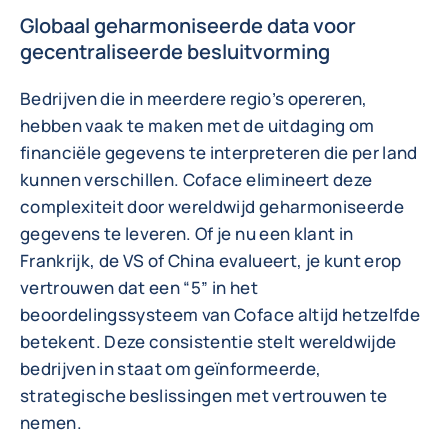
Globaal geharmoniseerde data voor
gecentraliseerde besluitvorming
Bedrijven die in meerdere regio’s opereren,
hebben vaak te maken met de uitdaging om
financiële gegevens te interpreteren die per land
kunnen verschillen. Coface elimineert deze
complexiteit door wereldwijd geharmoniseerde
gegevens te leveren. Of je nu een klant in
Frankrijk, de VS of China evalueert, je kunt erop
vertrouwen dat een “5” in het
beoordelingssysteem van Coface altijd hetzelfde
betekent. Deze consistentie stelt wereldwijde
bedrijven in staat om geïnformeerde,
strategische beslissingen met vertrouwen te
nemen.