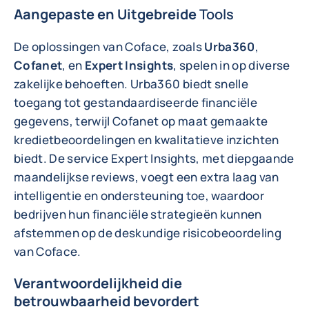
Aangepaste en Uitgebreide
Tools
De oplossingen van Coface, zoals
Urba360
,
Cofanet
, en
Expert Insights
, spelen in op diverse
zakelijke behoeften. Urba360 biedt snelle
toegang tot gestandaardiseerde financiële
gegevens, terwijl Cofanet op maat gemaakte
kredietbeoordelingen en kwalitatieve inzichten
biedt. De service Expert Insights, met diepgaande
maandelijkse reviews, voegt een extra laag van
intelligentie en ondersteuning toe, waardoor
bedrijven hun financiële strategieën kunnen
afstemmen op de deskundige risicobeoordeling
van Coface.
Verantwoordelijkheid die
betrouwbaarheid bevordert