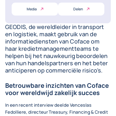
Media
Delen
GEODIS, de wereldleider in transport
en logistiek, maakt gebruik van de
informatiediensten van Coface om
haar kredietmanagementteams te
helpen bij het nauwkeurig beoordelen
van hun handelspartners en het beter
anticiperen op commerciële risico's.
Betrouwbare inzichten van Coface
voor wereldwijd zakelijk succes
In een recent interview deelde Venceslas
Fedolliere, directeur Treasury, Financing & Credit