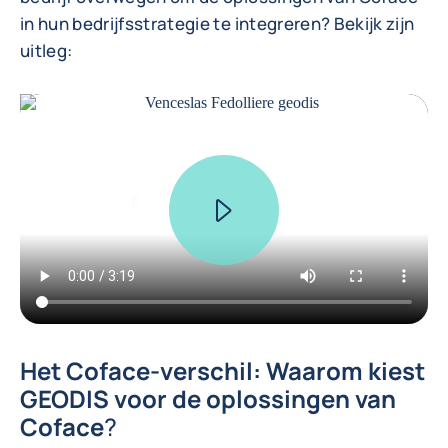
in hun bedrijfsstrategie te integreren? Bekijk zijn
uitleg:
Het Coface-verschil: Waarom kiest
GEODIS voor de oplossingen van
Coface
?