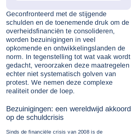
Geconfronteerd met de stijgende
schulden en de toenemende druk om de
overheidsfinanciën te consolideren,
worden bezuinigingen in veel
opkomende en ontwikkelingslanden de
norm. In tegenstelling tot wat vaak wordt
gedacht, veroorzaken deze maatregelen
echter niet systematisch golven van
protest. We nemen deze complexe
realiteit onder de loep.
Bezuinigingen: een wereldwijd akkoord
op de schuldcrisis
Sinds de financiële crisis van 2008 is de