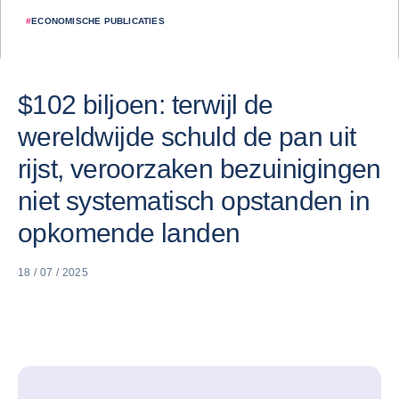
#
ECONOMISCHE PUBLICATIES
$102 biljoen: terwijl de
wereldwijde schuld de pan uit
rijst, veroorzaken bezuinigingen
niet systematisch opstanden in
opkomende landen
18 / 07 / 2025