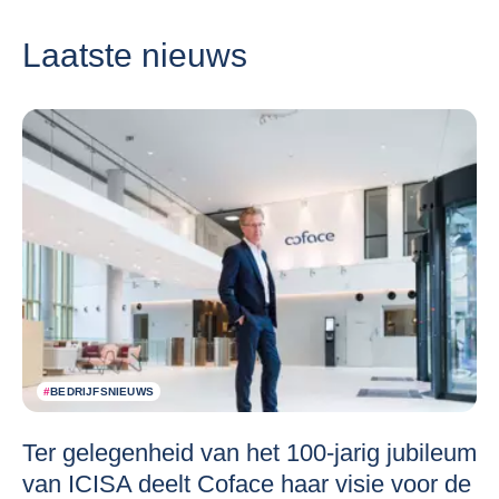
Laatste nieuws
#
BEDRIJFSNIEUWS
Ter gelegenheid van het 100-jarig jubileum
van ICISA deelt Coface haar visie voor de