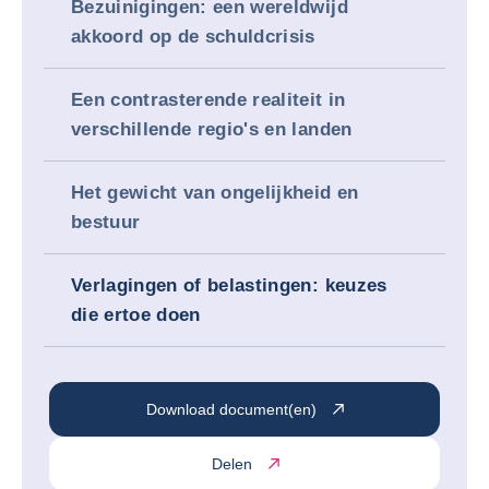
Bezuinigingen: een wereldwijd
akkoord op de schuldcrisis
Een contrasterende realiteit in
verschillende regio's en landen
Het gewicht van ongelijkheid en
bestuur
Verlagingen of belastingen: keuzes
die ertoe doen
Download document(en)
Delen