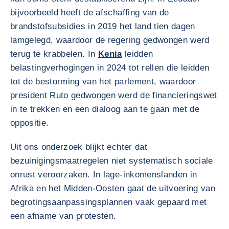
bijvoorbeeld heeft de afschaffing van de
brandstofsubsidies in 2019 het land tien dagen
lamgelegd, waardoor de regering gedwongen werd
terug te krabbelen. In
Kenia
leidden
belastingverhogingen in 2024 tot rellen die leidden
tot de bestorming van het parlement, waardoor
president Ruto gedwongen werd de financieringswet
in te trekken en een dialoog aan te gaan met de
oppositie.
Uit ons onderzoek blijkt echter dat
bezuinigingsmaatregelen niet systematisch sociale
onrust veroorzaken. In lage-inkomenslanden in
Afrika en het Midden-Oosten gaat de uitvoering van
begrotingsaanpassingsplannen vaak gepaard met
een afname van protesten.