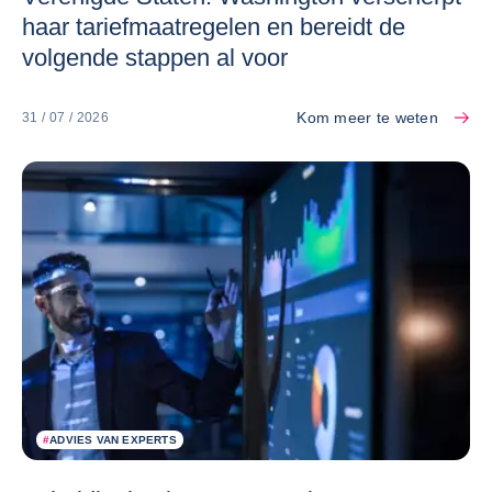
haar tariefmaatregelen en bereidt de
volgende stappen al voor
Kom meer te weten
31 / 07 / 2026
#
ADVIES VAN EXPERTS