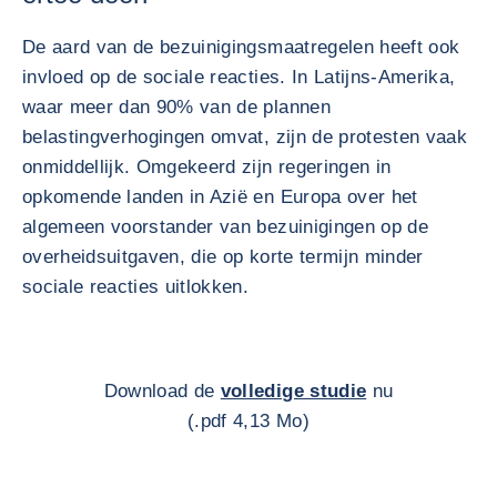
De aard van de bezuinigingsmaatregelen heeft ook
invloed op de sociale reacties. In Latijns-Amerika,
waar meer dan 90% van de plannen
belastingverhogingen omvat, zijn de protesten vaak
onmiddellijk. Omgekeerd zijn regeringen in
opkomende landen in Azië en Europa over het
algemeen voorstander van bezuinigingen op de
overheidsuitgaven, die op korte termijn minder
sociale reacties uitlokken.
Download de
volledige studie
nu
(.pdf 4,13 Mo)