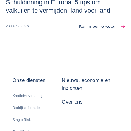
Schuldinning in Europa: 5 tips om
valkuilen te vermijden, land voor land
Kom meer te weten
23 / 07 / 2026
Onze diensten
Nieuws, economie en
inzichten
Kredietverzekering
Over ons
Bedrijfsinformatie
Single Risk