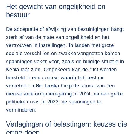
Het gewicht van ongelijkheid en
bestuur
De acceptatie of afwijzing van bezuinigingen hangt
sterk af van de mate van ongelijkheid en het
vertrouwen in instellingen. In landen met grote
sociale verschillen en zwakke vangnetten komen
spanningen vaker voor, zoals de huidige situatie in
Kenia laat zien. Omgekeerd kan de rust worden
hersteld in een context waarin het bestuur
verbetert: in
Sri Lanka
hielp de komst van een
nieuwe anticorruptieregering in 2024, na een grote
politieke crisis in 2022, de spanningen te
verminderen.
Verlagingen of belastingen: keuzes die
ertoe doen