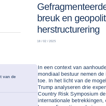
Gefragmenteerde 
breuk en geopoli
herstructurering
18 / 02 / 2025
In een context van aanhoude
mondiaal bestuur nemen de 
t van de
toe. In het licht van de moge
Trump analyseren drie expert
Country Risk Symposium de 
internationale betrekkingen,