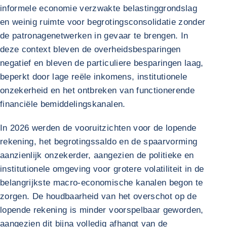
informele economie verzwakte belastinggrondslag
en weinig ruimte voor begrotingsconsolidatie zonder
de patronagenetwerken in gevaar te brengen. In
deze context bleven de overheidsbesparingen
negatief en bleven de particuliere besparingen laag,
beperkt door lage reële inkomens, institutionele
onzekerheid en het ontbreken van functionerende
financiële bemiddelingskanalen.
In 2026 werden de vooruitzichten voor de lopende
rekening, het begrotingssaldo en de spaarvorming
aanzienlijk onzekerder, aangezien de politieke en
institutionele omgeving voor grotere volatiliteit in de
belangrijkste macro-economische kanalen begon te
zorgen. De houdbaarheid van het overschot op de
lopende rekening is minder voorspelbaar geworden,
aangezien dit bijna volledig afhangt van de