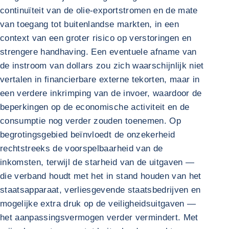
continuïteit van de olie-exportstromen en de mate
van toegang tot buitenlandse markten, in een
context van een groter risico op verstoringen en
strengere handhaving. Een eventuele afname van
de instroom van dollars zou zich waarschijnlijk niet
vertalen in financierbare externe tekorten, maar in
een verdere inkrimping van de invoer, waardoor de
beperkingen op de economische activiteit en de
consumptie nog verder zouden toenemen. Op
begrotingsgebied beïnvloedt de onzekerheid
rechtstreeks de voorspelbaarheid van de
inkomsten, terwijl de starheid van de uitgaven —
die verband houdt met het in stand houden van het
staatsapparaat, verliesgevende staatsbedrijven en
mogelijke extra druk op de veiligheidsuitgaven —
het aanpassingsvermogen verder vermindert. Met