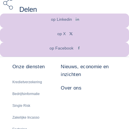
Delen
op Linkedin
op X
op Facebook
Onze diensten
Nieuws, economie en
inzichten
Kredietverzekering
Over ons
Bedrijfsinformatie
Single Risk
Zakelijke Incasso