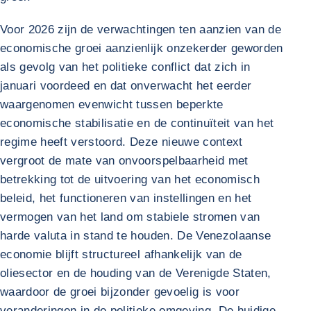
Voor 2026 zijn de verwachtingen ten aanzien van de
economische groei aanzienlijk onzekerder geworden
als gevolg van het politieke conflict dat zich in
januari voordeed en dat onverwacht het eerder
waargenomen evenwicht tussen beperkte
economische stabilisatie en de continuïteit van het
regime heeft verstoord. Deze nieuwe context
vergroot de mate van onvoorspelbaarheid met
betrekking tot de uitvoering van het economisch
beleid, het functioneren van instellingen en het
vermogen van het land om stabiele stromen van
harde valuta in stand te houden. De Venezolaanse
economie blijft structureel afhankelijk van de
oliesector en de houding van de Verenigde Staten,
waardoor de groei bijzonder gevoelig is voor
veranderingen in de politieke omgeving. De huidige