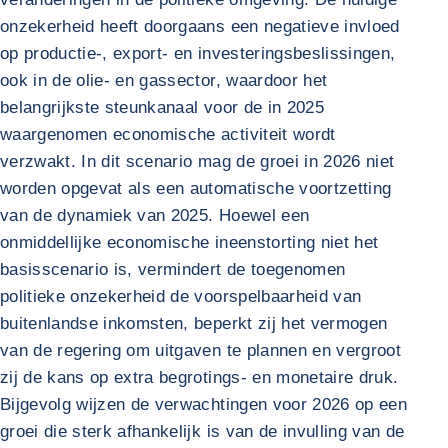
onzekerheid heeft doorgaans een negatieve invloed
op productie-, export- en investeringsbeslissingen,
ook in de olie- en gassector, waardoor het
belangrijkste steunkanaal voor de in 2025
waargenomen economische activiteit wordt
verzwakt. In dit scenario mag de groei in 2026 niet
worden opgevat als een automatische voortzetting
van de dynamiek van 2025. Hoewel een
onmiddellijke economische ineenstorting niet het
basisscenario is, vermindert de toegenomen
politieke onzekerheid de voorspelbaarheid van
buitenlandse inkomsten, beperkt zij het vermogen
van de regering om uitgaven te plannen en vergroot
zij de kans op extra begrotings- en monetaire druk.
Bijgevolg wijzen de verwachtingen voor 2026 op een
groei die sterk afhankelijk is van de invulling van de