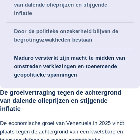
van dalende olieprijzen en stijgende
inflatie
Door de politieke onzekerheid blijven de
begrotingszwakheden bestaan
Maduro versterkt zijn macht te midden van
omstreden verkiezingen en toenemende
geopolitieke spanningen
De groeivertraging tegen de achtergrond
van dalende olieprijzen en stijgende
inflatie
De economische groei van Venezuela in 2025 vindt
plaats tegen de achtergrond van een kwetsbare en