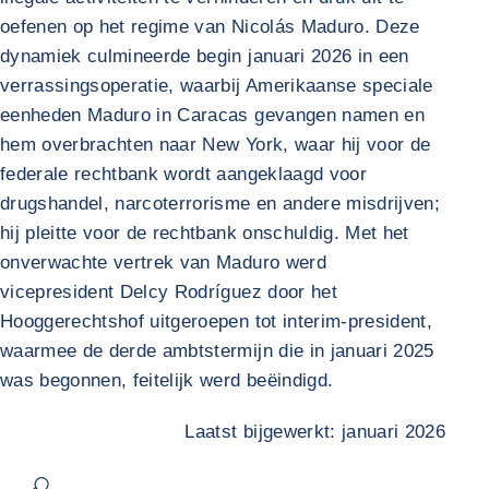
oefenen op het regime van Nicolás Maduro. Deze
dynamiek culmineerde begin januari 2026 in een
verrassingsoperatie, waarbij Amerikaanse speciale
eenheden Maduro in Caracas gevangen namen en
hem overbrachten naar New York, waar hij voor de
federale rechtbank wordt aangeklaagd voor
drugshandel, narcoterrorisme en andere misdrijven;
hij pleitte voor de rechtbank onschuldig. Met het
onverwachte vertrek van Maduro werd
vicepresident Delcy Rodríguez door het
Hooggerechtshof uitgeroepen tot interim-president,
waarmee de derde ambtstermijn die in januari 2025
was begonnen, feitelijk werd beëindigd.
Laatst bijgewerkt: januari 2026