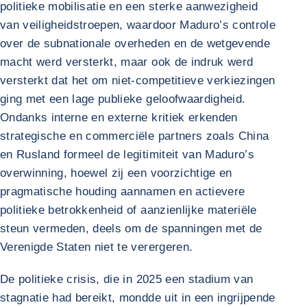
politieke mobilisatie en een sterke aanwezigheid
van veiligheidstroepen, waardoor Maduro’s controle
over de subnationale overheden en de wetgevende
macht werd versterkt, maar ook de indruk werd
versterkt dat het om niet-competitieve verkiezingen
ging met een lage publieke geloofwaardigheid.
Ondanks interne en externe kritiek erkenden
strategische en commerciële partners zoals China
en Rusland formeel de legitimiteit van Maduro’s
overwinning, hoewel zij een voorzichtige en
pragmatische houding aannamen en actievere
politieke betrokkenheid of aanzienlijke materiële
steun vermeden, deels om de spanningen met de
Verenigde Staten niet te verergeren.
De politieke crisis, die in 2025 een stadium van
stagnatie had bereikt, mondde uit in een ingrijpende