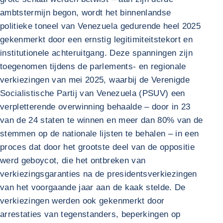
ambtstermijn begon, wordt het binnenlandse
politieke toneel van Venezuela gedurende heel 2025
gekenmerkt door een ernstig legitimiteitstekort en
institutionele achteruitgang. Deze spanningen zijn
toegenomen tijdens de parlements- en regionale
verkiezingen van mei 2025, waarbij de Verenigde
Socialistische Partij van Venezuela (PSUV) een
verpletterende overwinning behaalde – door in 23
van de 24 staten te winnen en meer dan 80% van de
stemmen op de nationale lijsten te behalen – in een
proces dat door het grootste deel van de oppositie
werd geboycot, die het ontbreken van
verkiezingsgaranties na de presidentsverkiezingen
van het voorgaande jaar aan de kaak stelde. De
verkiezingen werden ook gekenmerkt door
arrestaties van tegenstanders, beperkingen op