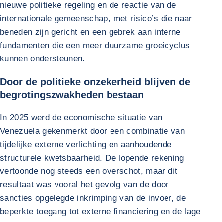
nieuwe politieke regeling en de reactie van de
internationale gemeenschap, met risico’s die naar
beneden zijn gericht en een gebrek aan interne
fundamenten die een meer duurzame groeicyclus
kunnen ondersteunen.
Door de politieke onzekerheid blijven de
begrotingszwakheden bestaan
In 2025 werd de economische situatie van
Venezuela gekenmerkt door een combinatie van
tijdelijke externe verlichting en aanhoudende
structurele kwetsbaarheid. De lopende rekening
vertoonde nog steeds een overschot, maar dit
resultaat was vooral het gevolg van de door
sancties opgelegde inkrimping van de invoer, de
beperkte toegang tot externe financiering en de lage