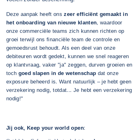
Deze aanpak heeft ons
zeer efficiënt gemaakt in
het onboarding van nieuwe klanten
, waardoor
onze commerciële teams zich kunnen richten op
groei terwijl ons financiële team de controle en
gemoedsrust behoudt. Als een deel van onze
debiteuren wordt gedekt, kunnen we snel reageren
op klantvraag, vaker "ja" zeggen, durven groeien en
toch
goed slapen in de wetenschap
dat onze
exposure beheerd is. Want natuurlijk – je hebt geen
verzekering nodig, totdat... Je hebt een verzekering
nodig!"
Jij ook, Keep your world open
: