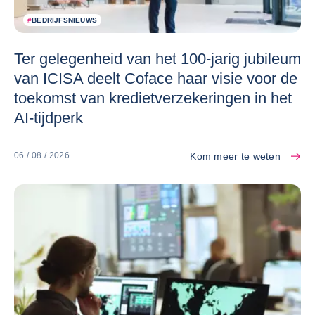
#
BEDRIJFSNIEUWS
Ter gelegenheid van het 100-jarig jubileum
van ICISA deelt Coface haar visie voor de
toekomst van kredietverzekeringen in het
AI-tijdperk
Kom meer te weten
06 / 08 / 2026