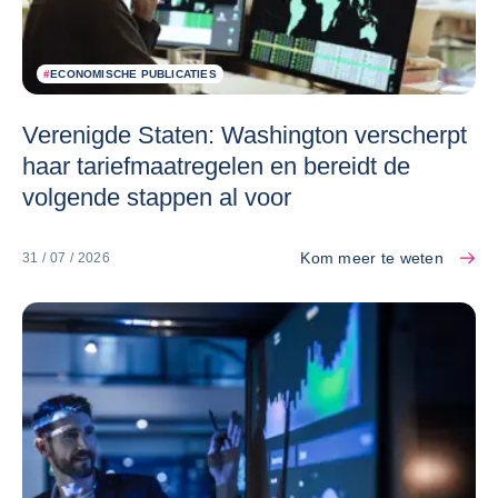
#
ECONOMISCHE PUBLICATIES
Verenigde Staten: Washington verscherpt
haar tariefmaatregelen en bereidt de
volgende stappen al voor
Kom meer te weten
31 / 07 / 2026