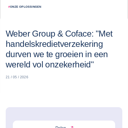
#
ONZE OPLOSSINGEN
Weber Group & Coface: "Met
handelskredietverzekering
durven we te groeien in een
wereld vol onzekerheid"
21 / 05 / 2026
Delen