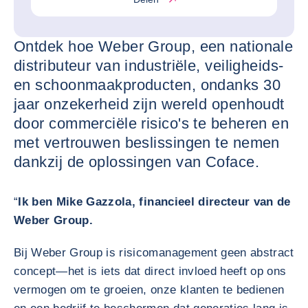
Ontdek hoe Weber Group, een nationale
distributeur van industriële, veiligheids-
en schoonmaakproducten, ondanks 30
jaar onzekerheid zijn wereld openhoudt
door commerciële risico's te beheren en
met vertrouwen beslissingen te nemen
dankzij de oplossingen van Coface.
“
Ik ben Mike Gazzola, financieel directeur van de
Weber Group.
Bij Weber Group is risicomanagement geen abstract
concept—het is iets dat direct invloed heeft op ons
vermogen om te groeien, onze klanten te bedienen