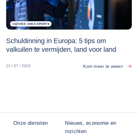
#
ADVIES VAN EXPERTS
Schuldinning in Europa: 5 tips om
valkuilen te vermijden, land voor land
Kom meer te weten
23 / 07 / 2026
Onze diensten
Nieuws, economie en
inzichten