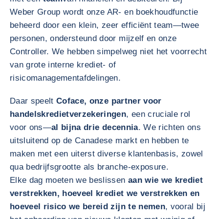
Weber Group wordt onze AR- en boekhoudfunctie
beheerd door een klein, zeer efficiënt team—twee
personen, ondersteund door mijzelf en onze
Controller. We hebben simpelweg niet het voorrecht
van grote interne krediet- of
risicomanagementafdelingen.
Daar speelt
Coface, onze partner voor
handelskredietverzekeringen
, een cruciale rol
voor ons—
al bijna drie decennia
. We richten ons
uitsluitend op de Canadese markt en hebben te
maken met een uiterst diverse klantenbasis, zowel
qua bedrijfsgrootte als branche-exposure.
Elke dag moeten we beslissen
aan wie we krediet
verstrekken, hoeveel krediet we verstrekken en
hoeveel risico we bereid zijn te nemen
, vooral bij