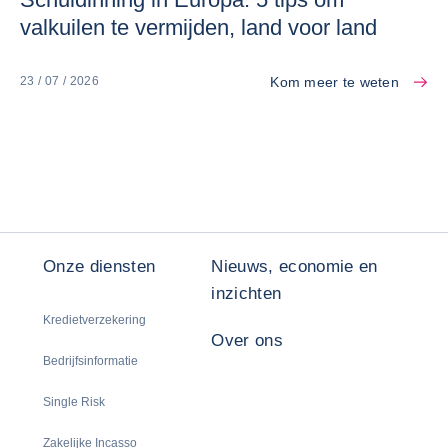
valkuilen te vermijden, land voor land
Kom meer te weten
23 / 07 / 2026
Onze diensten
Nieuws, economie en
inzichten
Kredietverzekering
Over ons
Bedrijfsinformatie
Single Risk
Zakelijke Incasso