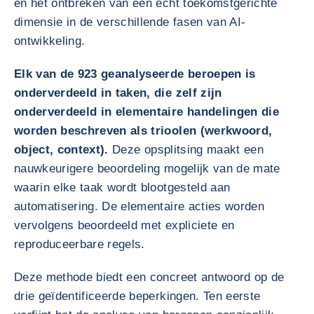
en het ontbreken van een echt toekomstgerichte
dimensie in de verschillende fasen van AI-
ontwikkeling.
Elk van de 923 geanalyseerde beroepen is
onderverdeeld in taken, die zelf zijn
onderverdeeld in elementaire handelingen die
worden beschreven als trioolen (werkwoord,
object, context).
Deze opsplitsing maakt een
nauwkeurigere beoordeling mogelijk van de mate
waarin elke taak wordt blootgesteld aan
automatisering. De elementaire acties worden
vervolgens beoordeeld met expliciete en
reproduceerbare regels.
Deze methode biedt een concreet antwoord op de
drie geïdentificeerde beperkingen. Ten eerste