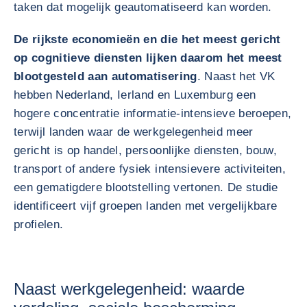
taken dat mogelijk geautomatiseerd kan worden.
De rijkste economieën en die het meest gericht
op cognitieve diensten lijken daarom het meest
blootgesteld aan automatisering
. Naast het VK
hebben Nederland, Ierland en Luxemburg een
hogere concentratie informatie-intensieve beroepen,
terwijl landen waar de werkgelegenheid meer
gericht is op handel, persoonlijke diensten, bouw,
transport of andere fysiek intensievere activiteiten,
een gematigdere blootstelling vertonen. De studie
identificeert vijf groepen landen met vergelijkbare
profielen.
Naast werkgelegenheid: waarde