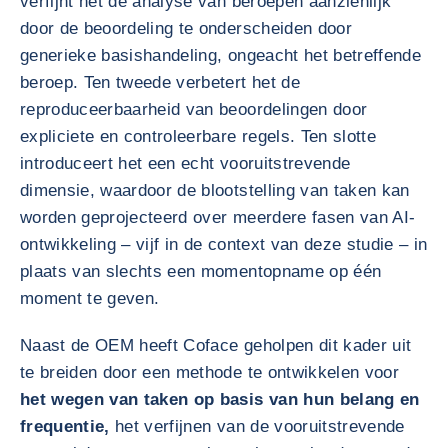
verfijnt het de analyse van beroepen aanzienlijk
door de beoordeling te onderscheiden door
generieke basishandeling, ongeacht het betreffende
beroep. Ten tweede verbetert het de
reproduceerbaarheid van beoordelingen door
expliciete en controleerbare regels. Ten slotte
introduceert het een echt vooruitstrevende
dimensie, waardoor de blootstelling van taken kan
worden geprojecteerd over meerdere fasen van AI-
ontwikkeling – vijf in de context van deze studie – in
plaats van slechts een momentopname op één
moment te geven.
Naast de OEM heeft Coface geholpen dit kader uit
te breiden door een methode te ontwikkelen voor
het wegen van taken op basis van hun belang en
frequentie,
het verfijnen van de vooruitstrevende