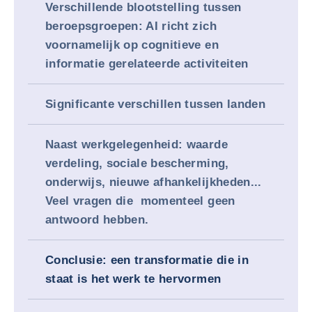
Verschillende blootstelling tussen
beroepsgroepen: AI richt zich
voornamelijk op cognitieve en
informatie gerelateerde activiteiten
Significante verschillen tussen landen
Naast werkgelegenheid: waarde
verdeling, sociale bescherming,
onderwijs, nieuwe afhankelijkheden...
Veel vragen die momenteel geen
antwoord hebben.
Conclusie: een transformatie die in
staat is het werk te hervormen