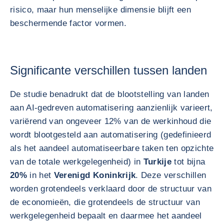
risico, maar hun menselijke dimensie blijft een
beschermende factor vormen.
Significante verschillen tussen landen
De studie benadrukt dat de blootstelling van landen
aan AI-gedreven automatisering aanzienlijk varieert,
variërend van ongeveer 12% van de werkinhoud die
wordt blootgesteld aan automatisering (gedefinieerd
als het aandeel automatiseerbare taken ten opzichte
van de totale werkgelegenheid) in
Turkije
tot bijna
20%
in het
Verenigd Koninkrijk
. Deze verschillen
worden grotendeels verklaard door de structuur van
de economieën, die grotendeels de structuur van
werkgelegenheid bepaalt en daarmee het aandeel