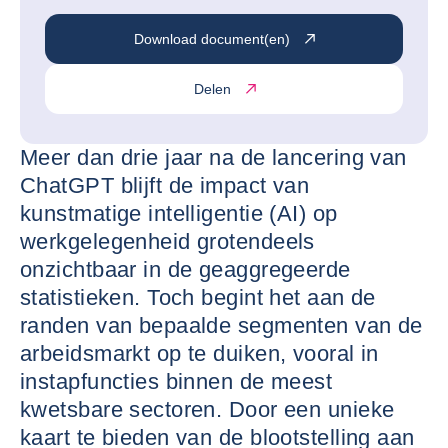
Download document(en)
Delen
Meer dan drie jaar na de lancering van
ChatGPT blijft de impact van
kunstmatige intelligentie (AI) op
werkgelegenheid grotendeels
onzichtbaar in de geaggregeerde
statistieken. Toch begint het aan de
randen van bepaalde segmenten van de
arbeidsmarkt op te duiken, vooral in
instapfuncties binnen de meest
kwetsbare sectoren. Door een unieke
kaart te bieden van de blootstelling aan