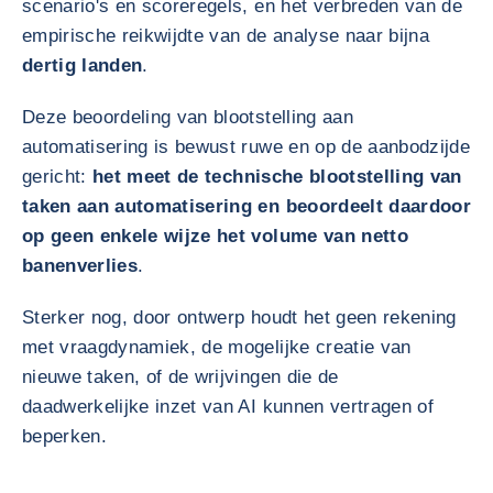
scenario's en scoreregels, en het verbreden van de
empirische reikwijdte van de analyse naar bijna
dertig landen
.
Deze beoordeling van blootstelling aan
automatisering is bewust ruwe en op de aanbodzijde
gericht:
het meet de technische blootstelling van
taken aan automatisering en beoordeelt daardoor
op geen enkele wijze het volume van netto
banenverlies
.
Sterker nog, door ontwerp houdt het geen rekening
met vraagdynamiek, de mogelijke creatie van
nieuwe taken, of de wrijvingen die de
daadwerkelijke inzet van AI kunnen vertragen of
beperken.