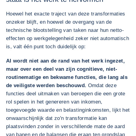
Hoewel het exacte traject van deze transformaties
onzeker blijft, en hoewel de overgang van de
technische blootstelling van taken naar hun netto-
effecten op werkgelegenheid zeker niet automatisch
is, valt één punt toch duidelijk op:
AI wordt niet aan de rand van het werk ingezet,
maar over een deel van zijn cognitieve, niet-
routinematige en bekwame functies, die lang als
de veiligste werden beschouwd.
Omdat deze
functies deel uitmaken van beroepen die een grote
rol spelen in het genereren van inkomen,
toegevoegde waarde en belastinginkomsten, lijkt het
onwaarschijnlijk dat zo'n transformatie kan
plaatsvinden zonder in verschillende mate de aard
van banen en de balansen die eraan ten grondslag