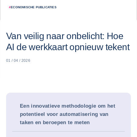
#
ECONOMISCHE PUBLICATIES
Van veilig naar onbelicht: Hoe
AI de werkkaart opnieuw tekent
01 / 04 / 2026
Een innovatieve methodologie om het
potentieel voor automatisering van
taken en beroepen te meten