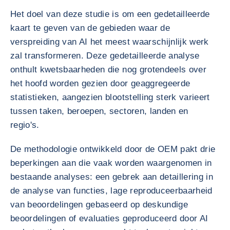
Het doel van deze studie is om een gedetailleerde
kaart te geven van de gebieden waar de
verspreiding van AI het meest waarschijnlijk werk
zal transformeren. Deze gedetailleerde analyse
onthult kwetsbaarheden die nog grotendeels over
het hoofd worden gezien door geaggregeerde
statistieken, aangezien blootstelling sterk varieert
tussen taken, beroepen, sectoren, landen en
regio's.
De methodologie ontwikkeld door de OEM pakt drie
beperkingen aan die vaak worden waargenomen in
bestaande analyses: een gebrek aan detaillering in
de analyse van functies, lage reproduceerbaarheid
van beoordelingen gebaseerd op deskundige
beoordelingen of evaluaties geproduceerd door AI