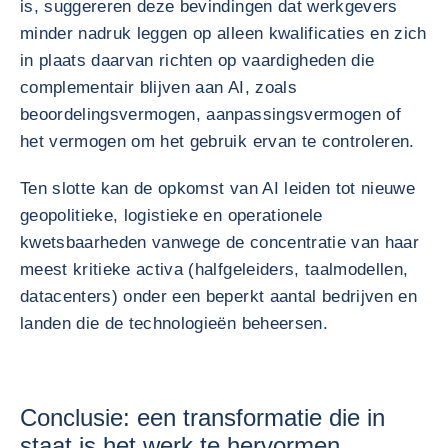
is, suggereren deze bevindingen dat werkgevers
minder nadruk leggen op alleen kwalificaties en zich
in plaats daarvan richten op vaardigheden die
complementair blijven aan AI, zoals
beoordelingsvermogen, aanpassingsvermogen of
het vermogen om het gebruik ervan te controleren.
Ten slotte kan de opkomst van AI leiden tot nieuwe
geopolitieke, logistieke en operationele
kwetsbaarheden vanwege de concentratie van haar
meest kritieke activa (halfgeleiders, taalmodellen,
datacenters) onder een beperkt aantal bedrijven en
landen die de technologieën beheersen.
Conclusie: een transformatie die in
staat is het werk te hervormen