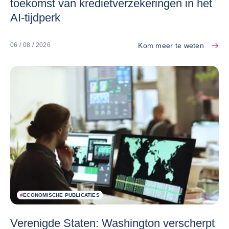
toekomst van kredietverzekeringen in het
AI-tijdperk
Kom meer te weten
06 / 08 / 2026
#
ECONOMISCHE PUBLICATIES
Verenigde Staten: Washington verscherpt