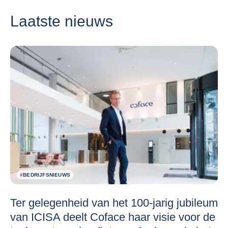
Laatste nieuws
#
BEDRIJFSNIEUWS
Ter gelegenheid van het 100-jarig jubileum
van ICISA deelt Coface haar visie voor de