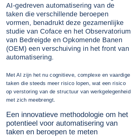
AI-gedreven automatisering van de
taken die verschillende beroepen
vormen, benadrukt deze gezamenlijke
studie van Coface en het Observatorium
van Bedreigde en Opkomende Banen
(OEM) een verschuiving in het front van
automatisering.
Met AI zijn het nu cognitieve, complexe en vaardige
taken die steeds meer risico lopen, wat een risico
op verstoring van de structuur van werkgelegenheid
met zich meebrengt.
Een innovatieve methodologie om het
potentieel voor automatisering van
taken en beroepen te meten