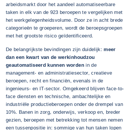
arbeidsmarkt door het aandeel automatiseerbare
taken in elk van de 923 beroepen te vergelijken met
het werkgelegenheidsvolume. Door ze in acht brede
categorieën te groeperen, wordt de beroepsgroepen
met het grootste risico geïdentificeerd.
De belangrijkste bevindingen zijn duidelijk:
meer
dan een kwart van de werkinhoudzou
geautomatiseerd kunnen worden
in de
management- en administratiesector, creatieve
beroepen, recht en financiën, evenals in de
ingenieurs- en IT-sector. Omgekeerd blijven face-to-
face diensten en technische, ambachtelijke en
industriële productieberoepen onder de drempel van
10%. Banen in zorg, onderwijs, verkoop en, breder
gezien, beroepen met betrekking tot mensen nemen
een tussenpositie in: sommige van hun taken lopen