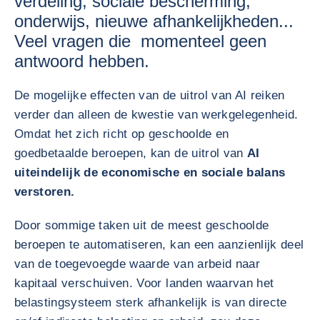
verdeling, sociale bescherming,
onderwijs, nieuwe afhankelijkheden...
Veel vragen die momenteel geen
antwoord hebben.
De mogelijke effecten van de uitrol van AI reiken
verder dan alleen de kwestie van werkgelegenheid.
Omdat het zich richt op geschoolde en
goedbetaalde beroepen, kan de uitrol van
AI
uiteindelijk de economische en sociale balans
verstoren.
Door sommige taken uit de meest geschoolde
beroepen te automatiseren, kan een aanzienlijk deel
van de toegevoegde waarde van arbeid naar
kapitaal verschuiven. Voor landen waarvan het
belastingsysteem sterk afhankelijk is van directe