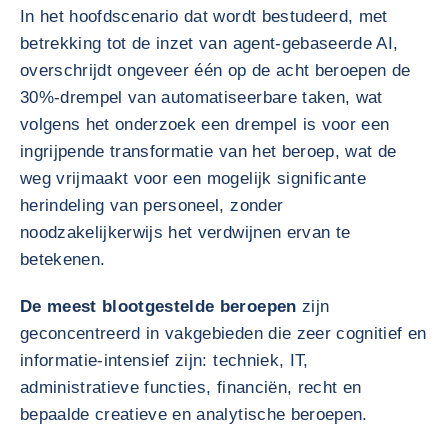
In het hoofdscenario dat wordt bestudeerd, met
betrekking tot de inzet van agent-gebaseerde AI,
overschrijdt ongeveer één op de acht beroepen de
30%-drempel van automatiseerbare taken, wat
volgens het onderzoek een drempel is voor een
ingrijpende transformatie van het beroep, wat de
weg vrijmaakt voor een mogelijk significante
herindeling van personeel, zonder
noodzakelijkerwijs het verdwijnen ervan te
betekenen.
De meest blootgestelde beroepen
zijn
geconcentreerd in vakgebieden die zeer cognitief en
informatie-intensief zijn: techniek, IT,
administratieve functies, financiën, recht en
bepaalde creatieve en analytische beroepen.