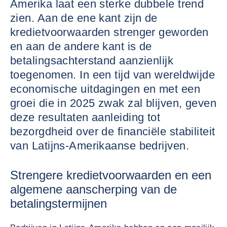
Amerika laat een sterke dubbele trend
zien. Aan de ene kant zijn de
kredietvoorwaarden strenger geworden
en aan de andere kant is de
betalingsachterstand aanzienlijk
toegenomen. In een tijd van wereldwijde
economische uitdagingen en met een
groei die in 2025 zwak zal blijven, geven
deze resultaten aanleiding tot
bezorgdheid over de financiële stabiliteit
van Latijns-Amerikaanse bedrijven.
Strengere kredietvoorwaarden en een
algemene aanscherping van de
betalingstermijnen