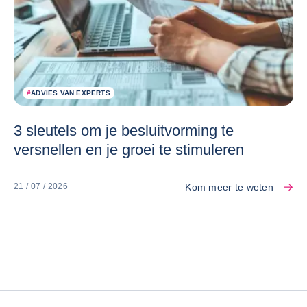
#
ADVIES VAN EXPERTS
3 sleutels om je besluitvorming te
versnellen en je groei te stimuleren
Kom meer te weten
21 / 07 / 2026