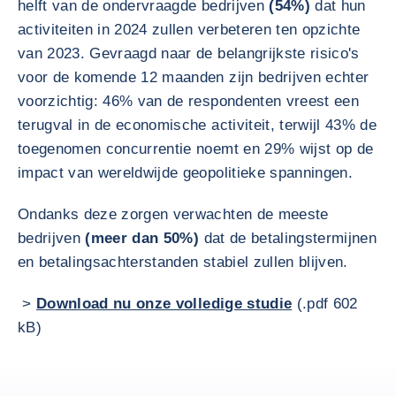
helft van de ondervraagde bedrijven
(54%)
dat hun
activiteiten in 2024 zullen verbeteren ten opzichte
van 2023. Gevraagd naar de belangrijkste risico's
voor de komende 12 maanden zijn bedrijven echter
voorzichtig: 46% van de respondenten vreest een
terugval in de economische activiteit, terwijl 43% de
toegenomen concurrentie noemt en 29% wijst op de
impact van wereldwijde geopolitieke spanningen.
Ondanks deze zorgen verwachten de meeste
bedrijven
(meer dan 50%)
dat de betalingstermijnen
en betalingsachterstanden stabiel zullen blijven.
>
Download nu onze volledige studie
(.pdf 602
kB)