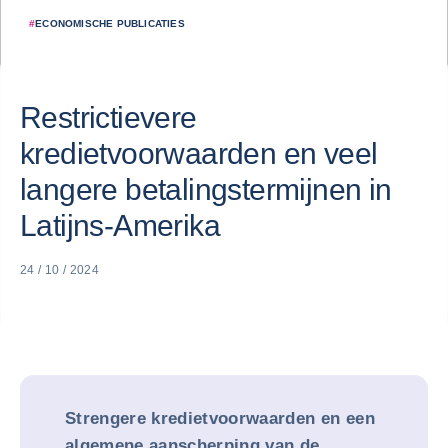
#
ECONOMISCHE PUBLICATIES
Restrictievere
kredietvoorwaarden en veel
langere betalingstermijnen in
Latijns-Amerika
24 / 10 / 2024
Strengere kredietvoorwaarden en een
algemene aanscherping van de