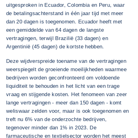
uitgesproken in Ecuador, Colombia en Peru, waar
de betalingsachterstand in één jaar tijd met meer
dan 20 dagen is toegenomen. Ecuador heeft met
een gemiddelde van 64 dagen de langste
vertragingen, terwijl Brazilië (33 dagen) en
Argentinië (45 dagen) de kortste hebben.
Deze wijdverspreide toename van de vertragingen
weerspiegelt de groeiende moeilijkheden waarmee
bedrijven worden geconfronteerd om voldoende
liquiditeit te behouden in het licht van een trage
vraag en stijgende kosten. Het fenomeen van zeer
lange vertragingen - meer dan 150 dagen - komt
weliswaar zelden voor, maar is ook toegenomen en
treft nu 6% van de onderzochte bedrijven,
tegenover minder dan 1% in 2023. De
farmaceutische en textielsector worden het meest