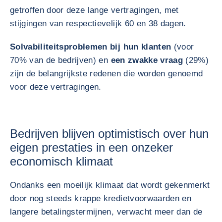
getroffen door deze lange vertragingen, met
stijgingen van respectievelijk 60 en 38 dagen.
Solvabiliteitsproblemen bij hun klanten
(voor
70% van de bedrijven) en
een zwakke vraag
(29%)
zijn de belangrijkste redenen die worden genoemd
voor deze vertragingen.
Bedrijven blijven optimistisch over hun
eigen prestaties in een onzeker
economisch klimaat
Ondanks een moeilijk klimaat dat wordt gekenmerkt
door nog steeds krappe kredietvoorwaarden en
langere betalingstermijnen, verwacht meer dan de