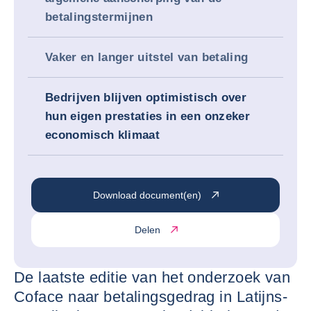
betalingstermijnen
Vaker en langer uitstel van betaling
Bedrijven blijven optimistisch over
hun eigen prestaties in een onzeker
economisch klimaat
Download document(en)
Delen
De laatste editie van het onderzoek van
Coface naar betalingsgedrag in Latijns-