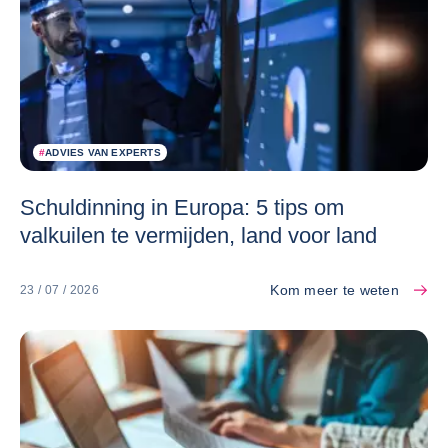
#
ADVIES VAN EXPERTS
Schuldinning in Europa: 5 tips om
valkuilen te vermijden, land voor land
Kom meer te weten
23 / 07 / 2026