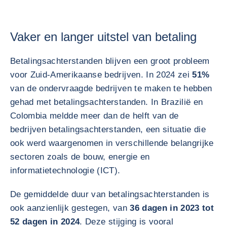
Vaker en langer uitstel van betaling
Betalingsachterstanden blijven een groot probleem
voor Zuid-Amerikaanse bedrijven. In 2024 zei
51%
van de ondervraagde bedrijven te maken te hebben
gehad met betalingsachterstanden. In Brazilië en
Colombia meldde meer dan de helft van de
bedrijven betalingsachterstanden, een situatie die
ook werd waargenomen in verschillende belangrijke
sectoren zoals de bouw, energie en
informatietechnologie (ICT).
De gemiddelde duur van betalingsachterstanden is
ook aanzienlijk gestegen, van
36 dagen in 2023 tot
52 dagen in 2024
. Deze stijging is vooral