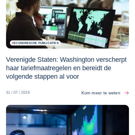
#
ECONOMISCHE PUBLICATIES
Verenigde Staten: Washington verscherpt
haar tariefmaatregelen en bereidt de
volgende stappen al voor
Kom meer te weten
31 / 07 / 2026