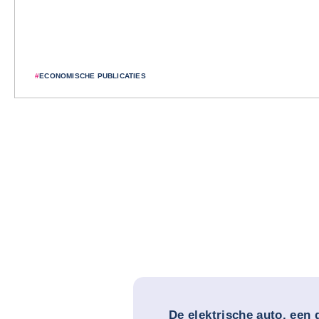
#
ECONOMISCHE PUBLICATIES
De elektrische auto, een 