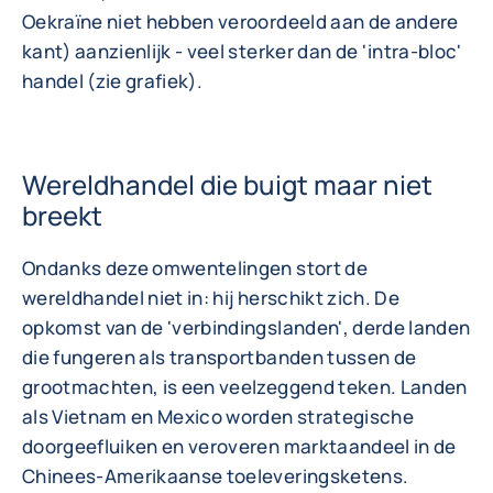
Oekraïne niet hebben veroordeeld aan de andere
kant) aanzienlijk - veel sterker dan de 'intra-bloc'
handel (zie grafiek).
Wereldhandel die buigt maar niet
breekt
Ondanks deze omwentelingen stort de
wereldhandel niet in: hij herschikt zich. De
opkomst van de 'verbindingslanden', derde landen
die fungeren als transportbanden tussen de
grootmachten, is een veelzeggend teken. Landen
als Vietnam en Mexico worden strategische
doorgeefluiken en veroveren marktaandeel in de
Chinees-Amerikaanse toeleveringsketens.