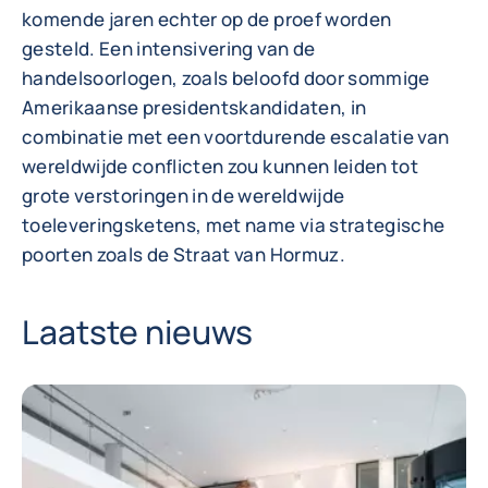
komende jaren echter op de proef worden
gesteld. Een intensivering van de
handelsoorlogen, zoals beloofd door sommige
Amerikaanse presidentskandidaten, in
combinatie met een voortdurende escalatie van
wereldwijde conflicten zou kunnen leiden tot
grote verstoringen in de wereldwijde
toeleveringsketens, met name via strategische
poorten zoals de Straat van Hormuz.
Laatste nieuws