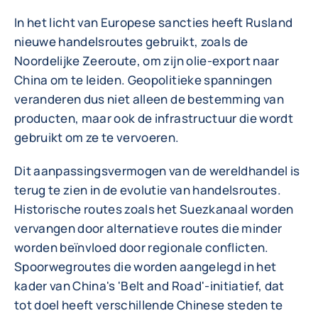
In het licht van Europese sancties heeft Rusland
nieuwe handelsroutes gebruikt, zoals de
Noordelijke Zeeroute, om zijn olie-export naar
China om te leiden. Geopolitieke spanningen
veranderen dus niet alleen de bestemming van
producten, maar ook de infrastructuur die wordt
gebruikt om ze te vervoeren.
Dit aanpassingsvermogen van de wereldhandel is
terug te zien in de evolutie van handelsroutes.
Historische routes zoals het Suezkanaal worden
vervangen door alternatieve routes die minder
worden beïnvloed door regionale conflicten.
Spoorwegroutes die worden aangelegd in het
kader van China's 'Belt and Road'-initiatief, dat
tot doel heeft verschillende Chinese steden te