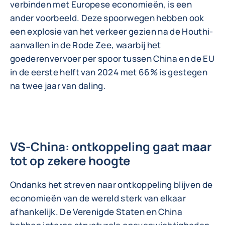
verbinden met Europese economieën, is een
ander voorbeeld. Deze spoorwegen hebben ook
een explosie van het verkeer gezien na de Houthi-
aanvallen in de Rode Zee, waarbij het
goederenvervoer per spoor tussen China en de EU
in de eerste helft van 2024 met 66% is gestegen
na twee jaar van daling.
VS-China: ontkoppeling gaat maar
tot op zekere hoogte
Ondanks het streven naar ontkoppeling blijven de
economieën van de wereld sterk van elkaar
afhankelijk. De Verenigde Staten en China