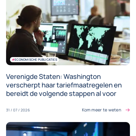
#
ECONOMISCHE PUBLICATIES
Verenigde Staten: Washington
verscherpt haar tariefmaatregelen en
bereidt de volgende stappen al voor
Kom meer te weten
31 / 07 / 2026