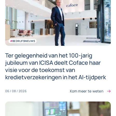
#
BEDRIJFSNIEUWS
Ter gelegenheid van het 100-jarig
jubileum van ICISA deelt Coface haar
visie voor de toekomst van
kredietverzekeringen in het AI-tijdperk
Kom meer te weten
06 / 08 / 2026