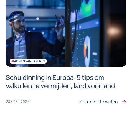
#
ADVIES VAN EXPERTS
Schuldinning in Europa: 5 tips om
valkuilen te vermijden, land voor land
Kom meer te weten
23 / 07 / 2026