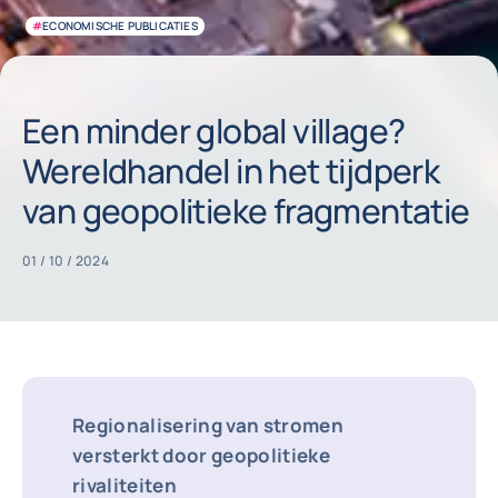
#
ECONOMISCHE PUBLICATIES
Een minder global village?
Wereldhandel in het tijdperk
van geopolitieke fragmentatie
01 / 10 / 2024
Regionalisering van stromen
versterkt door geopolitieke
rivaliteiten