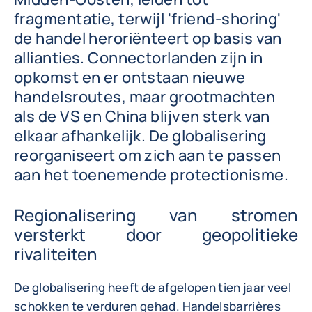
fragmentatie, terwijl 'friend-shoring'
de handel heroriënteert op basis van
allianties. Connectorlanden zijn in
opkomst en er ontstaan nieuwe
handelsroutes, maar grootmachten
als de VS en China blijven sterk van
elkaar afhankelijk. De globalisering
reorganiseert om zich aan te passen
aan het toenemende protectionisme.
Regionalisering van stromen
versterkt door geopolitieke
rivaliteiten
De globalisering heeft de afgelopen tien jaar veel
schokken te verduren gehad. Handelsbarrières