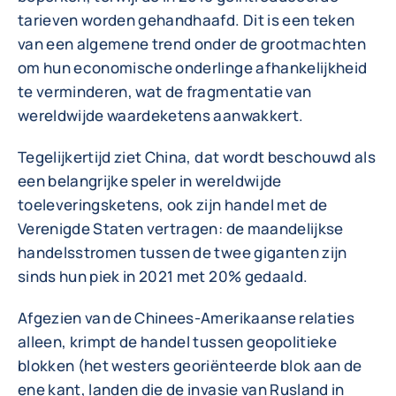
tarieven worden gehandhaafd. Dit is een teken
van een algemene trend onder de grootmachten
om hun economische onderlinge afhankelijkheid
te verminderen, wat de fragmentatie van
wereldwijde waardeketens aanwakkert.
Tegelijkertijd ziet China, dat wordt beschouwd als
een belangrijke speler in wereldwijde
toeleveringsketens, ook zijn handel met de
Verenigde Staten vertragen: de maandelijkse
handelsstromen tussen de twee giganten zijn
sinds hun piek in 2021 met 20% gedaald.
Afgezien van de Chinees-Amerikaanse relaties
alleen, krimpt de handel tussen geopolitieke
blokken (het westers georiënteerde blok aan de
ene kant, landen die de invasie van Rusland in