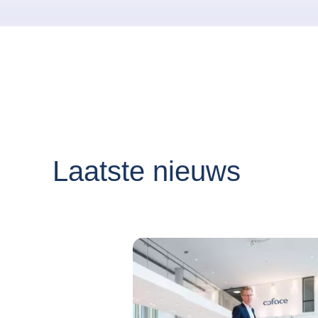
Laatste nieuws