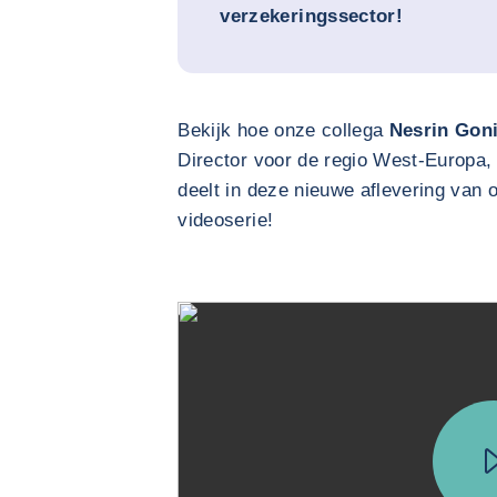
verzekeringssector!
Bekijk hoe onze collega
Nesrin Gon
Director voor de regio West-Europa, 
deelt in deze nieuwe aflevering van
videoserie!