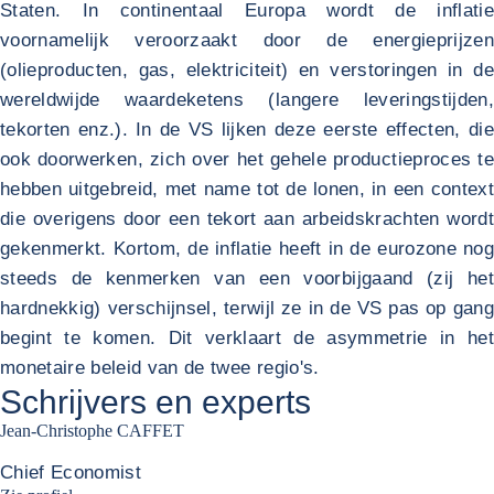
Staten. In continentaal Europa wordt de inflatie
voornamelijk veroorzaakt door de energieprijzen
(olieproducten, gas, elektriciteit) en verstoringen in de
wereldwijde waardeketens (langere leveringstijden,
tekorten enz.). In de VS lijken deze eerste effecten, die
ook doorwerken, zich over het gehele productieproces te
hebben uitgebreid, met name tot de lonen, in een context
die overigens door een tekort aan arbeidskrachten wordt
gekenmerkt. Kortom, de inflatie heeft in de eurozone nog
steeds de kenmerken van een voorbijgaand (zij het
hardnekkig) verschijnsel, terwijl ze in de VS pas op gang
begint te komen. Dit verklaart de asymmetrie in het
monetaire beleid van de twee regio's.
Schrijvers en experts
Jean-Christophe CAFFET
Chief Economist