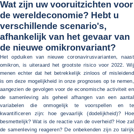
Wat zijn uw vooruitzichten voor
de wereldeconomie? Hebt u
verschillende scenario's,
afhankelijk van het gevaar van
de nieuwe omikronvariant?
Het opduiken van nieuwe coronavirusvarianten, naast
omikron, is uiteraard het grootste risico voor 2022. Wij
menen echter dat het betrekkelijk zinloos of misleidend
is om deze mogelijkheid in onze prognoses op te nemen,
aangezien de gevolgen voor de economische activiteit en
de samenleving als geheel afhangen van een aantal
variabelen die onmogelijk te voorspellen en te
kwantificeren zijn: hoe gevaarlijk (dodelijkheid)? Hoe
besmettelijk? Wat is de reactie van de overheid? Hoe zal
de samenleving reageren? De onbekenden zijn zo talrijk