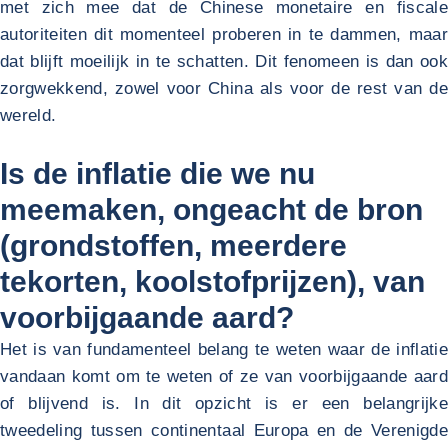
met zich mee dat de Chinese monetaire en fiscale
autoriteiten dit momenteel proberen in te dammen, maar
dat blijft moeilijk in te schatten. Dit fenomeen is dan ook
zorgwekkend, zowel voor China als voor de rest van de
wereld.
Is de inflatie die we nu
meemaken, ongeacht de bron
(grondstoffen, meerdere
tekorten, koolstofprijzen), van
voorbijgaande aard?
Het is van fundamenteel belang te weten waar de inflatie
vandaan komt om te weten of ze van voorbijgaande aard
of blijvend is. In dit opzicht is er een belangrijke
tweedeling tussen continentaal Europa en de Verenigde