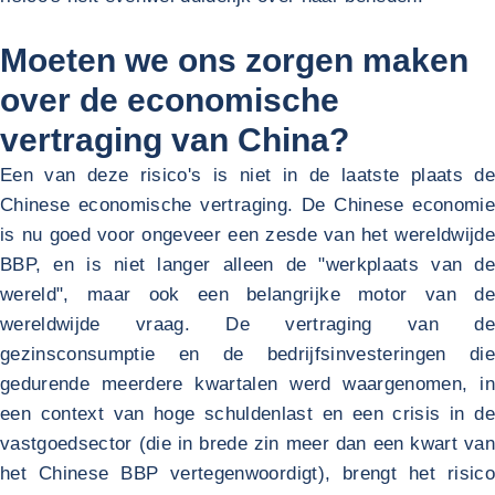
Moeten we ons zorgen maken
over de economische
vertraging van China?
Een van deze risico's is niet in de laatste plaats de
Chinese economische vertraging. De Chinese economie
is nu goed voor ongeveer een zesde van het wereldwijde
BBP, en is niet langer alleen de "werkplaats van de
wereld", maar ook een belangrijke motor van de
wereldwijde vraag. De vertraging van de
gezinsconsumptie en de bedrijfsinvesteringen die
gedurende meerdere kwartalen werd waargenomen, in
een context van hoge schuldenlast en een crisis in de
vastgoedsector (die in brede zin meer dan een kwart van
het Chinese BBP vertegenwoordigt), brengt het risico