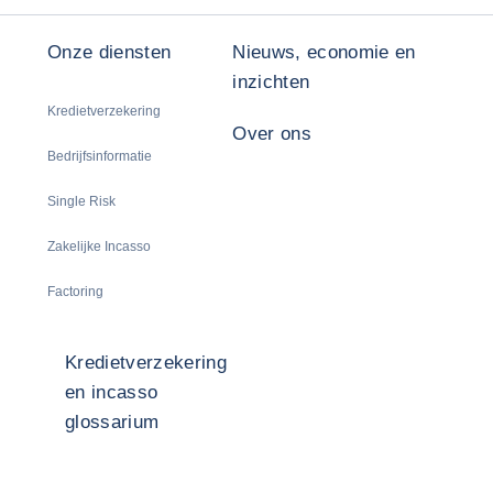
Onze diensten
Nieuws, economie en
inzichten
Kredietverzekering
Over ons
Bedrijfsinformatie
Single Risk
Zakelijke Incasso
Factoring
Kredietverzekering
en incasso
glossarium