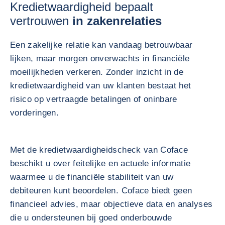
Kredietwaardigheid bepaalt
vertrouwen
in zakenrelaties
Een zakelijke relatie kan vandaag betrouwbaar
lijken, maar morgen onverwachts in financiële
moeilijkheden verkeren. Zonder inzicht in de
kredietwaardigheid van uw klanten bestaat het
risico op vertraagde betalingen of oninbare
vorderingen.
Met de kredietwaardigheidscheck van Coface
beschikt u over feitelijke en actuele informatie
waarmee u de financiële stabiliteit van uw
debiteuren kunt beoordelen. Coface biedt geen
financieel advies, maar objectieve data en analyses
die u ondersteunen bij goed onderbouwde