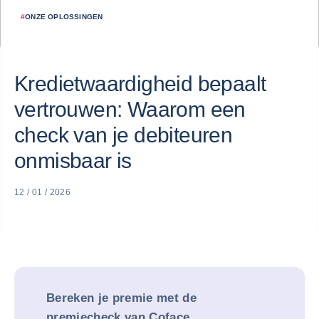
#
ONZE OPLOSSINGEN
Kredietwaardigheid bepaalt
vertrouwen: Waarom een
check van je debiteuren
onmisbaar is
12 / 01 / 2026
Bereken je premie met de
premiecheck van Coface.