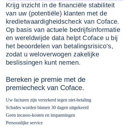
Krijg inzicht in de financiële stabiliteit
van uw (potentiële) klanten met de
kredietwaardigheidscheck van Coface.
Op basis van actuele bedrijfsinformatie
en wereldwijde data helpt Coface u bij
het beoordelen van betalingsrisico’s,
zodat u weloverwogen zakelijke
beslissingen kunt nemen.
Bereken je premie met de
premiecheck van Coface.
Uw facturen zijn verzekerd tegen niet-betaling
Schades worden binnen 30 dagen uitgekeerd
Geen incasso-kosten en inspanningen
Persoonlijke service