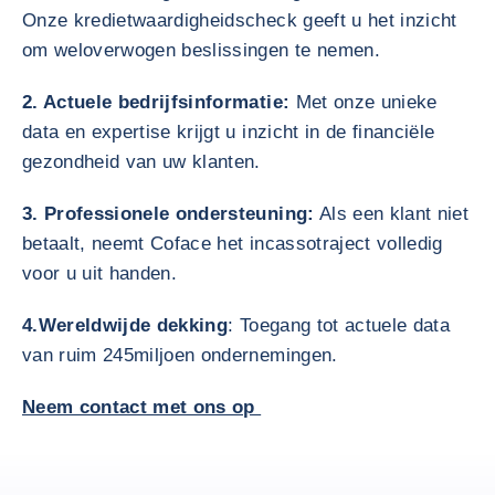
Onze kredietwaardigheidscheck geeft u het inzicht
om weloverwogen beslissingen te nemen.
2. Actuele bedrijfsinformatie:
Met onze unieke
data en expertise krijgt u inzicht in de financiële
gezondheid van uw klanten.
3. Professionele ondersteuning:
Als een klant niet
betaalt, neemt Coface het incassotraject volledig
voor u uit handen.
4.Wereldwijde dekking
: Toegang tot actuele data
van ruim 245miljoen ondernemingen.
Neem contact met ons op