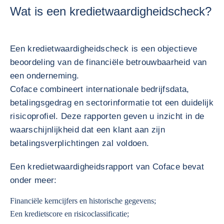
Wat is een kredietwaardigheidscheck?
Een kredietwaardigheidscheck is een objectieve
beoordeling van de financiële betrouwbaarheid van
een onderneming.
Coface combineert internationale bedrijfsdata,
betalingsgedrag en sectorinformatie tot een duidelijk
risicoprofiel. Deze rapporten geven u inzicht in de
waarschijnlijkheid dat een klant aan zijn
betalingsverplichtingen zal voldoen.
Een kredietwaardigheidsrapport van Coface bevat
onder meer:
Financiële kerncijfers en historische gegevens;
Een kredietscore en risicoclassificatie;