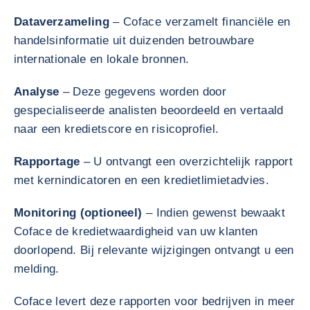
Dataverzameling
– Coface verzamelt financiële en
handelsinformatie uit duizenden betrouwbare
internationale en lokale bronnen.
Analyse
– Deze gegevens worden door
gespecialiseerde analisten beoordeeld en vertaald
naar een kredietscore en risicoprofiel.
Rapportage
– U ontvangt een overzichtelijk rapport
met kernindicatoren en een kredietlimietadvies.
Monitoring (optioneel)
– Indien gewenst bewaakt
Coface de kredietwaardigheid van uw klanten
doorlopend. Bij relevante wijzigingen ontvangt u een
melding.
Coface levert deze rapporten voor bedrijven in meer