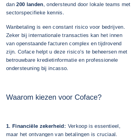
dan
200 landen
, ondersteund door lokale teams met
sectorspecifieke kennis.
Wanbetaling is een constant risico voor bedrijven.
Zeker bij internationale transacties kan het innen
van openstaande facturen complex en tijdrovend
zijn. Coface helpt u deze risico’s te beheersen met
betrouwbare kredietinformatie en professionele
ondersteuning bij incasso.
Waarom kiezen voor Coface?
1. Financiële zekerheid:
Verkoop is essentieel,
maar het ontvangen van betalingen is cruciaal.