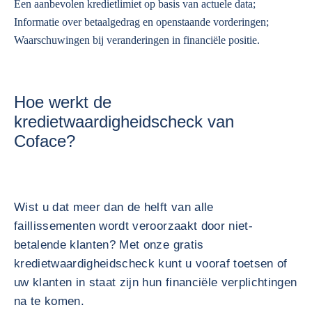
Een aanbevolen kredietlimiet op basis van actuele data;
Informatie over betaalgedrag en openstaande vorderingen;
Waarschuwingen bij veranderingen in financiële positie.
Hoe werkt de
kredietwaardigheidscheck van
Coface?
Wist u dat meer dan de helft van alle
faillissementen wordt veroorzaakt door niet-
betalende klanten? Met onze gratis
kredietwaardigheidscheck kunt u vooraf toetsen of
uw klanten in staat zijn hun financiële verplichtingen
na te komen.