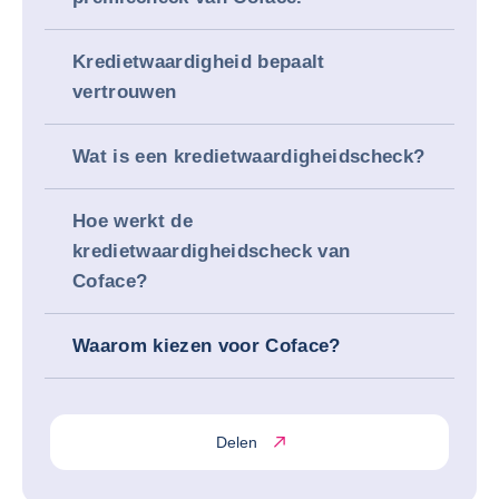
Kredietwaardigheid bepaalt
vertrouwen
Wat is een kredietwaardigheidscheck?
Hoe werkt de
kredietwaardigheidscheck van
Coface?
Waarom kiezen voor Coface?
Delen