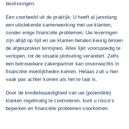
beslissingen.
Een voorbeeld uit de praktijk: U heeft al jarenlang
een uitstekende samenwerking met uw klanten,
zonder enige financiële problemen. Uw leveringen
zijn altijd op tijd en uw klanten betalen keurig binnen
de afgesproken termijnen. Alles lijkt voorspoedig te
verlopen, tot de situatie plotseling verandert. Zelfs
een betrouwbare zakenpartner kan onverwachts in
financiële moeilijkheden komen. Helaas zult u hier
vaak pas achter komen als het te laat is.
Door de kredietwaardigheid van uw (potentiële)
klanten regelmatig te controleren, kunt u risico’s
beperken en financiële problemen voorkomen.