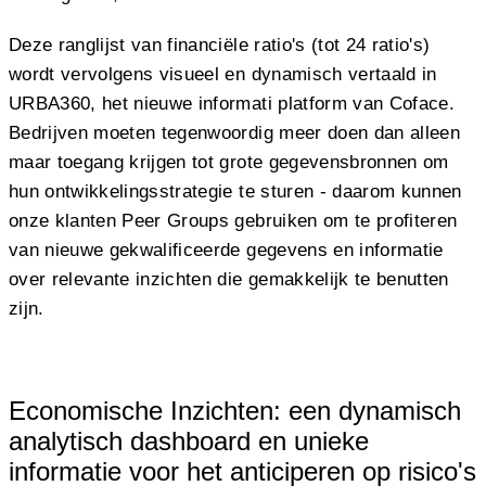
Deze ranglijst van financiële ratio's (tot 24 ratio's)
wordt vervolgens visueel en dynamisch vertaald in
URBA360, het nieuwe informati platform van Coface.
Bedrijven moeten tegenwoordig meer doen dan alleen
maar toegang krijgen tot grote gegevensbronnen om
hun ontwikkelingsstrategie te sturen - daarom kunnen
onze klanten Peer Groups gebruiken om te profiteren
van nieuwe gekwalificeerde gegevens en informatie
over relevante inzichten die gemakkelijk te benutten
zijn.
Economische Inzichten: een dynamisch
analytisch dashboard en unieke
informatie voor het anticiperen op risico's