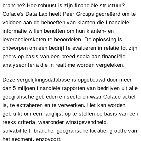
branche? Hoe robuust is zijn financiële structuur?
Coface's Data Lab heeft Peer Groups gecreëerd om te
voldoen aan de behoeften van klanten die financiële
informatie willen benutten om hun klanten- en
leveranciersketen te beoordelen. De oplossing is
ontworpen om een bedrijf te evalueren in relatie tot zijn
peers op basis van een breed scala aan financiële
analysecriteria die in realtime worden vergeleken.
Deze vergelijkingsdatabase is opgebouwd door meer
dan 5 miljoen financiële rapporten van bedrijven uit alle
geografische gebieden en sectoren waar Coface actief
is, te extraheren en te verwerken. Het kan worden
gebruikt om een ranglijst op te stellen op basis van een
reeks criteria, waaronder winstgevendheid,
solvabiliteit, branche, geografische locatie, grootte van
het segment, enzovoort.