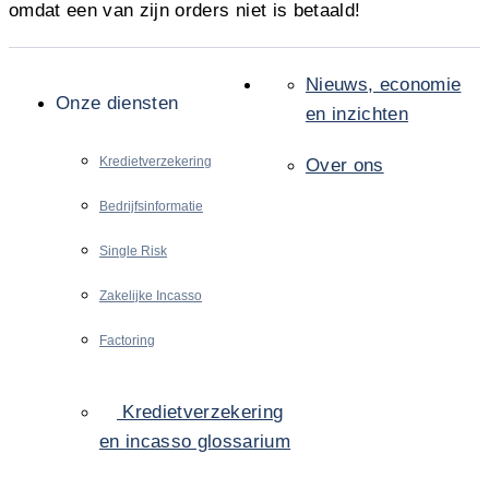
omdat een van zijn orders niet is betaald!
Nieuws, economie
Onze diensten
en inzichten
Kredietverzekering
Over ons
Bedrijfsinformatie
Single Risk
Zakelijke Incasso
Factoring
Kredietverzekering
en incasso glossarium