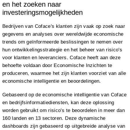
en het zoeken naar
investeringsmogelijkheden
Bedrijven van Coface's klanten zijn vaak op zoek naar
gegevens en analyses over wereldwijde economische
trends om geïnformeerde beslissingen te nemen over
hun ontwikkelingsstrategie en het beheer van risico's
voor klanten en leveranciers. Coface heeft aan deze
behoefte voldaan door Economische Inzichten te
produceren, waarmee het zijn klanten voorziet van alle
economische intelligentie en beoordelingen.
Gebaseerd op de economische intelligentie van Coface
en bedrijfsinformatiediensten, kan deze oplossing
worden gebruikt om risico's te beoordelen in meer dan
160 landen en 13 sectoren. Deze dynamische
dashboards zijn gebaseerd op uitgebreide analyse van