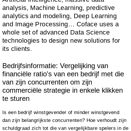
analysis, Machine Learning, predictive
analytics and modeling, Deep Learning
and Image Processing… Coface uses a
whole set of advanced Data Science
technologies to design new solutions for
its clients.
Bedrijfsinformatie: Vergelijking van
financiële ratio's van een bedrijf met die
van zijn concurrenten om zijn
commerciële strategie in enkele klikken
te sturen
Is een bedrijf winstgevender of minder winstgevend
dan zijn belangrijkste concurrenten? Hoe verhoudt zijn
schuldgraad zich tot die van vergelijkbare spelers in de