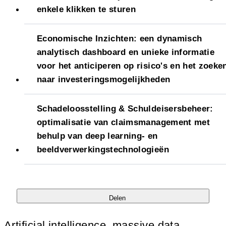
enkele klikken te sturen
Economische Inzichten: een dynamisch
analytisch dashboard en unieke informatie
voor het anticiperen op risico's en het zoeke
naar investeringsmogelijkheden
Schadeloosstelling & Schuldeisersbeheer:
optimalisatie van claimsmanagement met
behulp van deep learning- en
beeldverwerkingstechnologieën
Delen
Artificial intelligence, massive data