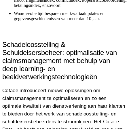
risico, fragiliteitsindex, conflictindex, kopersrisicobeoordeling,
betalingsindex, enzovoort.
Waardevolle tijd besparen met kwartaalupdates en
gegevensgeschiedenissen van meer dan 10 jaar.
Schadeloosstelling &
Schuldeisersbeheer: optimalisatie van
claimsmanagement met behulp van
deep learning- en
beeldverwerkingstechnologieën
Coface introduceert nieuwe oplossingen om
claimsmanagement te optimaliseren en zo een
optimale kwaliteit van dienstverlening aan haar klanten
te bieden door het werk van schadeloosstelling- en
schuldeisersbeheerders te stroomlijnen. Het Coface