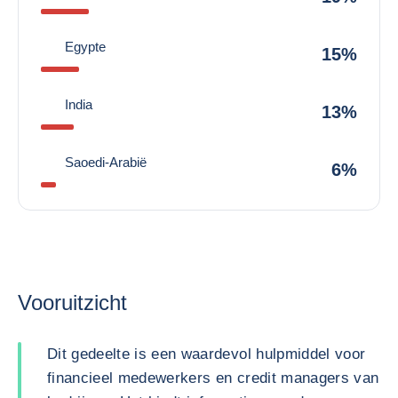
Egypte
15%
India
13%
Saoedi-Arabië
6%
Vooruitzicht
Dit gedeelte is een waardevol hulpmiddel voor
financieel medewerkers en credit managers van