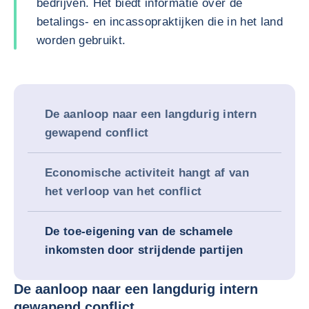
bedrijven. Het biedt informatie over de
betalings- en incassopraktijken die in het land
worden gebruikt.
De aanloop naar een langdurig intern
gewapend conflict
Economische activiteit hangt af van
het verloop van het conflict
De toe-eigening van de schamele
inkomsten door strijdende partijen
De aanloop naar een langdurig intern
gewapend conflict