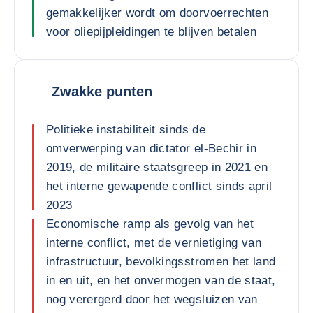
gemakkelijker wordt om doorvoerrechten
voor oliepijpleidingen te blijven betalen
Zwakke punten
Politieke instabiliteit sinds de
omverwerping van dictator el-Bechir in
2019, de militaire staatsgreep in 2021 en
het interne gewapende conflict sinds april
2023
Economische ramp als gevolg van het
interne conflict, met de vernietiging van
infrastructuur, bevolkingsstromen het land
in en uit, en het onvermogen van de staat,
nog verergerd door het wegsluizen van