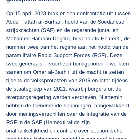
Op 15 april 2023 brak er een confrontatie uit tussen
Abdel Fattah al-Burhan, hoofd van de Soedanese
strijdkrachten (SAF) en de regerende junta, en
Mohamed Hamdan Dogolo, bekend als Hemedti, de
nummer twee van het regime aan het hoofd van de
paramilitaire Rapid Support Forces (RSF). Deze
twee generaals – voorheen bondgenoten – werkten
samen om Omar al-Bashir uit de macht te zetten
tijdens de volksprotesten van 2019 en later tijdens
de staatsgreep van 2021, waarbij burgers uit de
overgangsregering werden verdreven. Niettemin
hebben de toenemende spanningen, aangewakkerd
door meningsverschillen over de integratie van de
RSF in de SAF (Hemedti wilde zijn
onafhankelijkheid en controle over economische