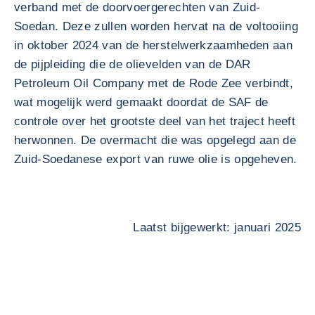
verband met de doorvoergerechten van Zuid-
Soedan. Deze zullen worden hervat na de voltooiing
in oktober 2024 van de herstelwerkzaamheden aan
de pijpleiding die de olievelden van de DAR
Petroleum Oil Company met de Rode Zee verbindt,
wat mogelijk werd gemaakt doordat de SAF de
controle over het grootste deel van het traject heeft
herwonnen. De overmacht die was opgelegd aan de
Zuid-Soedanese export van ruwe olie is opgeheven.
Laatst bijgewerkt: januari 2025