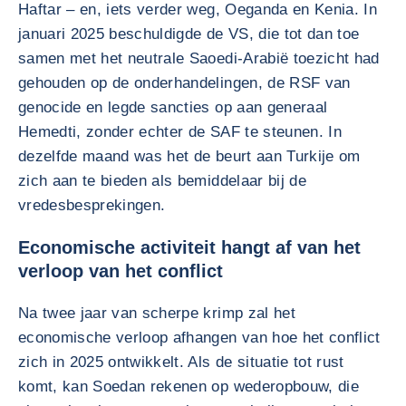
Haftar – en, iets verder weg, Oeganda en Kenia. In
januari 2025 beschuldigde de VS, die tot dan toe
samen met het neutrale Saoedi-Arabië toezicht had
gehouden op de onderhandelingen, de RSF van
genocide en legde sancties op aan generaal
Hemedti, zonder echter de SAF te steunen. In
dezelfde maand was het de beurt aan Turkije om
zich aan te bieden als bemiddelaar bij de
vredesbesprekingen.
Economische activiteit hangt af van het
verloop van het conflict
Na twee jaar van scherpe krimp zal het
economische verloop afhangen van hoe het conflict
zich in 2025 ontwikkelt. Als de situatie tot rust
komt, kan Soedan rekenen op wederopbouw, die