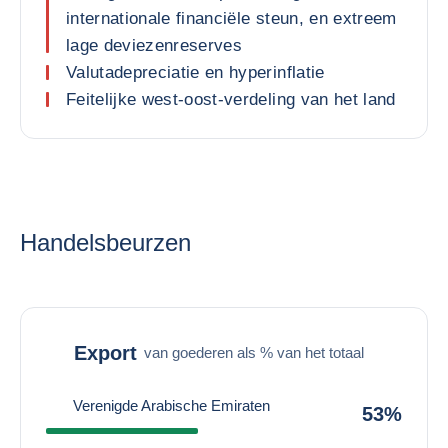
internationale financiële steun, en extreem
lage deviezenreserves
Valutadepreciatie en hyperinflatie
Feitelijke west-oost-verdeling van het land
Handelsbeurzen
Export
van goederen als % van het totaal
Verenigde Arabische Emiraten
53%