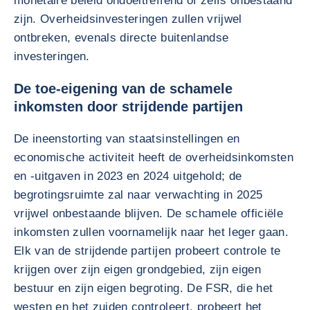
monetaire beleid ondoeltreffend of zelfs onbestaand
zijn. Overheidsinvesteringen zullen vrijwel
ontbreken, evenals directe buitenlandse
investeringen.
De toe-eigening van de schamele
inkomsten door strijdende partijen
De ineenstorting van staatsinstellingen en
economische activiteit heeft de overheidsinkomsten
en -uitgaven in 2023 en 2024 uitgehold; de
begrotingsruimte zal naar verwachting in 2025
vrijwel onbestaande blijven. De schamele officiële
inkomsten zullen voornamelijk naar het leger gaan.
Elk van de strijdende partijen probeert controle te
krijgen over zijn eigen grondgebied, zijn eigen
bestuur en zijn eigen begroting. De FSR, die het
westen en het zuiden controleert, probeert het