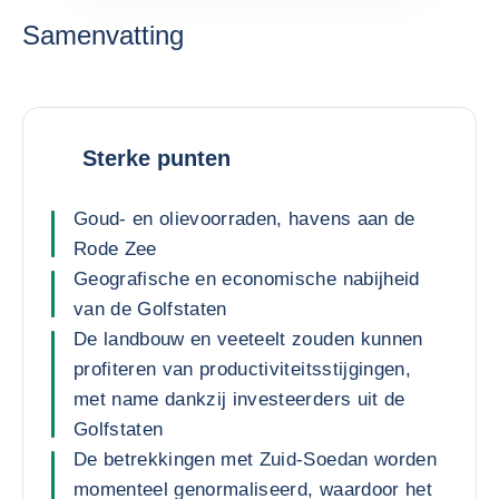
Samenvatting
Sterke punten
Goud- en olievoorraden, havens aan de
Rode Zee
Geografische en economische nabijheid
van de Golfstaten
De landbouw en veeteelt zouden kunnen
profiteren van productiviteitsstijgingen,
met name dankzij investeerders uit de
Golfstaten
De betrekkingen met Zuid-Soedan worden
momenteel genormaliseerd, waardoor het