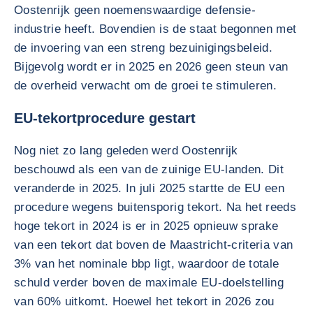
Oostenrijk geen noemenswaardige defensie-
industrie heeft. Bovendien is de staat begonnen met
de invoering van een streng bezuinigingsbeleid.
Bijgevolg wordt er in 2025 en 2026 geen steun van
de overheid verwacht om de groei te stimuleren.
EU-tekortprocedure gestart
Nog niet zo lang geleden werd Oostenrijk
beschouwd als een van de zuinige EU-landen. Dit
veranderde in 2025. In juli 2025 startte de EU een
procedure wegens buitensporig tekort. Na het reeds
hoge tekort in 2024 is er in 2025 opnieuw sprake
van een tekort dat boven de Maastricht-criteria van
3% van het nominale bbp ligt, waardoor de totale
schuld verder boven de maximale EU-doelstelling
van 60% uitkomt. Hoewel het tekort in 2026 zou