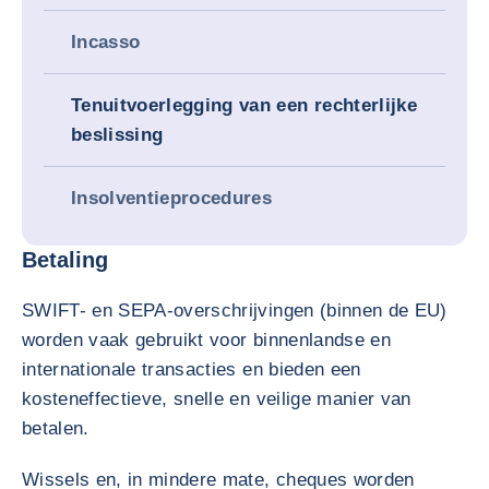
Incasso
Tenuitvoerlegging van een rechterlijke
beslissing
Insolventieprocedures
Betaling
SWIFT- en SEPA-overschrijvingen (binnen de EU)
worden vaak gebruikt voor binnenlandse en
internationale transacties en bieden een
kosteneffectieve, snelle en veilige manier van
betalen.
Wissels en, in mindere mate, cheques worden