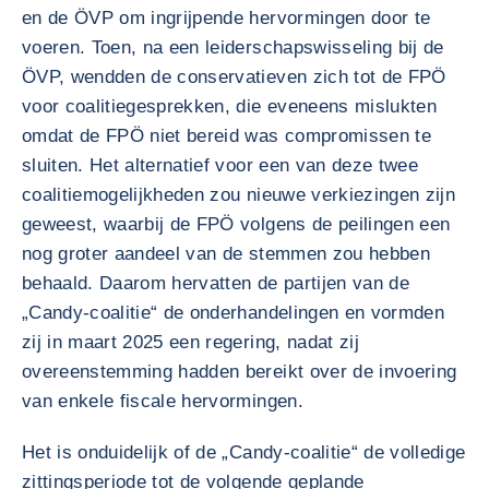
en de ÖVP om ingrijpende hervormingen door te
voeren. Toen, na een leiderschapswisseling bij de
ÖVP, wendden de conservatieven zich tot de FPÖ
voor coalitiegesprekken, die eveneens mislukten
omdat de FPÖ niet bereid was compromissen te
sluiten. Het alternatief voor een van deze twee
coalitiemogelijkheden zou nieuwe verkiezingen zijn
geweest, waarbij de FPÖ volgens de peilingen een
nog groter aandeel van de stemmen zou hebben
behaald. Daarom hervatten de partijen van de
„Candy-coalitie“ de onderhandelingen en vormden
zij in maart 2025 een regering, nadat zij
overeenstemming hadden bereikt over de invoering
van enkele fiscale hervormingen.
Het is onduidelijk of de „Candy-coalitie“ de volledige
zittingsperiode tot de volgende geplande