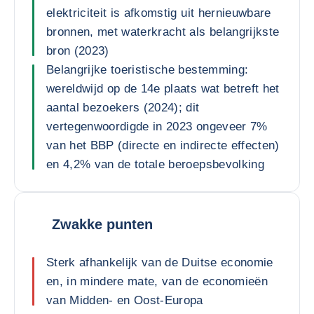
elektriciteit is afkomstig uit hernieuwbare
bronnen, met waterkracht als belangrijkste
bron (2023)
Belangrijke toeristische bestemming:
wereldwijd op de 14e plaats wat betreft het
aantal bezoekers (2024); dit
vertegenwoordigde in 2023 ongeveer 7%
van het BBP (directe en indirecte effecten)
en 4,2% van de totale beroepsbevolking
Zwakke punten
Sterk afhankelijk van de Duitse economie
en, in mindere mate, van de economieën
van Midden- en Oost-Europa