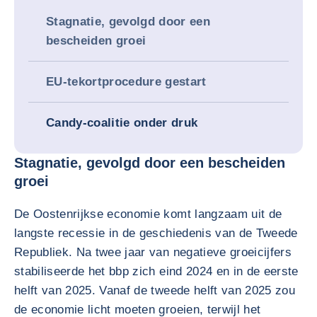
Stagnatie, gevolgd door een
bescheiden groei
EU-tekortprocedure gestart
Candy-coalitie onder druk
Stagnatie, gevolgd door een bescheiden
groei
De Oostenrijkse economie komt langzaam uit de
langste recessie in de geschiedenis van de Tweede
Republiek. Na twee jaar van negatieve groeicijfers
stabiliseerde het bbp zich eind 2024 en in de eerste
helft van 2025. Vanaf de tweede helft van 2025 zou
de economie licht moeten groeien, terwijl het