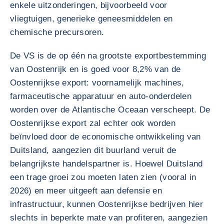
enkele uitzonderingen, bijvoorbeeld voor
vliegtuigen, generieke geneesmiddelen en
chemische precursoren.
De VS is de op één na grootste exportbestemming
van Oostenrijk en is goed voor 8,2% van de
Oostenrijkse export: voornamelijk machines,
farmaceutische apparatuur en auto-onderdelen
worden over de Atlantische Oceaan verscheept. De
Oostenrijkse export zal echter ook worden
beïnvloed door de economische ontwikkeling van
Duitsland, aangezien dit buurland veruit de
belangrijkste handelspartner is. Hoewel Duitsland
een trage groei zou moeten laten zien (vooral in
2026) en meer uitgeeft aan defensie en
infrastructuur, kunnen Oostenrijkse bedrijven hier
slechts in beperkte mate van profiteren, aangezien