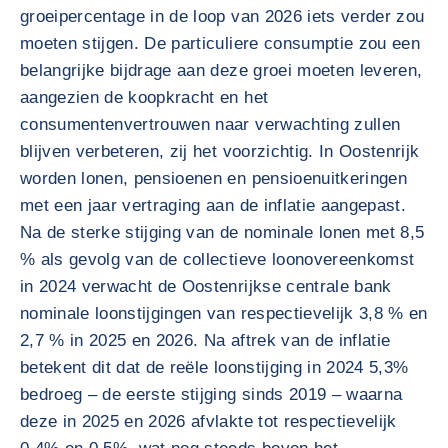
groeipercentage in de loop van 2026 iets verder zou
moeten stijgen. De particuliere consumptie zou een
belangrijke bijdrage aan deze groei moeten leveren,
aangezien de koopkracht en het
consumentenvertrouwen naar verwachting zullen
blijven verbeteren, zij het voorzichtig. In Oostenrijk
worden lonen, pensioenen en pensioenuitkeringen
met een jaar vertraging aan de inflatie aangepast.
Na de sterke stijging van de nominale lonen met 8,5
% als gevolg van de collectieve loonovereenkomst
in 2024 verwacht de Oostenrijkse centrale bank
nominale loonstijgingen van respectievelijk 3,8 % en
2,7 % in 2025 en 2026. Na aftrek van de inflatie
betekent dit dat de reële loonstijging in 2024 5,3%
bedroeg – de eerste stijging sinds 2019 – waarna
deze in 2025 en 2026 afvlakte tot respectievelijk