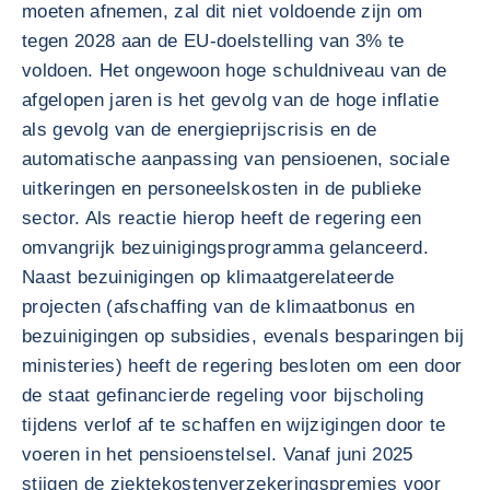
moeten afnemen, zal dit niet voldoende zijn om
tegen 2028 aan de EU-doelstelling van 3% te
voldoen. Het ongewoon hoge schuldniveau van de
afgelopen jaren is het gevolg van de hoge inflatie
als gevolg van de energieprijscrisis en de
automatische aanpassing van pensioenen, sociale
uitkeringen en personeelskosten in de publieke
sector. Als reactie hierop heeft de regering een
omvangrijk bezuinigingsprogramma gelanceerd.
Naast bezuinigingen op klimaatgerelateerde
projecten (afschaffing van de klimaatbonus en
bezuinigingen op subsidies, evenals besparingen bij
ministeries) heeft de regering besloten om een door
de staat gefinancierde regeling voor bijscholing
tijdens verlof af te schaffen en wijzigingen door te
voeren in het pensioenstelsel. Vanaf juni 2025
stijgen de ziektekostenverzekeringspremies voor