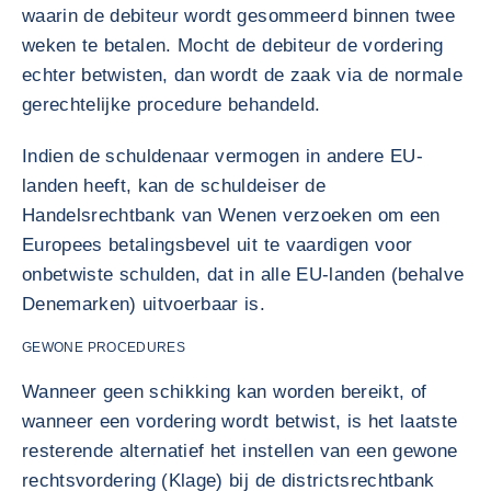
waarin de debiteur wordt gesommeerd binnen twee
weken te betalen. Mocht de debiteur de vordering
echter betwisten, dan wordt de zaak via de normale
gerechtelijke procedure behandeld.
Indien de schuldenaar vermogen in andere EU-
landen heeft, kan de schuldeiser de
Handelsrechtbank van Wenen verzoeken om een
Europees betalingsbevel uit te vaardigen voor
onbetwiste schulden, dat in alle EU-landen (behalve
Denemarken) uitvoerbaar is.
GEWONE PROCEDURES
Wanneer geen schikking kan worden bereikt, of
wanneer een vordering wordt betwist, is het laatste
resterende alternatief het instellen van een gewone
rechtsvordering (Klage) bij de districtsrechtbank