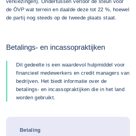
verkiezingen). Ondertussen verloor de steun voor
de ÖVP wat terrein en daalde deze tot 22 %, hoewel
de partij nog steeds op de tweede plaats staat.
Betalings- en incassopraktijken
Dit gedeelte is een waardevol hulpmiddel voor
financieel medewerkers en credit managers van
bedrijven. Het biedt informatie over de
betalings- en incassopraktijken die in het land
worden gebruikt.
Betaling