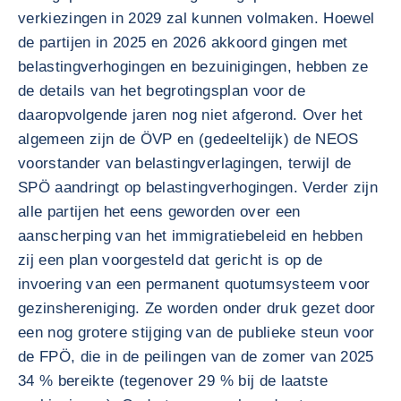
verkiezingen in 2029 zal kunnen volmaken. Hoewel
de partijen in 2025 en 2026 akkoord gingen met
belastingverhogingen en bezuinigingen, hebben ze
de details van het begrotingsplan voor de
daaropvolgende jaren nog niet afgerond. Over het
algemeen zijn de ÖVP en (gedeeltelijk) de NEOS
voorstander van belastingverlagingen, terwijl de
SPÖ aandringt op belastingverhogingen. Verder zijn
alle partijen het eens geworden over een
aanscherping van het immigratiebeleid en hebben
zij een plan voorgesteld dat gericht is op de
invoering van een permanent quotumsysteem voor
gezinshereniging. Ze worden onder druk gezet door
een nog grotere stijging van de publieke steun voor
de FPÖ, die in de peilingen van de zomer van 2025
34 % bereikte (tegenover 29 % bij de laatste