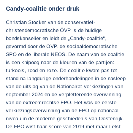
Candy-coalitie onder druk
Christian Stocker van de conservatief-
christendemocratische ÖVP is de huidige
bondskanselier en leidt de „Candy-coalitie“,
gevormd door de ÖVP, de sociaaldemocratische
SPÖ en de liberale NEOS. De naam van de coalitie
is een knipoog naar de kleuren van de partijen:
turkoois, rood en roze. De coalitie kwam pas tot
stand na langdurige onderhandelingen in de nasleep
van de uitslag van de Nationalrat-verkiezingen van
september 2024 en de verpletterende overwinning
van de extreemrechtse FPÖ. Het was de eerste
verkiezingsoverwinning van de FPÖ op nationaal
niveau in de moderne geschiedenis van Oostenrijk.
De FPÖ wist haar score van 2019 met maar liefst