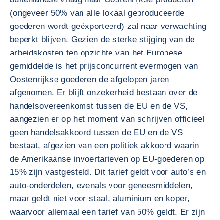
(ongeveer 50% van alle lokaal geproduceerde
goederen wordt geëxporteerd) zal naar verwachting
beperkt blijven. Gezien de sterke stijging van de
arbeidskosten ten opzichte van het Europese
gemiddelde is het prijsconcurrentievermogen van
Oostenrijkse goederen de afgelopen jaren
afgenomen. Er blijft onzekerheid bestaan over de
handelsovereenkomst tussen de EU en de VS,
aangezien er op het moment van schrijven officieel
geen handelsakkoord tussen de EU en de VS
bestaat, afgezien van een politiek akkoord waarin
de Amerikaanse invoertarieven op EU-goederen op
15% zijn vastgesteld. Dit tarief geldt voor auto’s en
auto-onderdelen, evenals voor geneesmiddelen,
maar geldt niet voor staal, aluminium en koper,
waarvoor allemaal een tarief van 50% geldt. Er zijn