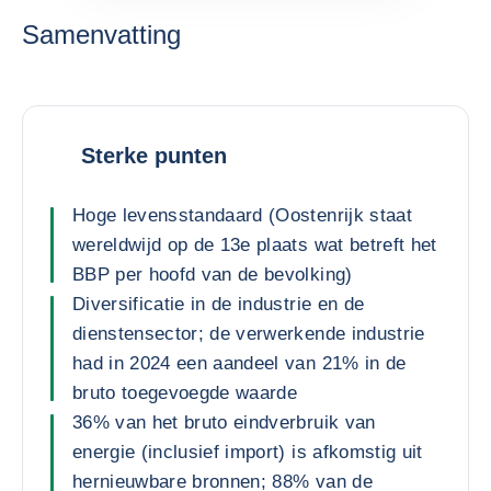
Samenvatting
Sterke punten
Hoge levensstandaard (Oostenrijk staat
wereldwijd op de 13e plaats wat betreft het
BBP per hoofd van de bevolking)
Diversificatie in de industrie en de
dienstensector; de verwerkende industrie
had in 2024 een aandeel van 21% in de
bruto toegevoegde waarde
36% van het bruto eindverbruik van
energie (inclusief import) is afkomstig uit
hernieuwbare bronnen; 88% van de