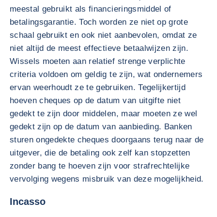
meestal gebruikt als financieringsmiddel of
betalingsgarantie. Toch worden ze niet op grote
schaal gebruikt en ook niet aanbevolen, omdat ze
niet altijd de meest effectieve betaalwijzen zijn.
Wissels moeten aan relatief strenge verplichte
criteria voldoen om geldig te zijn, wat ondernemers
ervan weerhoudt ze te gebruiken. Tegelijkertijd
hoeven cheques op de datum van uitgifte niet
gedekt te zijn door middelen, maar moeten ze wel
gedekt zijn op de datum van aanbieding. Banken
sturen ongedekte cheques doorgaans terug naar de
uitgever, die de betaling ook zelf kan stopzetten
zonder bang te hoeven zijn voor strafrechtelijke
vervolging wegens misbruik van deze mogelijkheid.
Incasso