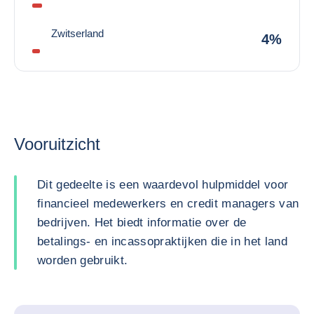
Zwitserland
4%
Vooruitzicht
Dit gedeelte is een waardevol hulpmiddel voor
financieel medewerkers en credit managers van
bedrijven. Het biedt informatie over de
betalings- en incassopraktijken die in het land
worden gebruikt.