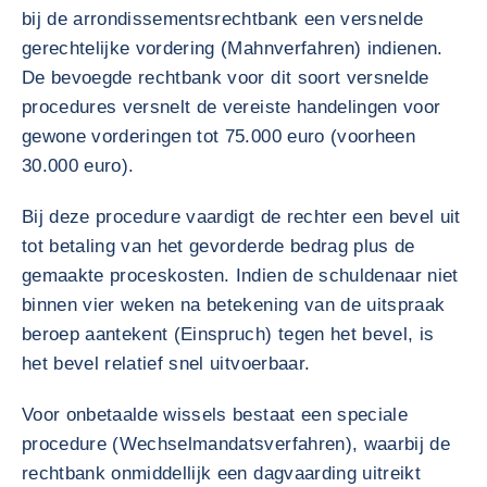
bij de arrondissementsrechtbank een versnelde
gerechtelijke vordering (Mahnverfahren) indienen.
De bevoegde rechtbank voor dit soort versnelde
procedures versnelt de vereiste handelingen voor
gewone vorderingen tot 75.000 euro (voorheen
30.000 euro).
Bij deze procedure vaardigt de rechter een bevel uit
tot betaling van het gevorderde bedrag plus de
gemaakte proceskosten. Indien de schuldenaar niet
binnen vier weken na betekening van de uitspraak
beroep aantekent (Einspruch) tegen het bevel, is
het bevel relatief snel uitvoerbaar.
Voor onbetaalde wissels bestaat een speciale
procedure (Wechselmandatsverfahren), waarbij de
rechtbank onmiddellijk een dagvaarding uitreikt