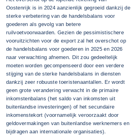
Oostenrijk is in 2024 aanzienlijk gegroeid dankzij de
sterke verbetering van de handelsbalans voor
goederen als gevolg van betere
ruilvoetvoorwaarden. Gezien de pessimistischere
vooruitzichten voor de export zal het overschot op
de handelsbalans voor goederen in 2025 en 2026
naar verwachting afnemen. Dit zou gedeeltelijk
moeten worden gecompenseerd door een verdere
stijging van de sterke handelsbalans in diensten
dankzij zeer robuuste toeristenaantallen. Er wordt
geen grote verandering verwacht in de primaire
inkomstenbalans (het saldo van inkomsten uit
buitenlandse investeringen) of het secundaire
inkomenstekort (voornamelijk veroorzaakt door
geldovermakingen van buitenlandse werknemers en
bijdragen aan internationale organisaties).