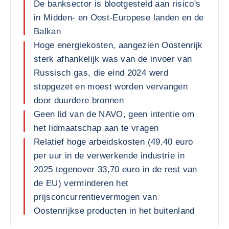
De banksector is blootgesteld aan risico's
in Midden- en Oost-Europese landen en de
Balkan
Hoge energiekosten, aangezien Oostenrijk
sterk afhankelijk was van de invoer van
Russisch gas, die eind 2024 werd
stopgezet en moest worden vervangen
door duurdere bronnen
Geen lid van de NAVO, geen intentie om
het lidmaatschap aan te vragen
Relatief hoge arbeidskosten (49,40 euro
per uur in de verwerkende industrie in
2025 tegenover 33,70 euro in de rest van
de EU) verminderen het
prijsconcurrentievermogen van
Oostenrijkse producten in het buitenland