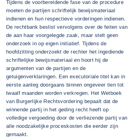
Tijdens de voorbereidende fase van de procedure
moeten de partijen schriftelijk bewijsmateriaal
indienen en hun respectieve vorderingen indienen.
De rechtbank beslist vervolgens over de feiten van
de aan haar voorgelegde zaak, maar stelt geen
onderzoek in op eigen initiatief. Tijdens de
hoofdzitting onderzoekt de rechter het ingediende
schriftelijke bewijsmateriaal en hoort hij de
argumenten van de partijen en de
getuigenverklaringen. Een executoriale titel kan in
eerste aanleg doorgaans binnen ongeveer tien tot
twaalf maanden worden verkregen. Het Wetboek
van Burgerlijke Rechtsvordering bepaalt dat de
winnende partij in het geding recht heeft op
volledige vergoeding door de verliezende partij van
alle noodzakelijke proceskosten die eerder zijn
gemaakt.