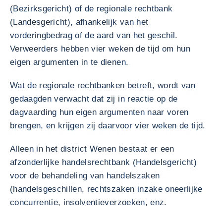
(Bezirksgericht) of de regionale rechtbank
(Landesgericht), afhankelijk van het
vorderingbedrag of de aard van het geschil.
Verweerders hebben vier weken de tijd om hun
eigen argumenten in te dienen.
Wat de regionale rechtbanken betreft, wordt van
gedaagden verwacht dat zij in reactie op de
dagvaarding hun eigen argumenten naar voren
brengen, en krijgen zij daarvoor vier weken de tijd.
Alleen in het district Wenen bestaat er een
afzonderlijke handelsrechtbank (Handelsgericht)
voor de behandeling van handelszaken
(handelsgeschillen, rechtszaken inzake oneerlijke
concurrentie, insolventieverzoeken, enz.