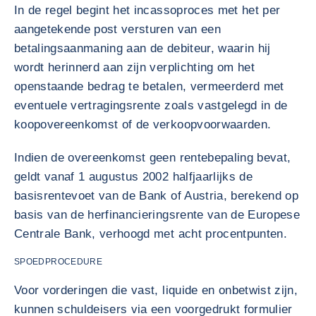
In de regel begint het incassoproces met het per
aangetekende post versturen van een
betalingsaanmaning aan de debiteur, waarin hij
wordt herinnerd aan zijn verplichting om het
openstaande bedrag te betalen, vermeerderd met
eventuele vertragingsrente zoals vastgelegd in de
koopovereenkomst of de verkoopvoorwaarden.
Indien de overeenkomst geen rentebepaling bevat,
geldt vanaf 1 augustus 2002 halfjaarlijks de
basisrentevoet van de Bank of Austria, berekend op
basis van de herfinancieringsrente van de Europese
Centrale Bank, verhoogd met acht procentpunten.
SPOEDPROCEDURE
Voor vorderingen die vast, liquide en onbetwist zijn,
kunnen schuldeisers via een voorgedrukt formulier