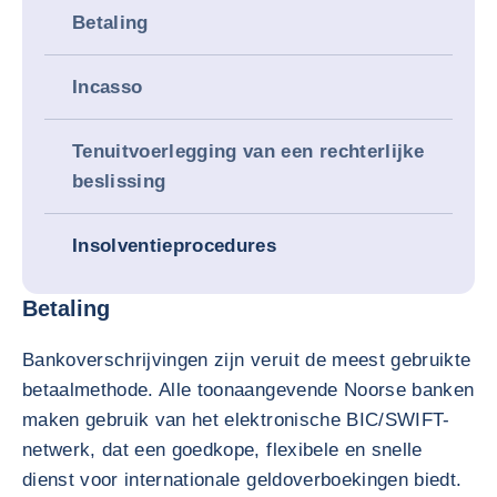
Betaling
Incasso
Tenuitvoerlegging van een rechterlijke
beslissing
Insolventieprocedures
Betaling
Bankoverschrijvingen zijn veruit de meest gebruikte
betaalmethode. Alle toonaangevende Noorse banken
maken gebruik van het elektronische BIC/SWIFT-
netwerk, dat een goedkope, flexibele en snelle
dienst voor internationale geldoverboekingen biedt.