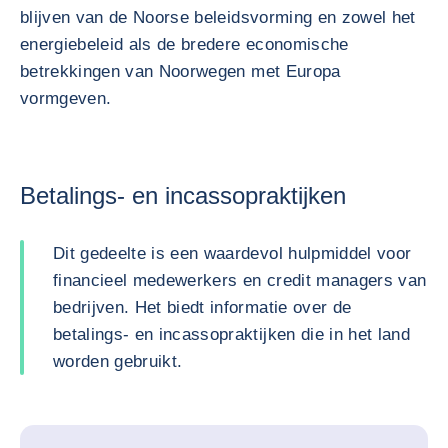
blijven van de Noorse beleidsvorming en zowel het
energiebeleid als de bredere economische
betrekkingen van Noorwegen met Europa
vormgeven.
Betalings- en incassopraktijken
Dit gedeelte is een waardevol hulpmiddel voor
financieel medewerkers en credit managers van
bedrijven. Het biedt informatie over de
betalings- en incassopraktijken die in het land
worden gebruikt.