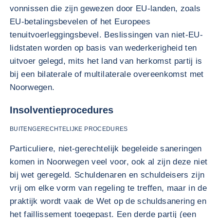
vonnissen die zijn gewezen door EU-landen, zoals
EU-betalingsbevelen of het Europees
tenuitvoerleggingsbevel. Beslissingen van niet-EU-
lidstaten worden op basis van wederkerigheid ten
uitvoer gelegd, mits het land van herkomst partij is
bij een bilaterale of multilaterale overeenkomst met
Noorwegen.
Insolventieprocedures
BUITENGERECHTELIJKE PROCEDURES
Particuliere, niet-gerechtelijk begeleide saneringen
komen in Noorwegen veel voor, ook al zijn deze niet
bij wet geregeld. Schuldenaren en schuldeisers zijn
vrij om elke vorm van regeling te treffen, maar in de
praktijk wordt vaak de Wet op de schuldsanering en
het faillissement toegepast. Een derde partij (een