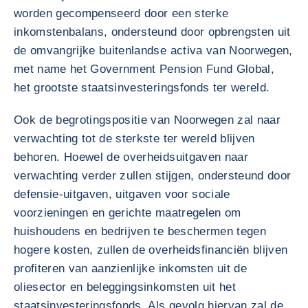
worden gecompenseerd door een sterke
inkomstenbalans, ondersteund door opbrengsten uit
de omvangrijke buitenlandse activa van Noorwegen,
met name het Government Pension Fund Global,
het grootste staatsinvesteringsfonds ter wereld.
Ook de begrotingspositie van Noorwegen zal naar
verwachting tot de sterkste ter wereld blijven
behoren. Hoewel de overheidsuitgaven naar
verwachting verder zullen stijgen, ondersteund door
defensie-uitgaven, uitgaven voor sociale
voorzieningen en gerichte maatregelen om
huishoudens en bedrijven te beschermen tegen
hogere kosten, zullen de overheidsfinanciën blijven
profiteren van aanzienlijke inkomsten uit de
oliesector en beleggingsinkomsten uit het
staatsinvesteringsfonds. Als gevolg hiervan zal de