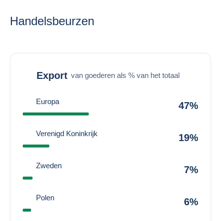
Handelsbeurzen
Export
van goederen als % van het totaal
Europa
47%
Verenigd Koninkrijk
19%
Zweden
7%
Polen
6%