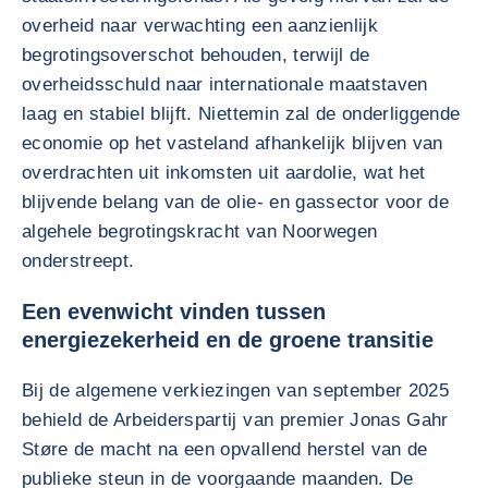
overheid naar verwachting een aanzienlijk
begrotingsoverschot behouden, terwijl de
overheidsschuld naar internationale maatstaven
laag en stabiel blijft. Niettemin zal de onderliggende
economie op het vasteland afhankelijk blijven van
overdrachten uit inkomsten uit aardolie, wat het
blijvende belang van de olie- en gassector voor de
algehele begrotingskracht van Noorwegen
onderstreept.
Een evenwicht vinden tussen
energiezekerheid en de groene transitie
Bij de algemene verkiezingen van september 2025
behield de Arbeiderspartij van premier Jonas Gahr
Støre de macht na een opvallend herstel van de
publieke steun in de voorgaande maanden. De