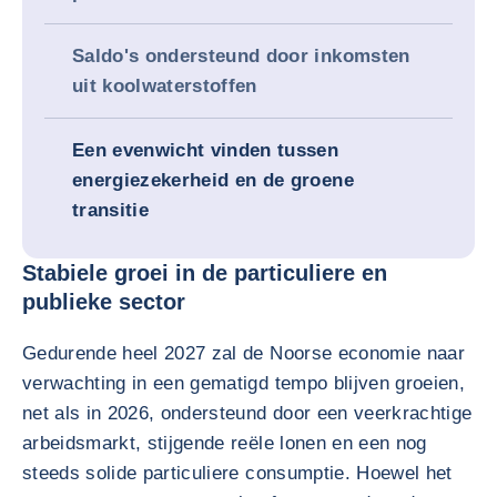
Saldo's ondersteund door inkomsten
uit koolwaterstoffen
Een evenwicht vinden tussen
energiezekerheid en de groene
transitie
Stabiele groei in de particuliere en
publieke sector
Gedurende heel 2027 zal de Noorse economie naar
verwachting in een gematigd tempo blijven groeien,
net als in 2026, ondersteund door een veerkrachtige
arbeidsmarkt, stijgende reële lonen en een nog
steeds solide particuliere consumptie. Hoewel het