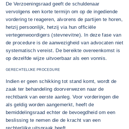
De Verzoeningsraad geeft de schuldenaar
vervolgens een korte termijn om op de ingediende
vordering te reageren, alvorens de partijen te horen,
hetzij persoonlijk, hetzij via hun officiële
vertegenwoordigers (stevnevitne). In deze fase van
de procedure is de aanwezigheid van advocaten niet
systematisch vereist. De bereikte overeenkomst is
op dezelfde wijze uitvoerbaar als een vonnis.
GERECHTELIJKE PROCEDURE
Indien er geen schikking tot stand komt, wordt de
zaak ter behandeling doorverwezen naar de
rechtbank van eerste aanleg. Voor vorderingen die
als geldig worden aangemerkt, heeft de
bemiddelingsraad echter de bevoegdheid om een
beslissing te nemen die de kracht van een
rechterlijke uitspraak heeft.