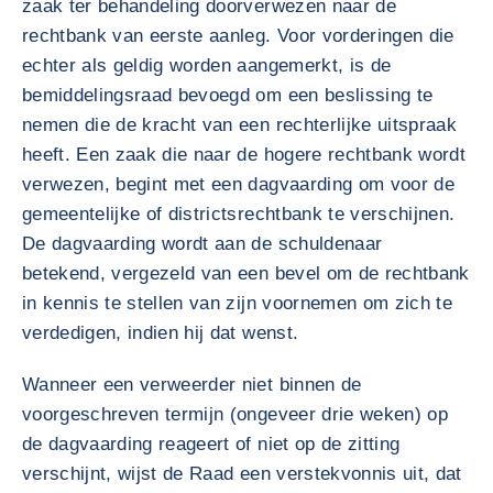
zaak ter behandeling doorverwezen naar de
rechtbank van eerste aanleg. Voor vorderingen die
echter als geldig worden aangemerkt, is de
bemiddelingsraad bevoegd om een beslissing te
nemen die de kracht van een rechterlijke uitspraak
heeft. Een zaak die naar de hogere rechtbank wordt
verwezen, begint met een dagvaarding om voor de
gemeentelijke of districtsrechtbank te verschijnen.
De dagvaarding wordt aan de schuldenaar
betekend, vergezeld van een bevel om de rechtbank
in kennis te stellen van zijn voornemen om zich te
verdedigen, indien hij dat wenst.
Wanneer een verweerder niet binnen de
voorgeschreven termijn (ongeveer drie weken) op
de dagvaarding reageert of niet op de zitting
verschijnt, wijst de Raad een verstekvonnis uit, dat