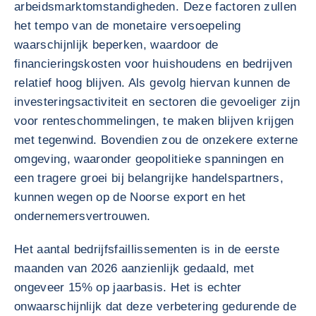
arbeidsmarktomstandigheden. Deze factoren zullen
het tempo van de monetaire versoepeling
waarschijnlijk beperken, waardoor de
financieringskosten voor huishoudens en bedrijven
relatief hoog blijven. Als gevolg hiervan kunnen de
investeringsactiviteit en sectoren die gevoeliger zijn
voor renteschommelingen, te maken blijven krijgen
met tegenwind. Bovendien zou de onzekere externe
omgeving, waaronder geopolitieke spanningen en
een tragere groei bij belangrijke handelspartners,
kunnen wegen op de Noorse export en het
ondernemersvertrouwen.
Het aantal bedrijfsfaillissementen is in de eerste
maanden van 2026 aanzienlijk gedaald, met
ongeveer 15% op jaarbasis. Het is echter
onwaarschijnlijk dat deze verbetering gedurende de