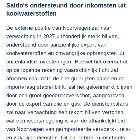
Saldo's ondersteund door inkomsten uit
koolwaterstoffen
De externe positie van Noorwegen zal naar
verwachting in 2027 uitzonderlijk sterk blijven,
ondersteund door aanzienlijke export van
koolwaterstoffen en omvangrijke opbrengsten uit
buitenlandse investeringen. Hoewel het overschot
op de lopende rekening waarschijnlijk licht zal
afnemen naarmate de energieprijzen dalen en de
importvraag stabiel blijft, zal het gekenmerkt blijven
door een groot goederenoverschot, aangedreven
door de export van olie en gas. De dienstenbalans
zal naar verwachting een tekort blijven vertonen,
wat een weerspiegeling is van de afhankelijkheid
van Noorwegen van geïmporteerde vervoers-, reis-
en zakelijke diensten. Dit zal echter ruimschoots