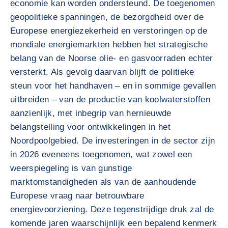
economie kan worden ondersteund. De toegenomen
geopolitieke spanningen, de bezorgdheid over de
Europese energiezekerheid en verstoringen op de
mondiale energiemarkten hebben het strategische
belang van de Noorse olie- en gasvoorraden echter
versterkt. Als gevolg daarvan blijft de politieke
steun voor het handhaven – en in sommige gevallen
uitbreiden – van de productie van koolwaterstoffen
aanzienlijk, met inbegrip van hernieuwde
belangstelling voor ontwikkelingen in het
Noordpoolgebied. De investeringen in de sector zijn
in 2026 eveneens toegenomen, wat zowel een
weerspiegeling is van gunstige
marktomstandigheden als van de aanhoudende
Europese vraag naar betrouwbare
energievoorziening. Deze tegenstrijdige druk zal de
komende jaren waarschijnlijk een bepalend kenmerk