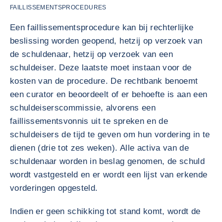
FAILLISSEMENTSPROCEDURES
Een faillissementsprocedure kan bij rechterlijke
beslissing worden geopend, hetzij op verzoek van
de schuldenaar, hetzij op verzoek van een
schuldeiser. Deze laatste moet instaan voor de
kosten van de procedure. De rechtbank benoemt
een curator en beoordeelt of er behoefte is aan een
schuldeiserscommissie, alvorens een
faillissementsvonnis uit te spreken en de
schuldeisers de tijd te geven om hun vordering in te
dienen (drie tot zes weken). Alle activa van de
schuldenaar worden in beslag genomen, de schuld
wordt vastgesteld en er wordt een lijst van erkende
vorderingen opgesteld.
Indien er geen schikking tot stand komt, wordt de