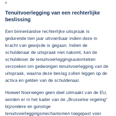
0
Tenuitvoerlegging van een rechterlijke
beslissing
Een binnenlandse rechterlijke uitspraak is
gedurende tien jaar uitvoerbaar indien deze in
kracht van gewijsde is gegaan. Indien de
schuldenaar de uitspraak niet nakomt, kan de
schuldeiser de tenuitvoerleggingsautoriteiten
verzoeken om gedwongen tenuitvoerlegging van de
uitspraak, waarna deze beslag zullen leggen op de
activa en gelden van de schuldenaar.
Hoewel Noorwegen geen deel uitmaakt van de EU,
worden er in het kader van de „Brusselse regeling“
bijzondere en gunstige
tenuitvoerleggingsmechanismen toegepast voor