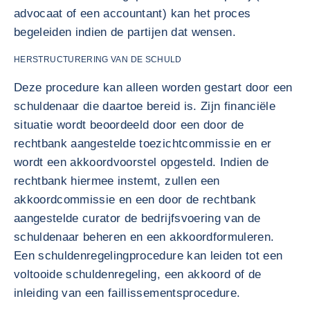
advocaat of een accountant) kan het proces
begeleiden indien de partijen dat wensen.
HERSTRUCTURERING VAN DE SCHULD
Deze procedure kan alleen worden gestart door een
schuldenaar die daartoe bereid is. Zijn financiële
situatie wordt beoordeeld door een door de
rechtbank aangestelde toezichtcommissie en er
wordt een akkoordvoorstel opgesteld. Indien de
rechtbank hiermee instemt, zullen een
akkoordcommissie en een door de rechtbank
aangestelde curator de bedrijfsvoering van de
schuldenaar beheren en een akkoordformuleren.
Een schuldenregelingprocedure kan leiden tot een
voltooide schuldenregeling, een akkoord of de
inleiding van een faillissementsprocedure.