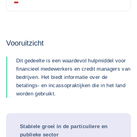
Vooruitzicht
Dit gedeelte is een waardevol hulpmiddel voor
financieel medewerkers en credit managers van
bedrijven. Het biedt informatie over de
betalings- en incassopraktijken die in het land
worden gebruikt.
Stabiele groei in de particuliere en
publieke sector