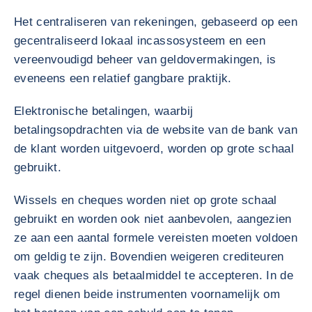
Het centraliseren van rekeningen, gebaseerd op een
gecentraliseerd lokaal incassosysteem en een
vereenvoudigd beheer van geldovermakingen, is
eveneens een relatief gangbare praktijk.
Elektronische betalingen, waarbij
betalingsopdrachten via de website van de bank van
de klant worden uitgevoerd, worden op grote schaal
gebruikt.
Wissels en cheques worden niet op grote schaal
gebruikt en worden ook niet aanbevolen, aangezien
ze aan een aantal formele vereisten moeten voldoen
om geldig te zijn. Bovendien weigeren crediteuren
vaak cheques als betaalmiddel te accepteren. In de
regel dienen beide instrumenten voornamelijk om