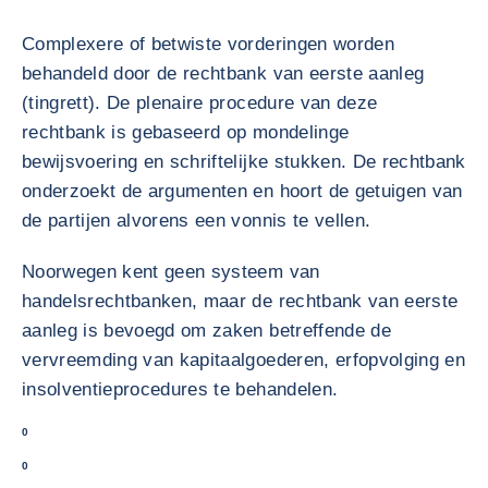
Complexere of betwiste vorderingen worden
behandeld door de rechtbank van eerste aanleg
(tingrett). De plenaire procedure van deze
rechtbank is gebaseerd op mondelinge
bewijsvoering en schriftelijke stukken. De rechtbank
onderzoekt de argumenten en hoort de getuigen van
de partijen alvorens een vonnis te vellen.
Noorwegen kent geen systeem van
handelsrechtbanken, maar de rechtbank van eerste
aanleg is bevoegd om zaken betreffende de
vervreemding van kapitaalgoederen, erfopvolging en
insolventieprocedures te behandelen.
0
0