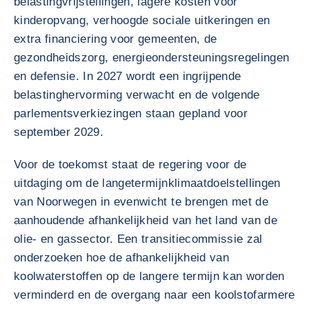
belastingvrijstellingen, lagere kosten voor
kinderopvang, verhoogde sociale uitkeringen en
extra financiering voor gemeenten, de
gezondheidszorg, energieondersteuningsregelingen
en defensie. In 2027 wordt een ingrijpende
belastinghervorming verwacht en de volgende
parlementsverkiezingen staan gepland voor
september 2029.
Voor de toekomst staat de regering voor de
uitdaging om de langetermijnklimaatdoelstellingen
van Noorwegen in evenwicht te brengen met de
aanhoudende afhankelijkheid van het land van de
olie- en gassector. Een transitiecommissie zal
onderzoeken hoe de afhankelijkheid van
koolwaterstoffen op de langere termijn kan worden
verminderd en de overgang naar een koolstofarmere