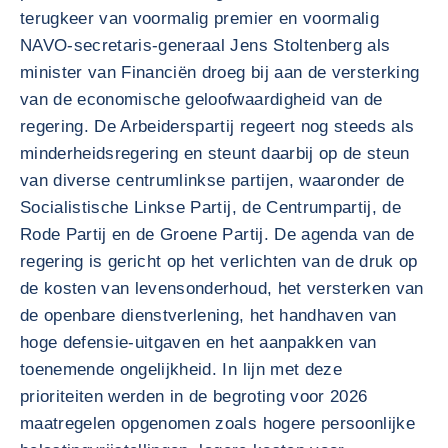
terugkeer van voormalig premier en voormalig
NAVO-secretaris-generaal Jens Stoltenberg als
minister van Financiën droeg bij aan de versterking
van de economische geloofwaardigheid van de
regering. De Arbeiderspartij regeert nog steeds als
minderheidsregering en steunt daarbij op de steun
van diverse centrumlinkse partijen, waaronder de
Socialistische Linkse Partij, de Centrumpartij, de
Rode Partij en de Groene Partij. De agenda van de
regering is gericht op het verlichten van de druk op
de kosten van levensonderhoud, het versterken van
de openbare dienstverlening, het handhaven van
hoge defensie-uitgaven en het aanpakken van
toenemende ongelijkheid. In lijn met deze
prioriteiten werden in de begroting voor 2026
maatregelen opgenomen zoals hogere persoonlijke