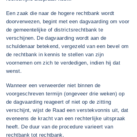
Een zaak die naar de hogere rechtbank wordt
doorverwezen, begint met een dagvaarding om voor
de gemeentelijke of districtsrechtbank te
verschijnen. De dagvaarding wordt aan de
schuldenaar betekend, vergezeld van een bevel om
de rechtbank in kennis te stellen van zijn
voornemen om zich te verdedigen, indien hij dat
wenst.
Wanneer een verweerder niet binnen de
voorgeschreven termijn (ongeveer drie weken) op
de dagvaarding reageert of niet op de zitting
verschijnt, wijst de Raad een verstekvonnis uit, dat
eveneens de kracht van een rechterlijke uitspraak
heeft. De duur van de procedure varieert van
rechtbank tot rechtbank.