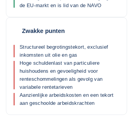
de EU-markt en is lid van de NAVO
Zwakke punten
Structureel begrotingstekort, exclusief
inkomsten uit olie en gas
Hoge schuldenlast van particuliere
huishoudens en gevoeligheid voor
renteschommelingen als gevolg van
variabele rentetarieven
Aanzienlijke arbeidskosten en een tekort
aan geschoolde arbeidskrachten