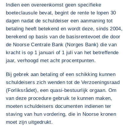
Indien een overeenkomst geen specifieke
boeteclausule bevat, begint de rente te lopen 30
dagen nadat de schuldeiser een aanmaning tot
betaling heeft betekend en wordt deze, sinds 2004,
berekend op basis van de basisrentevoet die door
de Noorse Centrale Bank (Norges Bank) die van
kracht is op 1 januari of 1 juli van het betreffende
jaar, verhoogd met acht procentpunten.
Bij gebrek aan betaling of een schikking kunnen
schuldeisers zich wenden tot de Verzoeningsraad
(Forliksrådet), een quasi-bestuurlijk orgaan. Om
van deze procedure gebruik te kunnen maken,
moeten schuldeisers documenten indienen ter
staving van hun vordering, die in Noorse kronen
moet zijn uitgedrukt.