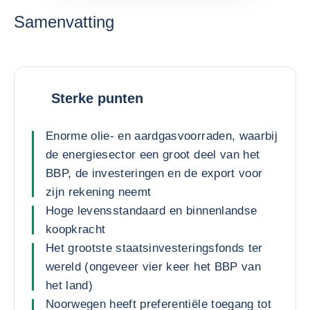
Samenvatting
Sterke punten
Enorme olie- en aardgasvoorraden, waarbij
de energiesector een groot deel van het
BBP, de investeringen en de export voor
zijn rekening neemt
Hoge levensstandaard en binnenlandse
koopkracht
Het grootste staatsinvesteringsfonds ter
wereld (ongeveer vier keer het BBP van
het land)
Noorwegen heeft preferentiële toegang tot