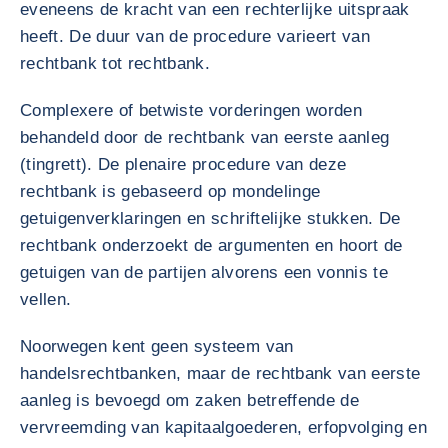
eveneens de kracht van een rechterlijke uitspraak
heeft. De duur van de procedure varieert van
rechtbank tot rechtbank.
Complexere of betwiste vorderingen worden
behandeld door de rechtbank van eerste aanleg
(tingrett). De plenaire procedure van deze
rechtbank is gebaseerd op mondelinge
getuigenverklaringen en schriftelijke stukken. De
rechtbank onderzoekt de argumenten en hoort de
getuigen van de partijen alvorens een vonnis te
vellen.
Noorwegen kent geen systeem van
handelsrechtbanken, maar de rechtbank van eerste
aanleg is bevoegd om zaken betreffende de
vervreemding van kapitaalgoederen, erfopvolging en