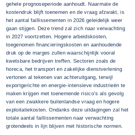
gehele prognoseperiode aanhoudt. Naarmate de
kostendruk blijft toenemen en de vraag afzwakt, is
het aantal faillissementen in 2026 geleidelijk weer
gaan stijgen. Deze trend zal zich naar verwachting
in 2027 voortzetten. Hogere arbeidskosten,
toegenomen financieringskosten en aanhoudende
druk op de marges zullen waarschijnlijk vooral
kwetsbare bedrijven treffen. Sectoren zoals de
horeca, het transport en zakelijke dienstverlening
vertonen al tekenen van achteruitgang, terwijl
exportgerichte en energie-intensieve industrieën te
maken krijgen met toenemende risico’s als gevolg
van een zwakkere buitenlandse vraag en hogere
exploitatiekosten. Ondanks deze uitdagingen zal het
totale aantal faillissementen naar verwachting
grotendeels in lijn blijven met historische normen.