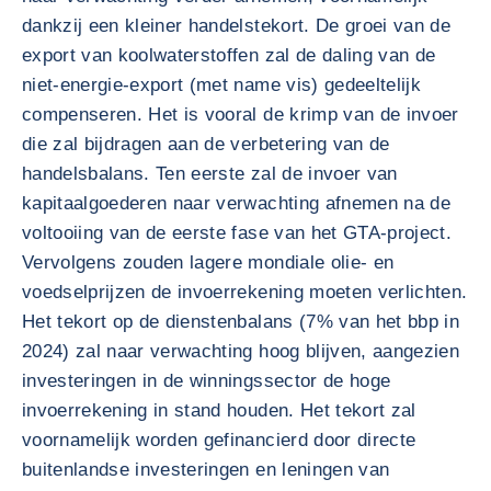
dankzij een kleiner handelstekort. De groei van de
export van koolwaterstoffen zal de daling van de
niet-energie-export (met name vis) gedeeltelijk
compenseren. Het is vooral de krimp van de invoer
die zal bijdragen aan de verbetering van de
handelsbalans. Ten eerste zal de invoer van
kapitaalgoederen naar verwachting afnemen na de
voltooiing van de eerste fase van het GTA-project.
Vervolgens zouden lagere mondiale olie- en
voedselprijzen de invoerrekening moeten verlichten.
Het tekort op de dienstenbalans (7% van het bbp in
2024) zal naar verwachting hoog blijven, aangezien
investeringen in de winningssector de hoge
invoerrekening in stand houden. Het tekort zal
voornamelijk worden gefinancierd door directe
buitenlandse investeringen en leningen van