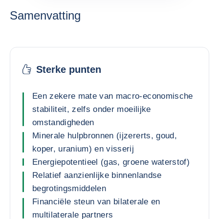
Samenvatting
Sterke punten
Een zekere mate van macro-economische
stabiliteit, zelfs onder moeilijke
omstandigheden
Minerale hulpbronnen (ijzererts, goud,
koper, uranium) en visserij
Energiepotentieel (gas, groene waterstof)
Relatief aanzienlijke binnenlandse
begrotingsmiddelen
Financiële steun van bilaterale en
multilaterale partners