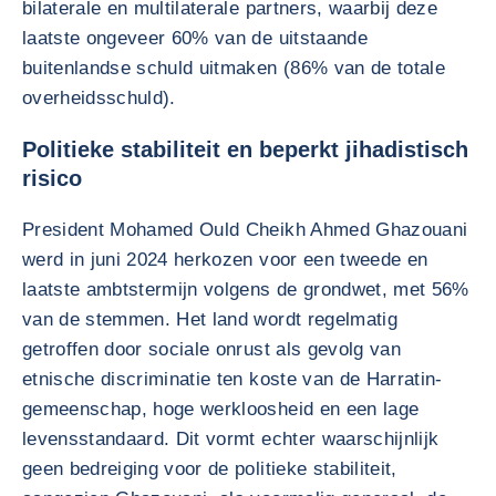
bilaterale en multilaterale partners, waarbij deze
laatste ongeveer 60% van de uitstaande
buitenlandse schuld uitmaken (86% van de totale
overheidsschuld).
Politieke stabiliteit en beperkt jihadistisch
risico
President Mohamed Ould Cheikh Ahmed Ghazouani
werd in juni 2024 herkozen voor een tweede en
laatste ambtstermijn volgens de grondwet, met 56%
van de stemmen. Het land wordt regelmatig
getroffen door sociale onrust als gevolg van
etnische discriminatie ten koste van de Harratin-
gemeenschap, hoge werkloosheid en een lage
levensstandaard. Dit vormt echter waarschijnlijk
geen bedreiging voor de politieke stabiliteit,