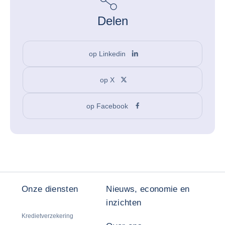
Delen
op Linkedin
op X
op Facebook
Onze diensten
Nieuws, economie en
inzichten
Kredietverzekering