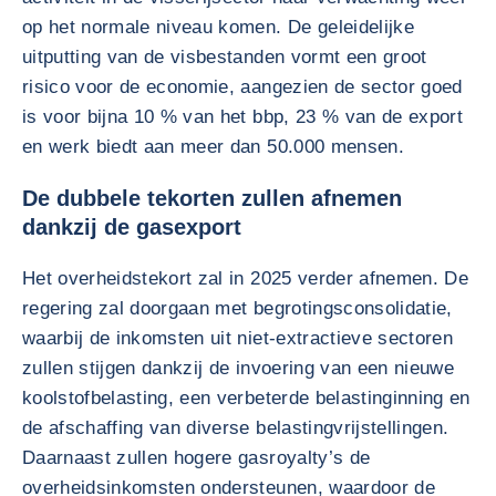
op het normale niveau komen. De geleidelijke
uitputting van de visbestanden vormt een groot
risico voor de economie, aangezien de sector goed
is voor bijna 10 % van het bbp, 23 % van de export
en werk biedt aan meer dan 50.000 mensen.
De dubbele tekorten zullen afnemen
dankzij de gasexport
Het overheidstekort zal in 2025 verder afnemen. De
regering zal doorgaan met begrotingsconsolidatie,
waarbij de inkomsten uit niet-extractieve sectoren
zullen stijgen dankzij de invoering van een nieuwe
koolstofbelasting, een verbeterde belastinginning en
de afschaffing van diverse belastingvrijstellingen.
Daarnaast zullen hogere gasroyalty’s de
overheidsinkomsten ondersteunen, waardoor de