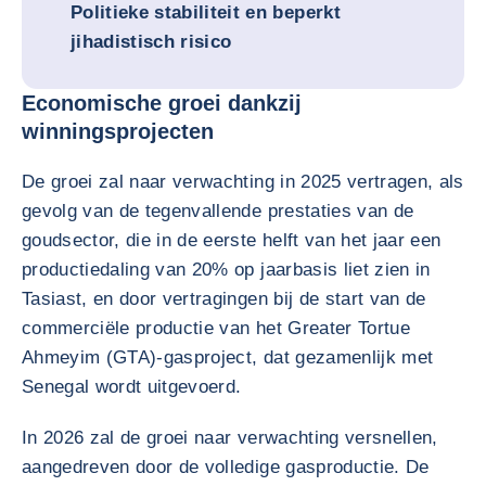
Politieke stabiliteit en beperkt
jihadistisch risico
Economische groei dankzij
winningsprojecten
De groei zal naar verwachting in 2025 vertragen, als
gevolg van de tegenvallende prestaties van de
goudsector, die in de eerste helft van het jaar een
productiedaling van 20% op jaarbasis liet zien in
Tasiast, en door vertragingen bij de start van de
commerciële productie van het Greater Tortue
Ahmeyim (GTA)-gasproject, dat gezamenlijk met
Senegal wordt uitgevoerd.
In 2026 zal de groei naar verwachting versnellen,
aangedreven door de volledige gasproductie. De