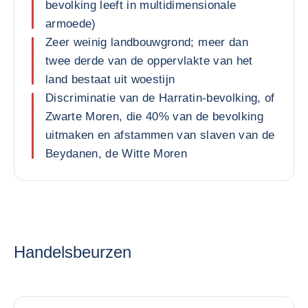
bevolking leeft in multidimensionale
armoede)
Zeer weinig landbouwgrond; meer dan
twee derde van de oppervlakte van het
land bestaat uit woestijn
Discriminatie van de Harratin-bevolking, of
Zwarte Moren, die 40% van de bevolking
uitmaken en afstammen van slaven van de
Beydanen, de Witte Moren
Handelsbeurzen