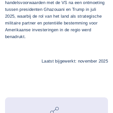
handelsvoorwaarden met de VS na een ontmoeting
tussen presidenten Ghazouani en Trump in juli
2025, waarbij de rol van het land als strategische
militaire partner en potentiële bestemming voor
Amerikaanse investeringen in de regio werd
benadrukt.
Laatst bijgewerkt: november 2025