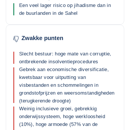
Een veel lager risico op jihadisme dan in
de buurlanden in de Sahel
Zwakke punten
Slecht bestuur: hoge mate van corruptie,
ontbrekende insolventieprocedures
Gebrek aan economische diversificatie,
kwetsbaar voor uitputting van
visbestanden en schommelingen in
grondstofprijzen en weersomstandigheden
(terugkerende droogte)
Weinig inclusieve groei, gebrekkig
onderwijssysteem, hoge werkloosheid
(10%), hoge armoede (57% van de