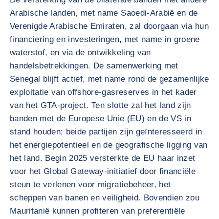
Arabische landen, met name Saoedi-Arabië en de
Verenigde Arabische Emiraten, zal doorgaan via hun
financiering en investeringen, met name in groene
waterstof, en via de ontwikkeling van
handelsbetrekkingen. De samenwerking met
Senegal blijft actief, met name rond de gezamenlijke
exploitatie van offshore-gasreserves in het kader
van het GTA-project. Ten slotte zal het land zijn
banden met de Europese Unie (EU) en de VS in
stand houden; beide partijen zijn geïnteresseerd in
het energiepotentieel en de geografische ligging van
het land. Begin 2025 versterkte de EU haar inzet
voor het Global Gateway-initiatief door financiële
steun te verlenen voor migratiebeheer, het
scheppen van banen en veiligheid. Bovendien zou
Mauritanië kunnen profiteren van preferentiële