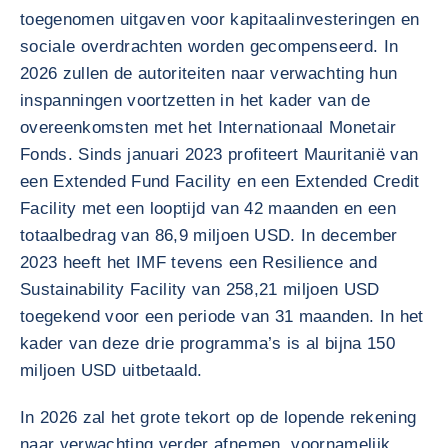
toegenomen uitgaven voor kapitaalinvesteringen en
sociale overdrachten worden gecompenseerd. In
2026 zullen de autoriteiten naar verwachting hun
inspanningen voortzetten in het kader van de
overeenkomsten met het Internationaal Monetair
Fonds. Sinds januari 2023 profiteert Mauritanië van
een Extended Fund Facility en een Extended Credit
Facility met een looptijd van 42 maanden en een
totaalbedrag van 86,9 miljoen USD. In december
2023 heeft het IMF tevens een Resilience and
Sustainability Facility van 258,21 miljoen USD
toegekend voor een periode van 31 maanden. In het
kader van deze drie programma’s is al bijna 150
miljoen USD uitbetaald.
In 2026 zal het grote tekort op de lopende rekening
naar verwachting verder afnemen, voornamelijk