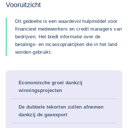
Vooruitzicht
Dit gedeelte is een waardevol hulpmiddel voor
financieel medewerkers en credit managers van
bedrijven. Het biedt informatie over de
betalings- en incassopraktijken die in het land
worden gebruikt.
Economische groei dankzij
winningsprojecten
De dubbele tekorten zullen afnemen
dankzij de gasexport