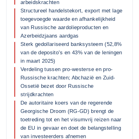
arbeidskrachten
Structureel handelstekort, export met lage
toegevoegde waarde en afhankelijkheid
van Russische aardolieproducten en
Azerbeidzjaans aardgas
Sterk gedollariseerd banksysteem (52,8%
van de deposito’s en 43% van de leningen
in maart 2025)
Verdeling tussen pro-westerse en pro-
Russische krachten; Abchazië en Zuid-
Ossetië bezet door Russische
strijdkrachten
De autoritaire koers van de regerende
Georgische Droom (RG-GD) brengt de
toetreding tot en het visumvrij reizen naar
de EU in gevaar en doet de belangstelling
van investeerders afnemen