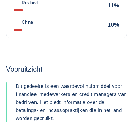
Rusland
11%
China
10%
Vooruitzicht
Dit gedeelte is een waardevol hulpmiddel voor
financieel medewerkers en credit managers van
bedrijven. Het biedt informatie over de
betalings- en incassopraktijken die in het land
worden gebruikt.