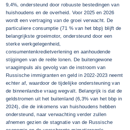
9,4%, ondersteund door robuuste bestedingen van
huishoudens en de overheid. Voor 2025 en 2026
wordt een vertraging van de groei verwacht. De
particuliere consumptie (71 % van het bbp) blijft de
belangrijkste groeimotor, ondersteund door een
sterke werkgelegenheid,
consumentenkredietverlening en aanhoudende
stijgingen van de reële lonen. De buitengewone
vraagimpuls als gevolg van de instroom van
Russische immigranten en geld in 2022-2023 neemt
echter af, waardoor de tijdelijke ondersteuning van
de binnenlandse vraag wegvalt. Belangrijk is dat de
geldstromen uit het buitenland (6,3% van het bbp in
2024), die de inkomens van huishoudens hebben
ondersteund, naar verwachting verder zullen
afnemen gezien de stagnatie van de Russische