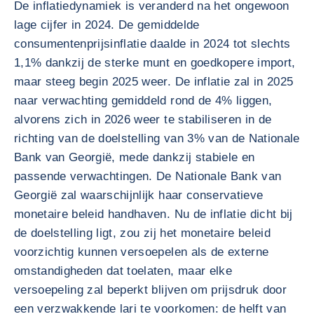
De inflatiedynamiek is veranderd na het ongewoon
lage cijfer in 2024. De gemiddelde
consumentenprijsinflatie daalde in 2024 tot slechts
1,1% dankzij de sterke munt en goedkopere import,
maar steeg begin 2025 weer. De inflatie zal in 2025
naar verwachting gemiddeld rond de 4% liggen,
alvorens zich in 2026 weer te stabiliseren in de
richting van de doelstelling van 3% van de Nationale
Bank van Georgië, mede dankzij stabiele en
passende verwachtingen. De Nationale Bank van
Georgië zal waarschijnlijk haar conservatieve
monetaire beleid handhaven. Nu de inflatie dicht bij
de doelstelling ligt, zou zij het monetaire beleid
voorzichtig kunnen versoepelen als de externe
omstandigheden dat toelaten, maar elke
versoepeling zal beperkt blijven om prijsdruk door
een verzwakkende lari te voorkomen: de helft van