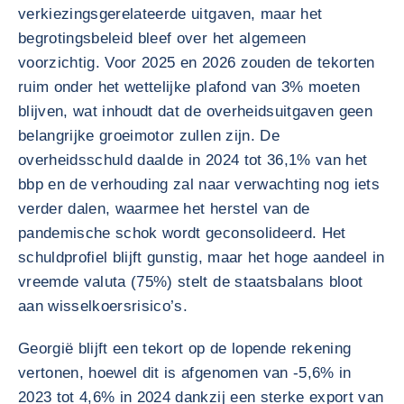
verkiezingsgerelateerde uitgaven, maar het
begrotingsbeleid bleef over het algemeen
voorzichtig. Voor 2025 en 2026 zouden de tekorten
ruim onder het wettelijke plafond van 3% moeten
blijven, wat inhoudt dat de overheidsuitgaven geen
belangrijke groeimotor zullen zijn. De
overheidsschuld daalde in 2024 tot 36,1% van het
bbp en de verhouding zal naar verwachting nog iets
verder dalen, waarmee het herstel van de
pandemische schok wordt geconsolideerd. Het
schuldprofiel blijft gunstig, maar het hoge aandeel in
vreemde valuta (75%) stelt de staatsbalans bloot
aan wisselkoersrisico’s.
Georgië blijft een tekort op de lopende rekening
vertonen, hoewel dit is afgenomen van -5,6% in
2023 tot 4,6% in 2024 dankzij een sterke export van