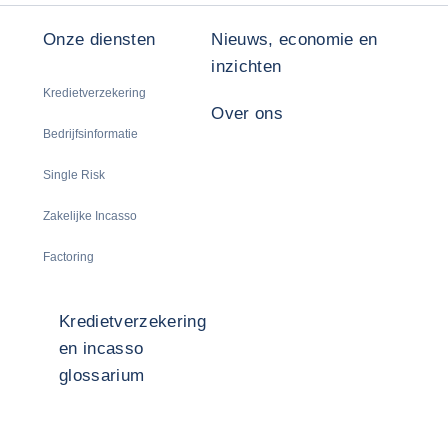
Onze diensten
Nieuws, economie en
inzichten
Kredietverzekering
Over ons
Bedrijfsinformatie
Single Risk
Zakelijke Incasso
Factoring
Kredietverzekering
en incasso
glossarium