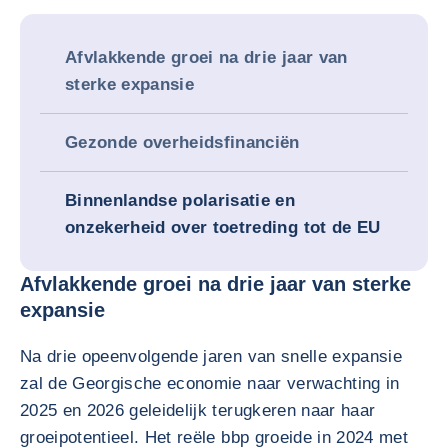
Afvlakkende groei na drie jaar van
sterke expansie
Gezonde overheidsfinanciën
Binnenlandse polarisatie en
onzekerheid over toetreding tot de EU
Afvlakkende groei na drie jaar van sterke
expansie
Na drie opeenvolgende jaren van snelle expansie
zal de Georgische economie naar verwachting in
2025 en 2026 geleidelijk terugkeren naar haar
groeipotentieel. Het reële bbp groeide in 2024 met