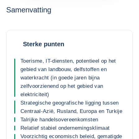
Samenvatting
Sterke punten
Toerisme, IT-diensten, potentieel op het
gebied van landbouw, delfstoffen en
waterkracht (in goede jaren bijna
zelfvoorzienend op het gebied van
elektriciteit)
Strategische geografische ligging tussen
Centraal-Azië, Rusland, Europa en Turkije
Talrijke handelsovereenkomsten
Relatief stabiel ondernemingsklimaat
Voorzichtig economisch beleid, gematigde