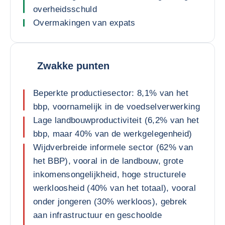
overheidsschuld
Overmakingen van expats
Zwakke punten
Beperkte productiesector: 8,1% van het
bbp, voornamelijk in de voedselverwerking
Lage landbouwproductiviteit (6,2% van het
bbp, maar 40% van de werkgelegenheid)
Wijdverbreide informele sector (62% van
het BBP), vooral in de landbouw, grote
inkomensongelijkheid, hoge structurele
werkloosheid (40% van het totaal), vooral
onder jongeren (30% werkloos), gebrek
aan infrastructuur en geschoolde