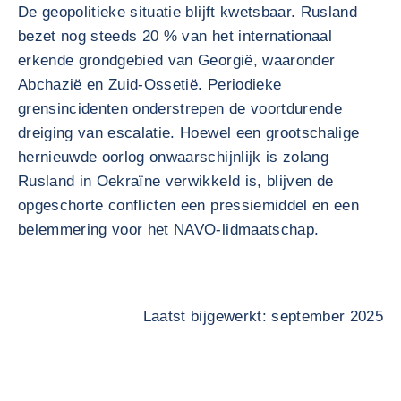
De geopolitieke situatie blijft kwetsbaar. Rusland
bezet nog steeds 20 % van het internationaal
erkende grondgebied van Georgië, waaronder
Abchazië en Zuid-Ossetië. Periodieke
grensincidenten onderstrepen de voortdurende
dreiging van escalatie. Hoewel een grootschalige
hernieuwde oorlog onwaarschijnlijk is zolang
Rusland in Oekraïne verwikkeld is, blijven de
opgeschorte conflicten een pressiemiddel en een
belemmering voor het NAVO-lidmaatschap.
Laatst bijgewerkt: september 2025