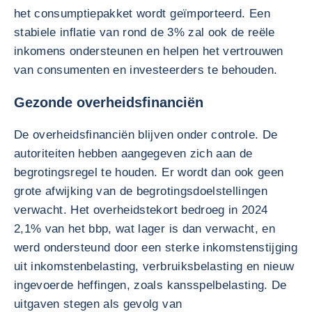
het consumptiepakket wordt geïmporteerd. Een
stabiele inflatie van rond de 3% zal ook de reële
inkomens ondersteunen en helpen het vertrouwen
van consumenten en investeerders te behouden.
Gezonde overheidsfinanciën
De overheidsfinanciën blijven onder controle. De
autoriteiten hebben aangegeven zich aan de
begrotingsregel te houden. Er wordt dan ook geen
grote afwijking van de begrotingsdoelstellingen
verwacht. Het overheidstekort bedroeg in 2024
2,1% van het bbp, wat lager is dan verwacht, en
werd ondersteund door een sterke inkomstenstijging
uit inkomstenbelasting, verbruiksbelasting en nieuw
ingevoerde heffingen, zoals kansspelbelasting. De
uitgaven stegen als gevolg van