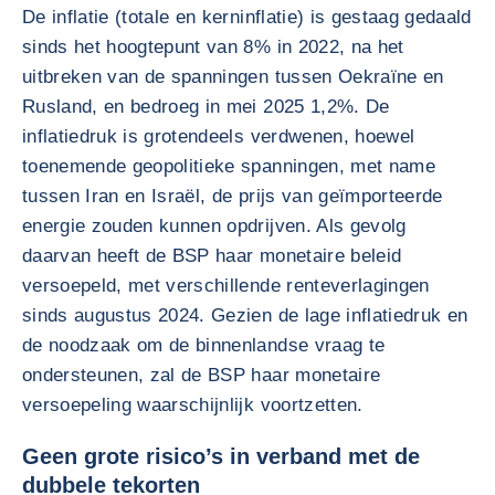
De inflatie (totale en kerninflatie) is gestaag gedaald
sinds het hoogtepunt van 8% in 2022, na het
uitbreken van de spanningen tussen Oekraïne en
Rusland, en bedroeg in mei 2025 1,2%. De
inflatiedruk is grotendeels verdwenen, hoewel
toenemende geopolitieke spanningen, met name
tussen Iran en Israël, de prijs van geïmporteerde
energie zouden kunnen opdrijven. Als gevolg
daarvan heeft de BSP haar monetaire beleid
versoepeld, met verschillende renteverlagingen
sinds augustus 2024. Gezien de lage inflatiedruk en
de noodzaak om de binnenlandse vraag te
ondersteunen, zal de BSP haar monetaire
versoepeling waarschijnlijk voortzetten.
Geen grote risico’s in verband met de
dubbele tekorten