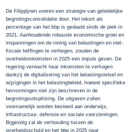
De Filippijnen voeren een strategie van geleidelijke
begrotingsconsolidatie door. Het tekort als
percentage van het bbp is gedaald sinds de piek in
2021. Aanhoudende robuuste economische groei en
inspanningen om de inning van belastingen en niet-
fiscale heffingen te verhogen, zouden de
overheidsinkomsten in 2025 een impuls geven. De
regering verwacht haar inkomsten te verhogen
dankzij de digitalisering van het belastingstelsel en
wijzigingen in het belastingbeleid, hoewel specifieke
hervormingen niet zijn beschreven in de
begrotingsuitsplitsing. De uitgaven zullen
voornamelijk worden besteed aan onderwijs,
infrastructuur, defensie en sociale voorzieningen.
Bijgevolg zal de verhouding tussen de
overheidsschuld en het bbp in 2025 naar