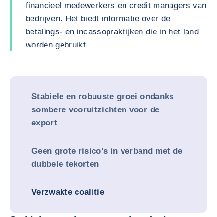
financieel medewerkers en credit managers van
bedrijven. Het biedt informatie over de
betalings- en incassopraktijken die in het land
worden gebruikt.
Stabiele en robuuste groei ondanks
sombere vooruitzichten voor de
export
Geen grote risico’s in verband met de
dubbele tekorten
Verzwakte coalitie