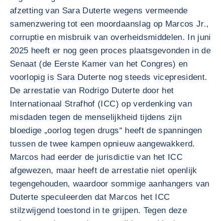
afzetting van Sara Duterte wegens vermeende
samenzwering tot een moordaanslag op Marcos Jr.,
corruptie en misbruik van overheidsmiddelen. In juni
2025 heeft er nog geen proces plaatsgevonden in de
Senaat (de Eerste Kamer van het Congres) en
voorlopig is Sara Duterte nog steeds vicepresident.
De arrestatie van Rodrigo Duterte door het
Internationaal Strafhof (ICC) op verdenking van
misdaden tegen de menselijkheid tijdens zijn
bloedige „oorlog tegen drugs“ heeft de spanningen
tussen de twee kampen opnieuw aangewakkerd.
Marcos had eerder de jurisdictie van het ICC
afgewezen, maar heeft de arrestatie niet openlijk
tegengehouden, waardoor sommige aanhangers van
Duterte speculeerden dat Marcos het ICC
stilzwijgend toestond in te grijpen. Tegen deze