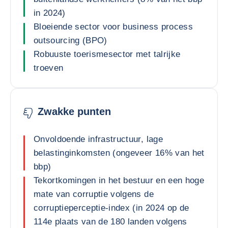
in 2024)
Bloeiende sector voor business process
outsourcing (BPO)
Robuuste toerismesector met talrijke
troeven
Zwakke punten
Onvoldoende infrastructuur, lage
belastinginkomsten (ongeveer 16% van het
bbp)
Tekortkomingen in het bestuur en een hoge
mate van corruptie volgens de
corruptieperceptie-index (in 2024 op de
114e plaats van de 180 landen volgens