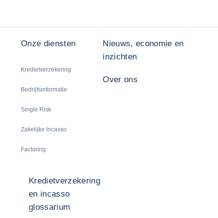
Onze diensten
Nieuws, economie en
inzichten
Kredietverzekering
Over ons
Bedrijfsinformatie
Single Risk
Zakelijke Incasso
Factoring
Kredietverzekering
en incasso
glossarium