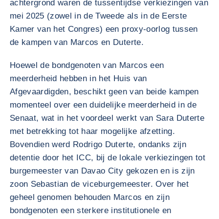
achtergrond waren de tussentijdse verkiezingen van
mei 2025 (zowel in de Tweede als in de Eerste
Kamer van het Congres) een proxy-oorlog tussen
de kampen van Marcos en Duterte.
Hoewel de bondgenoten van Marcos een
meerderheid hebben in het Huis van
Afgevaardigden, beschikt geen van beide kampen
momenteel over een duidelijke meerderheid in de
Senaat, wat in het voordeel werkt van Sara Duterte
met betrekking tot haar mogelijke afzetting.
Bovendien werd Rodrigo Duterte, ondanks zijn
detentie door het ICC, bij de lokale verkiezingen tot
burgemeester van Davao City gekozen en is zijn
zoon Sebastian de viceburgemeester. Over het
geheel genomen behouden Marcos en zijn
bondgenoten een sterkere institutionele en