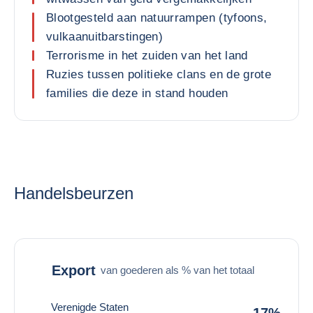
Blootgesteld aan natuurrampen (tyfoons,
vulkaanuitbarstingen)
Terrorisme in het zuiden van het land
Ruzies tussen politieke clans en de grote
families die deze in stand houden
Handelsbeurzen
Export
van goederen als % van het totaal
Verenigde Staten