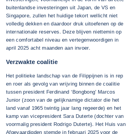
buitenlandse investeringen uit Japan, de VS en
Singapore, zullen het huidige tekort wellicht niet
volledig dekken en daardoor druk uitoefenen op de
internationale reserves. Deze blijven niettemin op
een comfortabel niveau en vertegenwoordigen in
april 2025 acht maanden aan invoer.
Verzwakte coalitie
Het politieke landschap van de Filippijnen is in rep
en roer als gevolg van wrijving binnen de coalitie
tussen president Ferdinand ‘Bongbong’ Marcos
Junior (zoon van de gelijknamige dictator die het
land vanaf 1965 twintig jaar lang regeerde) en het
kamp van vicepresident Sara Duterte (dochter van
voormalig president Rodrigo Duterte). Het Huis van
Afgevaardigden stemde in februari 2025 voor de