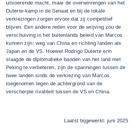
uitvoerende macht, maar de overwinningen van het
Duterte-kamp in de Senaat en bij de lokale
verkiezingen zorgen ervoor dat zij competitief
blijven. Een andere reden voor de wrijving zou de
verschuiving in het buitenlands beleid van Marcos
kunnen zijn: weg van China en richting landen als
Japan en de VS. Hoewel Rodrigo Duterte erin
slaagde de diplomatieke banden van het land met
Peking te verbeteren, zijn de spanningen tussen de
twee landen sinds de verkiezing van Marcos
toegenomen tegen de achtergrond van de
verscherpte rivaliteit tussen de VS en China.
Laatst bijgewerkt: juni 2025