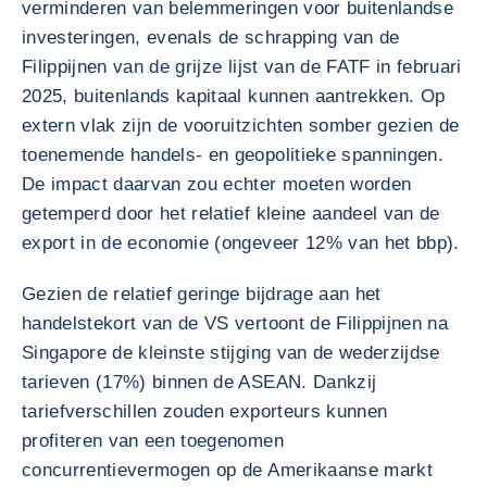
verminderen van belemmeringen voor buitenlandse
investeringen, evenals de schrapping van de
Filippijnen van de grijze lijst van de FATF in februari
2025, buitenlands kapitaal kunnen aantrekken. Op
extern vlak zijn de vooruitzichten somber gezien de
toenemende handels- en geopolitieke spanningen.
De impact daarvan zou echter moeten worden
getemperd door het relatief kleine aandeel van de
export in de economie (ongeveer 12% van het bbp).
Gezien de relatief geringe bijdrage aan het
handelstekort van de VS vertoont de Filippijnen na
Singapore de kleinste stijging van de wederzijdse
tarieven (17%) binnen de ASEAN. Dankzij
tariefverschillen zouden exporteurs kunnen
profiteren van een toegenomen
concurrentievermogen op de Amerikaanse markt