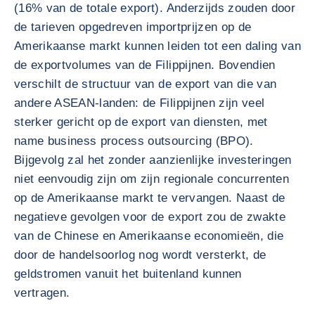
(16% van de totale export). Anderzijds zouden door
de tarieven opgedreven importprijzen op de
Amerikaanse markt kunnen leiden tot een daling van
de exportvolumes van de Filippijnen. Bovendien
verschilt de structuur van de export van die van
andere ASEAN-landen: de Filippijnen zijn veel
sterker gericht op de export van diensten, met
name business process outsourcing (BPO).
Bijgevolg zal het zonder aanzienlijke investeringen
niet eenvoudig zijn om zijn regionale concurrenten
op de Amerikaanse markt te vervangen. Naast de
negatieve gevolgen voor de export zou de zwakte
van de Chinese en Amerikaanse economieën, die
door de handelsoorlog nog wordt versterkt, de
geldstromen vanuit het buitenland kunnen
vertragen.