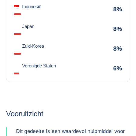
Indonesië
8%
Japan
8%
Zuid-Korea
8%
Verenigde Staten
6%
Vooruitzicht
Dit gedeelte is een waardevol hulpmiddel voor