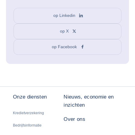
op Linkedin
op X
op Facebook
Onze diensten
Nieuws, economie en
inzichten
Kredietverzekering
Over ons
Bedrijfsinformatie