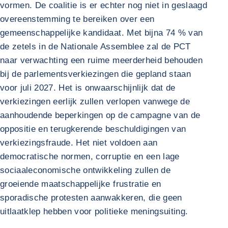
vormen. De coalitie is er echter nog niet in geslaagd
overeenstemming te bereiken over een
gemeenschappelijke kandidaat. Met bijna 74 % van
de zetels in de Nationale Assemblee zal de PCT
naar verwachting een ruime meerderheid behouden
bij de parlementsverkiezingen die gepland staan
voor juli 2027. Het is onwaarschijnlijk dat de
verkiezingen eerlijk zullen verlopen vanwege de
aanhoudende beperkingen op de campagne van de
oppositie en terugkerende beschuldigingen van
verkiezingsfraude. Het niet voldoen aan
democratische normen, corruptie en een lage
sociaaleconomische ontwikkeling zullen de
groeiende maatschappelijke frustratie en
sporadische protesten aanwakkeren, die geen
uitlaatklep hebben voor politieke meningsuiting.