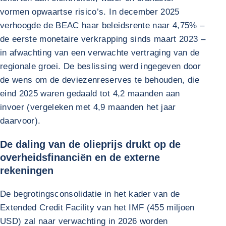
vormen opwaartse risico’s. In december 2025
verhoogde de BEAC haar beleidsrente naar 4,75% –
de eerste monetaire verkrapping sinds maart 2023 –
in afwachting van een verwachte vertraging van de
regionale groei. De beslissing werd ingegeven door
de wens om de deviezenreserves te behouden, die
eind 2025 waren gedaald tot 4,2 maanden aan
invoer (vergeleken met 4,9 maanden het jaar
daarvoor).
De daling van de olieprijs drukt op de
overheidsfinanciën en de externe
rekeningen
De begrotingsconsolidatie in het kader van de
Extended Credit Facility van het IMF (455 miljoen
USD) zal naar verwachting in 2026 worden