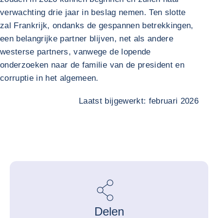
verwachting drie jaar in beslag nemen. Ten slotte
zal Frankrijk, ondanks de gespannen betrekkingen,
een belangrijke partner blijven, net als andere
westerse partners, vanwege de lopende
onderzoeken naar de familie van de president en
corruptie in het algemeen.
Laatst bijgewerkt: februari 2026
Delen