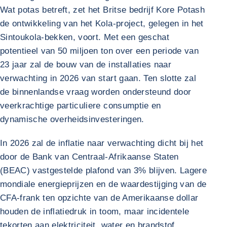
Wat potas betreft, zet het Britse bedrijf Kore Potash
de ontwikkeling van het Kola-project, gelegen in het
Sintoukola-bekken, voort. Met een geschat
potentieel van 50 miljoen ton over een periode van
23 jaar zal de bouw van de installaties naar
verwachting in 2026 van start gaan. Ten slotte zal
de binnenlandse vraag worden ondersteund door
veerkrachtige particuliere consumptie en
dynamische overheidsinvesteringen.
In 2026 zal de inflatie naar verwachting dicht bij het
door de Bank van Centraal-Afrikaanse Staten
(BEAC) vastgestelde plafond van 3% blijven. Lagere
mondiale energieprijzen en de waardestijging van de
CFA-frank ten opzichte van de Amerikaanse dollar
houden de inflatiedruk in toom, maar incidentele
tekorten aan elektriciteit, water en brandstof