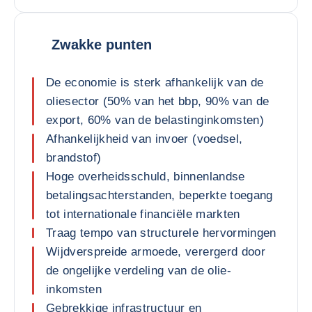
Zwakke punten
De economie is sterk afhankelijk van de
oliesector (50% van het bbp, 90% van de
export, 60% van de belastinginkomsten)
Afhankelijkheid van invoer (voedsel,
brandstof)
Hoge overheidsschuld, binnenlandse
betalingsachterstanden, beperkte toegang
tot internationale financiële markten
Traag tempo van structurele hervormingen
Wijdverspreide armoede, verergerd door
de ongelijke verdeling van de olie-
inkomsten
Gebrekkige infrastructuur en