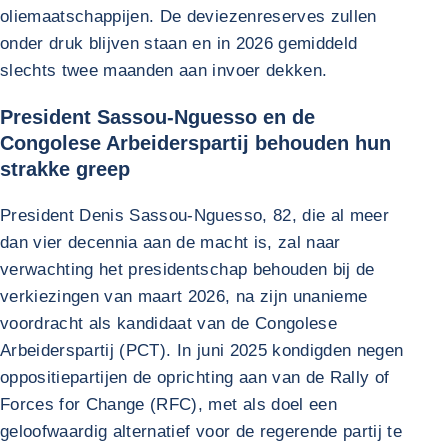
oliemaatschappijen. De deviezenreserves zullen
onder druk blijven staan en in 2026 gemiddeld
slechts twee maanden aan invoer dekken.
President Sassou-Nguesso en de
Congolese Arbeiderspartij behouden hun
strakke greep
President Denis Sassou-Nguesso, 82, die al meer
dan vier decennia aan de macht is, zal naar
verwachting het presidentschap behouden bij de
verkiezingen van maart 2026, na zijn unanieme
voordracht als kandidaat van de Congolese
Arbeiderspartij (PCT). In juni 2025 kondigden negen
oppositiepartijen de oprichting aan van de Rally of
Forces for Change (RFC), met als doel een
geloofwaardig alternatief voor de regerende partij te