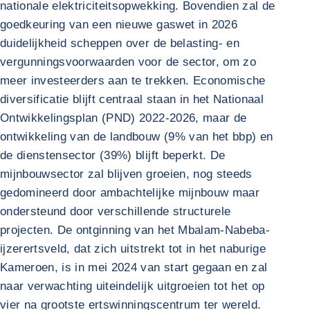
nationale elektriciteitsopwekking. Bovendien zal de
goedkeuring van een nieuwe gaswet in 2026
duidelijkheid scheppen over de belasting- en
vergunningsvoorwaarden voor de sector, om zo
meer investeerders aan te trekken. Economische
diversificatie blijft centraal staan in het Nationaal
Ontwikkelingsplan (PND) 2022-2026, maar de
ontwikkeling van de landbouw (9% van het bbp) en
de dienstensector (39%) blijft beperkt. De
mijnbouwsector zal blijven groeien, nog steeds
gedomineerd door ambachtelijke mijnbouw maar
ondersteund door verschillende structurele
projecten. De ontginning van het Mbalam-Nabeba-
ijzerertsveld, dat zich uitstrekt tot in het naburige
Kameroen, is in mei 2024 van start gegaan en zal
naar verwachting uiteindelijk uitgroeien tot het op
vier na grootste ertswinningscentrum ter wereld.