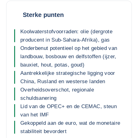
Sterke punten
Koolwaterstofvoorraden: olie (dergrote
producent in Sub-Sahara-Afrika), gas
Onderbenut potentieel op het gebied van
landbouw, bosbouw en delfstoffen (ijzer,
bauxiet, hout, potas, goud)
Aantrekkelijke strategische ligging voor
China, Rusland en westerse landen
Overheidsoverschot, regionale
schuldsanering
Lid van de OPEC+ en de CEMAC, steun
van het IMF
Gekoppeld aan de euro, wat de monetaire
stabiliteit bevordert