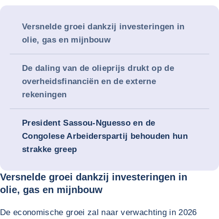
Versnelde groei dankzij investeringen in
olie, gas en mijnbouw
De daling van de olieprijs drukt op de
overheidsfinanciën en de externe
rekeningen
President Sassou-Nguesso en de
Congolese Arbeiderspartij behouden hun
strakke greep
Versnelde groei dankzij investeringen in
olie, gas en mijnbouw
De economische groei zal naar verwachting in 2026