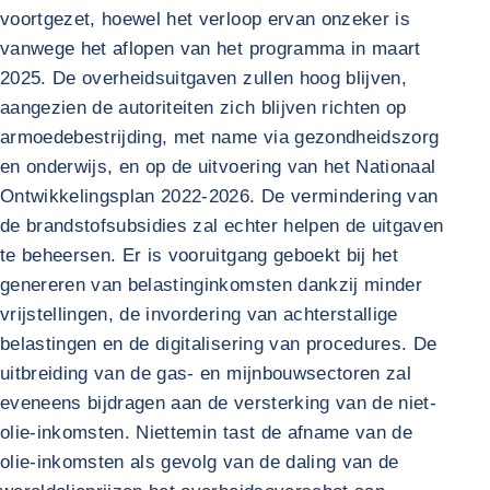
voortgezet, hoewel het verloop ervan onzeker is
vanwege het aflopen van het programma in maart
2025. De overheidsuitgaven zullen hoog blijven,
aangezien de autoriteiten zich blijven richten op
armoedebestrijding, met name via gezondheidszorg
en onderwijs, en op de uitvoering van het Nationaal
Ontwikkelingsplan 2022-2026. De vermindering van
de brandstofsubsidies zal echter helpen de uitgaven
te beheersen. Er is vooruitgang geboekt bij het
genereren van belastinginkomsten dankzij minder
vrijstellingen, de invordering van achterstallige
belastingen en de digitalisering van procedures. De
uitbreiding van de gas- en mijnbouwsectoren zal
eveneens bijdragen aan de versterking van de niet-
olie-inkomsten. Niettemin tast de afname van de
olie-inkomsten als gevolg van de daling van de