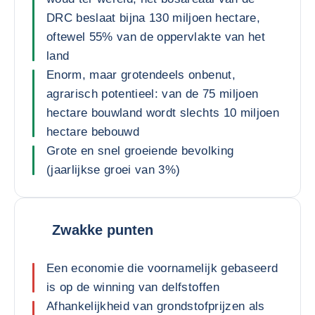
DRC beslaat bijna 130 miljoen hectare,
oftewel 55% van de oppervlakte van het
land
Enorm, maar grotendeels onbenut,
agrarisch potentieel: van de 75 miljoen
hectare bouwland wordt slechts 10 miljoen
hectare bebouwd
Grote en snel groeiende bevolking
(jaarlijkse groei van 3%)
Zwakke punten
Een economie die voornamelijk gebaseerd
is op de winning van delfstoffen
Afhankelijkheid van grondstofprijzen als