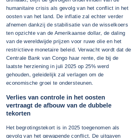
humanitaire crisis als gevolg van het conflict in het
oosten van het land. De inflatie zal echter verder
afnemen dankzij de stabilisatie van de wisselkoers
ten opzichte van de Amerikaanse dollar, de daling
van de wereldwijde prijzen voor ruwe olie en het
restrictieve monetaire beleid. Verwacht wordt dat de
Centrale Bank van Congo haar rente, die bij de
laatste herziening in juli 2025 op 25% werd
gehouden, geleidelijk zal verlagen om de
economische groei te ondersteunen.
Verlies van controle in het oosten
vertraagt de afbouw van de dubbele
tekorten
Het begrotingstekort is in 2025 toegenomen als
gevolg van het gewapende conflict. De uitgaven