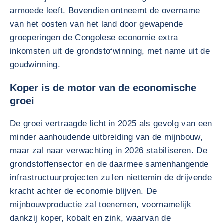
armoede leeft. Bovendien ontneemt de overname
van het oosten van het land door gewapende
groeperingen de Congolese economie extra
inkomsten uit de grondstofwinning, met name uit de
goudwinning.
Koper is de motor van de economische
groei
De groei vertraagde licht in 2025 als gevolg van een
minder aanhoudende uitbreiding van de mijnbouw,
maar zal naar verwachting in 2026 stabiliseren. De
grondstoffensector en de daarmee samenhangende
infrastructuurprojecten zullen niettemin de drijvende
kracht achter de economie blijven. De
mijnbouwproductie zal toenemen, voornamelijk
dankzij koper, kobalt en zink, waarvan de