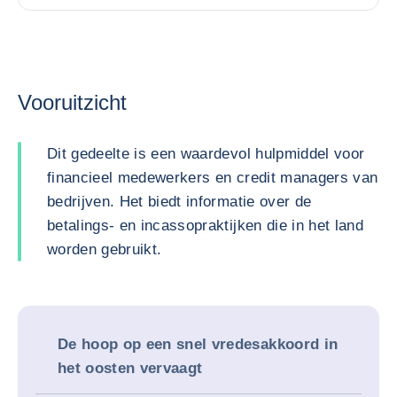
Vooruitzicht
Dit gedeelte is een waardevol hulpmiddel voor
financieel medewerkers en credit managers van
bedrijven. Het biedt informatie over de
betalings- en incassopraktijken die in het land
worden gebruikt.
De hoop op een snel vredesakkoord in
het oosten vervaagt