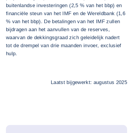
buitenlandse investeringen (2,5 % van het bbp) en
financiële steun van het IMF en de Wereldbank (1,6
% van het bbp). De betalingen van het IMF zullen
bijdragen aan het aanvullen van de reserves,
waarvan de dekkingsgraad zich geleidelijk nadert
tot de drempel van drie maanden invoer, exclusief
hulp.
Laatst bijgewerkt: augustus 2025