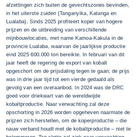
afzettingen zich buiten de gevechtszones bevinden,
in het uiterste zuiden (Tanganyika, Katanga en
Lualaba). Sinds 2025 profiteert koper van hogere
prijzen en de uitbreiding van verschillende
mijnbouwlocaties, met name Kamoa-Kakula in de
provincie Lualaba, waarvan de jaarlijkse productie
eind 2025 600.000 ton bereikte. In februari van dit
jaar heeft de regering de export van kobalt
opgeschort om de prijsdaling tegen te gaan; de prijs
was in drie jaar tijd tot een vierde gedaald als
gevolg van een overaanbod. In 2024 was de DRC
goed voor driekwart van de wereldwijde
kobaltproductie. Naar verwachting zal deze
opschorting in 2026 worden opgeheven naarmate de
prijzen zich herstellen, om de koperproductie – die
nauw verband houdt met de kobaltproductie – niet te