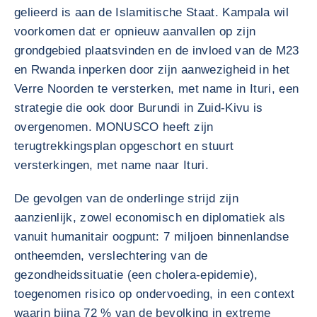
gelieerd is aan de Islamitische Staat. Kampala wil
voorkomen dat er opnieuw aanvallen op zijn
grondgebied plaatsvinden en de invloed van de M23
en Rwanda inperken door zijn aanwezigheid in het
Verre Noorden te versterken, met name in Ituri, een
strategie die ook door Burundi in Zuid-Kivu is
overgenomen. MONUSCO heeft zijn
terugtrekkingsplan opgeschort en stuurt
versterkingen, met name naar Ituri.
De gevolgen van de onderlinge strijd zijn
aanzienlijk, zowel economisch en diplomatiek als
vanuit humanitair oogpunt: 7 miljoen binnenlandse
ontheemden, verslechtering van de
gezondheidssituatie (een cholera-epidemie),
toegenomen risico op ondervoeding, in een context
waarin bijna 72 % van de bevolking in extreme