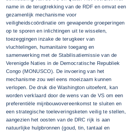
name in de terugtrekking van de RDF en omvat een
gezamenlijk mechanisme voor
veiligheidscoördinatie om gewapende groeperingen
op te sporen en inlichtingen uit te wisselen,
toezeggingen inzake de terugkeer van
vluchtelingen, humanitaire toegang en
samenwerking met de Stabilisatiemissie van de
Verenigde Naties in de Democratische Republiek
Congo (MONUSCO). De invoering van het
mechanisme zou wel eens moeizaam kunnen
verlopen. De druk die Washington uitoefent, kan
worden verklaard door de wens van de VS om een
preferentiële mijnbouwovereenkomst te sluiten en
een strategische toeleveringsketen veilig te stellen,
aangezien het oosten van de DRC rijk is aan
natuurlijke hulpbronnen (goud, tin, tantaal en