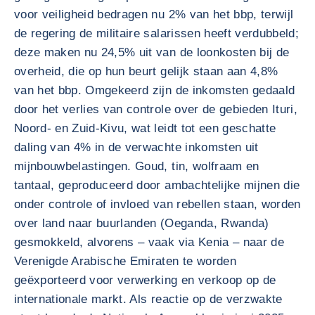
voor veiligheid bedragen nu 2% van het bbp, terwijl
de regering de militaire salarissen heeft verdubbeld;
deze maken nu 24,5% uit van de loonkosten bij de
overheid, die op hun beurt gelijk staan aan 4,8%
van het bbp. Omgekeerd zijn de inkomsten gedaald
door het verlies van controle over de gebieden Ituri,
Noord- en Zuid-Kivu, wat leidt tot een geschatte
daling van 4% in de verwachte inkomsten uit
mijnbouwbelastingen. Goud, tin, wolfraam en
tantaal, geproduceerd door ambachtelijke mijnen die
onder controle of invloed van rebellen staan, worden
over land naar buurlanden (Oeganda, Rwanda)
gesmokkeld, alvorens – vaak via Kenia – naar de
Verenigde Arabische Emiraten te worden
geëxporteerd voor verwerking en verkoop op de
internationale markt. Als reactie op de verzwakte