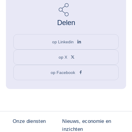
Delen
op Linkedin
op X
op Facebook
Onze diensten
Nieuws, economie en
inzichten