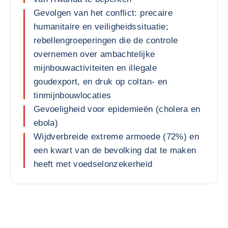
Gevolgen van het conflict: precaire
humanitaire en veiligheidssituatie;
rebellengroeperingen die de controle
overnemen over ambachtelijke
mijnbouwactiviteiten en illegale
goudexport, en druk op coltan- en
tinmijnbouwlocaties
Gevoeligheid voor epidemieën (cholera en
ebola)
Wijdverbreide extreme armoede (72%) en
een kwart van de bevolking dat te maken
heeft met voedselonzekerheid