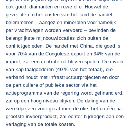
ook goud, diamanten en ruwe olie. Hoewel de
gevechten in het oosten van het land de handel
belemmeren – aangezien mineralen voornamelijk
per vrachtwagen worden vervoerd – bevinden de
belangrijkste mijnbouwlocaties zich buiten de
conflictgebieden. De handel met China, die goed is
voor 70% van de Congolese export en 34% van de
import, zal een centrale rol blijven spelen. De invoer
van kapitaalgoederen (40 % van het totaal), die
verband houdt met infrastructuurprojecten en door
de particuliere of publieke sector via het
actieprogramma van de regering wordt gefinancierd,
zal op een hoog niveau blijven. De daling van de
wereldprijzen voor geraffineerde olie, het op één na
grootste invoerproduct, zal echter bijdragen aan een
verlaging van de totale kosten.