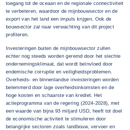
toegang tot de oceaan en de regionale connectiviteit
te verbeteren, waardoor de mijnbouwsector en de
export van het land een impuls krijgen. Ook de
bouwsector zal naar verwachting van dit project
profiteren.
Investeringen buiten de mijnbouwsector zullen
echter nog steeds worden geremd door het slechte
ondernemingsklimaat, dat wordt beïnvloed door
endemische corruptie en veiligheidsproblemen.
Overheids- en binnenlandse investeringen worden
belemmerd door lage overheidsinkomsten en de
hoge kosten en schaarste van krediet. Het
actieprogramma van de regering (2024-2028), met
een waarde van bijna 93 miljard USD, heeft tot doel
de economische activiteit te stimuleren door
belangrijke sectoren zoals landbouw, vervoer en