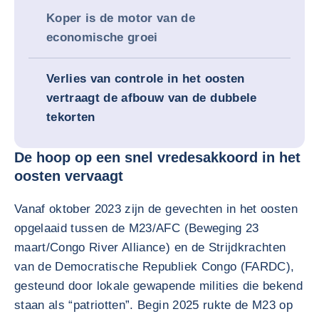
Koper is de motor van de
economische groei
Verlies van controle in het oosten
vertraagt de afbouw van de dubbele
tekorten
De hoop op een snel vredesakkoord in het
oosten vervaagt
Vanaf oktober 2023 zijn de gevechten in het oosten
opgelaaid tussen de M23/AFC (Beweging 23
maart/Congo River Alliance) en de Strijdkrachten
van de Democratische Republiek Congo (FARDC),
gesteund door lokale gewapende milities die bekend
staan als “patriotten”. Begin 2025 rukte de M23 op