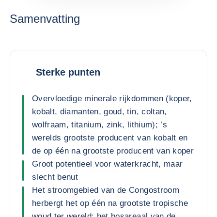
Samenvatting
Sterke punten
Overvloedige minerale rijkdommen (koper,
kobalt, diamanten, goud, tin, coltan,
wolfraam, titanium, zink, lithium); ’s
werelds grootste producent van kobalt en
de op één na grootste producent van koper
Groot potentieel voor waterkracht, maar
slecht benut
Het stroomgebied van de Congostroom
herbergt het op één na grootste tropische
woud ter wereld; het bosareaal van de