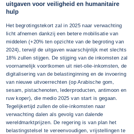
uitgaven voor veiligheid en humanitaire
hulp
Het begrotingstekort zal in 2025 naar verwachting
licht afnemen dankzij een betere mobilisatie van
middelen (+20% ten opzichte van de begroting van
2024), terwijl de uitgaven waarschijnlijk met slechts
18% zullen stijgen. De stijging van de inkomsten zal
voornamelijk voortkomen uit niet-olie-inkomsten, de
digitalisering van de belastinginning en de invoering
van nieuwe uitvoerrechten (op Arabische gom,
sesam, pistachenoten, lederproducten, antimoon en
ruw koper), die medio 2025 van start is gegaan.
Tegelijkertijd zullen de olie-inkomsten naar
verwachting dalen als gevolg van dalende
wereldmarktprijzen. De regering is van plan het
belastingstelsel te vereenvoudigen, vrijstellingen te