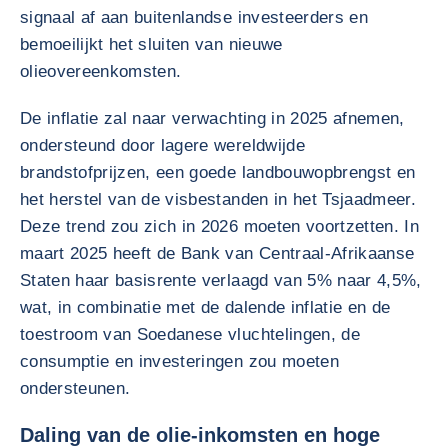
signaal af aan buitenlandse investeerders en
bemoeilijkt het sluiten van nieuwe
olieovereenkomsten.
De inflatie zal naar verwachting in 2025 afnemen,
ondersteund door lagere wereldwijde
brandstofprijzen, een goede landbouwopbrengst en
het herstel van de visbestanden in het Tsjaadmeer.
Deze trend zou zich in 2026 moeten voortzetten. In
maart 2025 heeft de Bank van Centraal-Afrikaanse
Staten haar basisrente verlaagd van 5% naar 4,5%,
wat, in combinatie met de dalende inflatie en de
toestroom van Soedanese vluchtelingen, de
consumptie en investeringen zou moeten
ondersteunen.
Daling van de olie-inkomsten en hoge