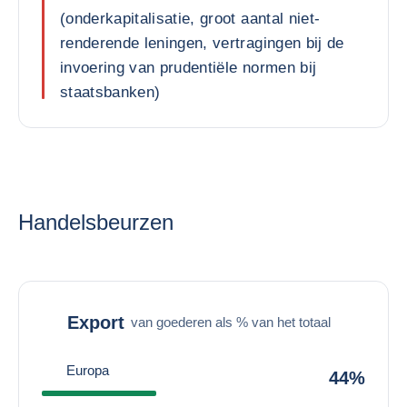
(onderkapitalisatie, groot aantal niet-
renderende leningen, vertragingen bij de
invoering van prudentiële normen bij
staatsbanken)
Handelsbeurzen
Export
van goederen als % van het totaal
Europa
44%