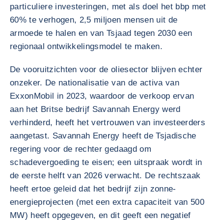
particuliere investeringen, met als doel het bbp met
60% te verhogen, 2,5 miljoen mensen uit de
armoede te halen en van Tsjaad tegen 2030 een
regionaal ontwikkelingsmodel te maken.
De vooruitzichten voor de oliesector blijven echter
onzeker. De nationalisatie van de activa van
ExxonMobil in 2023, waardoor de verkoop ervan
aan het Britse bedrijf Savannah Energy werd
verhinderd, heeft het vertrouwen van investeerders
aangetast. Savannah Energy heeft de Tsjadische
regering voor de rechter gedaagd om
schadevergoeding te eisen; een uitspraak wordt in
de eerste helft van 2026 verwacht. De rechtszaak
heeft ertoe geleid dat het bedrijf zijn zonne-
energieprojecten (met een extra capaciteit van 500
MW) heeft opgegeven, en dit geeft een negatief