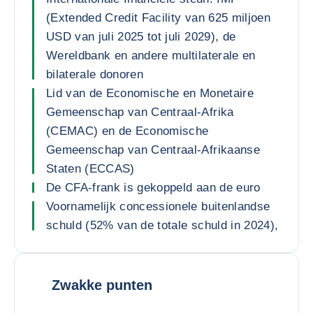
(Extended Credit Facility van 625 miljoen
USD van juli 2025 tot juli 2029), de
Wereldbank en andere multilaterale en
bilaterale donoren
Lid van de Economische en Monetaire
Gemeenschap van Centraal-Afrika
(CEMAC) en de Economische
Gemeenschap van Centraal-Afrikaanse
Staten (ECCAS)
De CFA-frank is gekoppeld aan de euro
Voornamelijk concessionele buitenlandse
schuld (52% van de totale schuld in 2024),
Zwakke punten