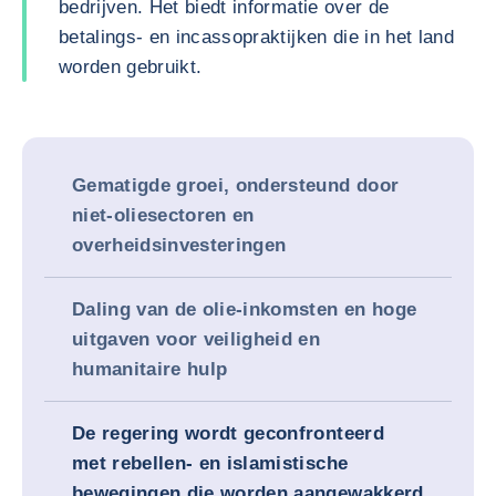
bedrijven. Het biedt informatie over de
betalings- en incassopraktijken die in het land
worden gebruikt.
Gematigde groei, ondersteund door
niet-oliesectoren en
overheidsinvesteringen
Daling van de olie-inkomsten en hoge
uitgaven voor veiligheid en
humanitaire hulp
De regering wordt geconfronteerd
met rebellen- en islamistische
bewegingen die worden aangewakkerd