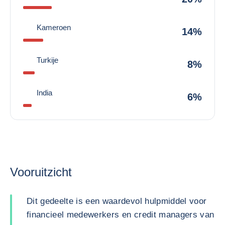
Kameroen
14%
Turkije
8%
India
6%
Vooruitzicht
Dit gedeelte is een waardevol hulpmiddel voor
financieel medewerkers en credit managers van