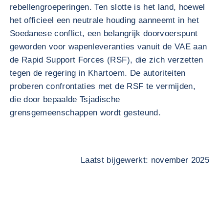
rebellengroeperingen. Ten slotte is het land, hoewel
het officieel een neutrale houding aanneemt in het
Soedanese conflict, een belangrijk doorvoerspunt
geworden voor wapenleveranties vanuit de VAE aan
de Rapid Support Forces (RSF), die zich verzetten
tegen de regering in Khartoem. De autoriteiten
proberen confrontaties met de RSF te vermijden,
die door bepaalde Tsjadische
grensgemeenschappen wordt gesteund.
Laatst bijgewerkt: november 2025