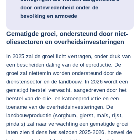
door ontevredenheid onder de
bevolking en armoede
Gematigde groei, ondersteund door niet-
oliesectoren en overheidsinvesteringen
In 2025 zal de groei licht vertragen, onder druk van
een bescheiden daling van de olieproductie. De
groei zal niettemin worden ondersteund door de
dienstensector en de landbouw. In 2026 wordt een
gematigd herstel verwacht, aangedreven door het
herstel van de olie- en katoenproductie en een
toename van de overheidsinvesteringen. De
landbouwproductie (sorghum, gierst, maïs, rijst,
pinda’s) zal naar verwachting een gematigde groei
laten zien tijdens het seizoen 2025-2026, hoewel de