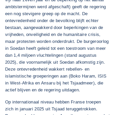
ambtstermijnen werd afgeschaft) geeft de regering
een nog stevigere greep op de macht. De
ontevredenheid onder de bevolking blijft echter
bestaan, aangewakkerd door beperkingen van de
vrijheden, onveiligheid en de humanitaire crisis,
maar protesten worden onderdrukt. De burgeroorlog
in Soedan heeft geleid tot een toestroom van meer
dan 1,4 miljoen vluchtelingen (stand augustus
2025), die voornamelijk uit Soedan afkomstig zijn.
Deze ontevredenheid wakkert rebellen- en
islamistische groeperingen aan (Boko Haram, ISIS
in West-Afrika en Ansaru bij het Tsjaadmeer), die
actief blijven en de regering uitdagen.
Op internationaal niveau hebben Franse troepen
zich in januari 2025 uit Tsjaad teruggetrokken.