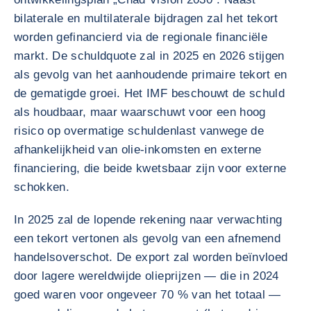
bilaterale en multilaterale bijdragen zal het tekort
worden gefinancierd via de regionale financiële
markt. De schuldquote zal in 2025 en 2026 stijgen
als gevolg van het aanhoudende primaire tekort en
de gematigde groei. Het IMF beschouwt de schuld
als houdbaar, maar waarschuwt voor een hoog
risico op overmatige schuldenlast vanwege de
afhankelijkheid van olie-inkomsten en externe
financiering, die beide kwetsbaar zijn voor externe
schokken.
In 2025 zal de lopende rekening naar verwachting
een tekort vertonen als gevolg van een afnemend
handelsoverschot. De export zal worden beïnvloed
door lagere wereldwijde olieprijzen — die in 2024
goed waren voor ongeveer 70 % van het totaal —