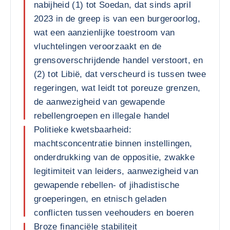
nabijheid (1) tot Soedan, dat sinds april
2023 in de greep is van een burgeroorlog,
wat een aanzienlijke toestroom van
vluchtelingen veroorzaakt en de
grensoverschrijdende handel verstoort, en
(2) tot Libië, dat verscheurd is tussen twee
regeringen, wat leidt tot poreuze grenzen,
de aanwezigheid van gewapende
rebellengroepen en illegale handel
Politieke kwetsbaarheid:
machtsconcentratie binnen instellingen,
onderdrukking van de oppositie, zwakke
legitimiteit van leiders, aanwezigheid van
gewapende rebellen- of jihadistische
groeperingen, en etnisch geladen
conflicten tussen veehouders en boeren
Broze financiële stabiliteit