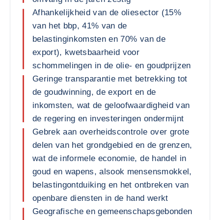
Afhankelijkheid van de oliesector (15%
van het bbp, 41% van de
belastinginkomsten en 70% van de
export), kwetsbaarheid voor
schommelingen in de olie- en goudprijzen
Geringe transparantie met betrekking tot
de goudwinning, de export en de
inkomsten, wat de geloofwaardigheid van
de regering en investeringen ondermijnt
Gebrek aan overheidscontrole over grote
delen van het grondgebied en de grenzen,
wat de informele economie, de handel in
goud en wapens, alsook mensensmokkel,
belastingontduiking en het ontbreken van
openbare diensten in de hand werkt
Geografische en gemeenschapsgebonden