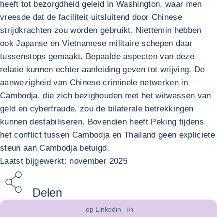
heeft tot bezorgdheid geleid in Washington, waar men
vreesde dat de faciliteit uitsluitend door Chinese
strijdkrachten zou worden gebruikt. Niettemin hebben
ook Japanse en Vietnamese militaire schepen daar
tussenstops gemaakt. Bepaalde aspecten van deze
relatie kunnen echter aanleiding geven tot wrijving. De
aanwezigheid van Chinese criminele netwerken in
Cambodja, die zich bezighouden met het witwassen van
geld en cyberfraude, zou de bilaterale betrekkingen
kunnen destabiliseren. Bovendien heeft Peking tijdens
het conflict tussen Cambodja en Thailand geen expliciete
steun aan Cambodja betuigd.
Laatst bijgewerkt: november 2025
Delen
op Linkedin