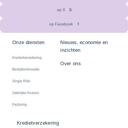
op X
op Facebook
Onze diensten
Nieuws, economie en
inzichten
Kredietverzekering
Over ons
Bedrijfsinformatie
Single Risk
Zakelijke Incasso
Factoring
Kredietverzekering