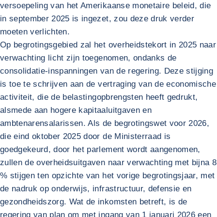
versoepeling van het Amerikaanse monetaire beleid, die
in september 2025 is ingezet, zou deze druk verder
moeten verlichten.
Op begrotingsgebied zal het overheidstekort in 2025 naar
verwachting licht zijn toegenomen, ondanks de
consolidatie-inspanningen van de regering. Deze stijging
is toe te schrijven aan de vertraging van de economische
activiteit, die de belastingopbrengsten heeft gedrukt,
alsmede aan hogere kapitaaluitgaven en
ambtenarensalarissen. Als de begrotingswet voor 2026,
die eind oktober 2025 door de Ministerraad is
goedgekeurd, door het parlement wordt aangenomen,
zullen de overheidsuitgaven naar verwachting met bijna 8
% stijgen ten opzichte van het vorige begrotingsjaar, met
de nadruk op onderwijs, infrastructuur, defensie en
gezondheidszorg. Wat de inkomsten betreft, is de
regering van plan om met ingang van 1 januari 2026 een