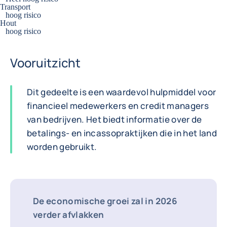
Transport
hoog risico
Hout
hoog risico
Vooruitzicht
Dit gedeelte is een waardevol hulpmiddel voor
financieel medewerkers en credit managers
van bedrijven. Het biedt informatie over de
betalings- en incassopraktijken die in het land
worden gebruikt.
De economische groei zal in 2026
verder afvlakken