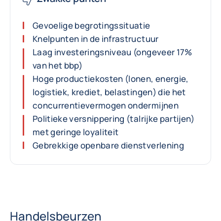
Gevoelige begrotingssituatie
Knelpunten in de infrastructuur
Laag investeringsniveau (ongeveer 17%
van het bbp)
Hoge productiekosten (lonen, energie,
logistiek, krediet, belastingen) die het
concurrentievermogen ondermijnen
Politieke versnippering (talrijke partijen)
met geringe loyaliteit
Gebrekkige openbare dienstverlening
Handelsbeurzen