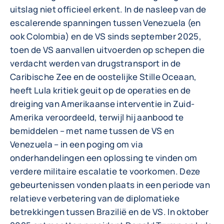
uitslag niet officieel erkent. In de nasleep van de
escalerende spanningen tussen Venezuela (en
ook Colombia) en de VS sinds september 2025,
toen de VS aanvallen uitvoerden op schepen die
verdacht werden van drugstransport in de
Caribische Zee en de oostelijke Stille Oceaan,
heeft Lula kritiek geuit op de operaties en de
dreiging van Amerikaanse interventie in Zuid-
Amerika veroordeeld, terwijl hij aanbood te
bemiddelen – met name tussen de VS en
Venezuela – in een poging om via
onderhandelingen een oplossing te vinden om
verdere militaire escalatie te voorkomen. Deze
gebeurtenissen vonden plaats in een periode van
relatieve verbetering van de diplomatieke
betrekkingen tussen Brazilië en de VS. In oktober