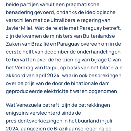
beide partijen vanuit een pragmatische
benadering gevoerd, ondanks de ideologische
verschillen met de ultraliberale regering van
Javier Milei. Wat de relatie met Paraguay betreft,
zijn de kwamen de ministers van Buitenlandse
Zaken van Brazilië en Paraguay overeen om in de
eerste helft van december de onderhandelingen
te hervatten over de herziening van bijlage C van
het Verdrag van Itaipu, op basis van het bilaterale
akkoord van april 2024, waarin ook besprekingen
over de prijs van de door de binationale dam
geproduceerde elektriciteit waren opgenomen.
Wat Venezuela betreft, zijn de betrekkingen
enigszins verslechterd sinds de
presidentsverkiezingen in het buurland in juli
2024, aangezien de Braziliaanse regering de