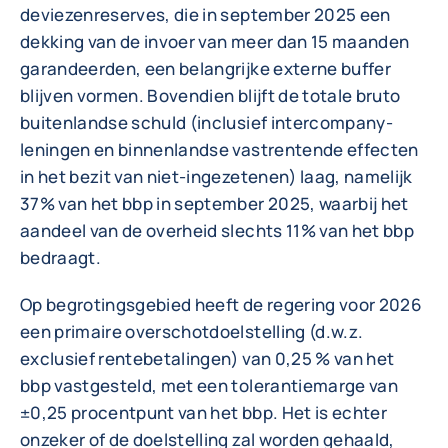
deviezenreserves, die in september 2025 een
dekking van de invoer van meer dan 15 maanden
garandeerden, een belangrijke externe buffer
blijven vormen. Bovendien blijft de totale bruto
buitenlandse schuld (inclusief intercompany-
leningen en binnenlandse vastrentende effecten
in het bezit van niet-ingezetenen) laag, namelijk
37% van het bbp in september 2025, waarbij het
aandeel van de overheid slechts 11% van het bbp
bedraagt.
Op begrotingsgebied heeft de regering voor 2026
een primaire overschotdoelstelling (d.w.z.
exclusief rentebetalingen) van 0,25 % van het
bbp vastgesteld, met een tolerantiemarge van
±0,25 procentpunt van het bbp. Het is echter
onzeker of de doelstelling zal worden gehaald,