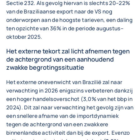
Sectie 232. Als gevolg hiervan is slechts 20–22%
van de Braziliaanse export naar de VS nog
onderworpen aan de hoogste tarieven, een daling
ten opzichte van 36% in de periode augustus–
oktober 2025.
Het externe tekort zal licht afnemen tegen
de achtergrond van een aanhoudend
zwakke begrotingssituatie
Het externe onevenwicht van Brazilië zal naar
verwachting in 2026 enigszins verbeteren dankzij
een hoger handelsoverschot (3,0% van het bbp in
2024). Dit zal naar verwachting het gevolg zijn van
een snellere afname van de importdynamiek
tegen de achtergrond van een zwakkere
binnenlandse activiteit dan bij de export. Evenzo