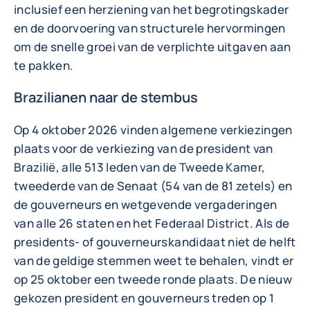
inclusief een herziening van het begrotingskader
en de doorvoering van structurele hervormingen
om de snelle groei van de verplichte uitgaven aan
te pakken.
Brazilianen naar de stembus
Op 4 oktober 2026 vinden algemene verkiezingen
plaats voor de verkiezing van de president van
Brazilië, alle 513 leden van de Tweede Kamer,
tweederde van de Senaat (54 van de 81 zetels) en
de gouverneurs en wetgevende vergaderingen
van alle 26 staten en het Federaal District. Als de
presidents- of gouverneurskandidaat niet de helft
van de geldige stemmen weet te behalen, vindt er
op 25 oktober een tweede ronde plaats. De nieuw
gekozen president en gouverneurs treden op 1