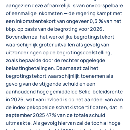
aangezien deze afhankelijk is van onvoorspelbare
of eenmalige inkomsten — de regering kampt met
een inkomstentekort van ongeveer 0,3 % van het
bbp, op basis van de begroting voor 2026.
Bovendien zal het werkelijke begrotingstekort
waarschijnlijk groter uitvallen als gevolg van
uitzonderingen op de begrotingsdoelstelling,
zoals bepaalde door de rechter opgelegde
belastingbetalingen. Daarnaast zal het
begrotingstekort waarschijnlijk toenemen als
gevolg van de stijgende schuld en een
aanhoudend hoge gemiddelde Selic-beleidsrente
in 2026, wat van invloed is op het aandeel van aan
de index gekoppelde schatkistcertificaten, dat in
september 2025 47% van de totale schuld
uitmaakte. Als gevolg hiervan zal de toch al hoge