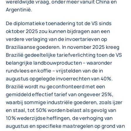
wereldwijde vraag, onder meer vanuit China en
Argentinië.
De diplomatieke toenadering tot de VS sinds
oktober 2025 zou kunnen bijdragen aan een
verdere verlaging van de invoertarieven op
Braziliaanse goederen. In november 2025 kreeg
Brazilië gedeeltelijke tariefverlichting toen de VS
belangrijke landbouwproducten – waaronder
rundvlees en koffie – vrijstelden van de in
augustus opgelegde invoerrechten van 40%.
Brazilië wordt nu geconfronteerd met een
gemiddeld effectief tarief van ongeveer 25%,
waarbij sommige industriële goederen, zoals ijzer
en staal, tot 50% worden belast als gevolg van
10% wederzijdse heffingen, de verhoging van
augustus en specifieke maatregelen op grond van