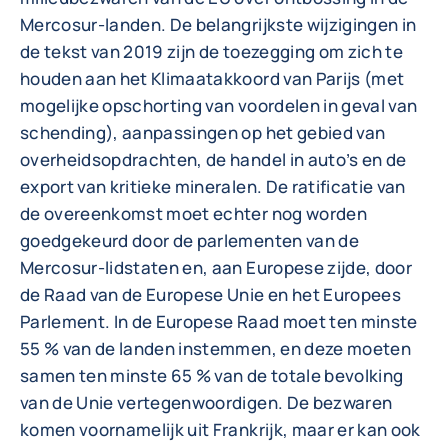
Mercosur-landen. De belangrijkste wijzigingen in
de tekst van 2019 zijn de toezegging om zich te
houden aan het Klimaatakkoord van Parijs (met
mogelijke opschorting van voordelen in geval van
schending), aanpassingen op het gebied van
overheidsopdrachten, de handel in auto’s en de
export van kritieke mineralen. De ratificatie van
de overeenkomst moet echter nog worden
goedgekeurd door de parlementen van de
Mercosur-lidstaten en, aan Europese zijde, door
de Raad van de Europese Unie en het Europees
Parlement. In de Europese Raad moet ten minste
55 % van de landen instemmen, en deze moeten
samen ten minste 65 % van de totale bevolking
van de Unie vertegenwoordigen. De bezwaren
komen voornamelijk uit Frankrijk, maar er kan ook