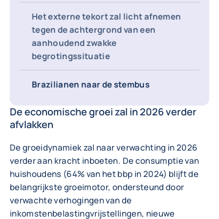
Het externe tekort zal licht afnemen
tegen de achtergrond van een
aanhoudend zwakke
begrotingssituatie
Brazilianen naar de stembus
De economische groei zal in 2026 verder
afvlakken
De groeidynamiek zal naar verwachting in 2026
verder aan kracht inboeten. De consumptie van
huishoudens (64% van het bbp in 2024) blijft de
belangrijkste groeimotor, ondersteund door
verwachte verhogingen van de
inkomstenbelastingvrijstellingen, nieuwe