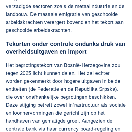
verzadigde sectoren zoals de metaalindustrie en de
landbouw. De massale emigratie van geschoolde
arbeidskrachten verergert bovendien het tekort aan
geschoolde arbeidskrachten.
Tekorten onder controle ondanks druk van
overheidsuitgaven en import
Het begrotingstekort van Bosnië-Herzegovina zou
tegen 2025 licht kunnen dalen. Het zal echter
worden gekenmerkt door hogere uitgaven in beide
entiteiten (de Federatie en de Republika Srpska),
die over onafhankelijke begrotingen beschikken.
Deze stijging betreft zowel infrastructuur als sociale
en loonhervormingen die gericht zijn op het
handhaven van gematigde groei. Aangezien de
centrale bank via haar currency board-regeling en