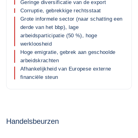
Geringe diversificatie van de export
Corruptie, gebrekkige rechtsstaat
Grote informele sector (naar schatting een
derde van het bbp), lage
arbeidsparticipatie (50 %), hoge
werkloosheid
Hoge emigratie, gebrek aan geschoolde
arbeidskrachten
Afhankelijkheid van Europese externe
financiële steun
Handelsbeurzen