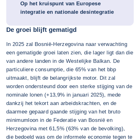
Op het kruispunt van Europese
integratie en nationale desintegratie
De groei blijft gematigd
In 2025 zal Bosnië-Herzegovina naar verwachting
een gematigde groei laten zien, die lager ligt dan die
van andere landen in de Westelijke Balkan. De
particuliere consumptie, die 65% van het bbp
uitmaakt, blijft de belangrijkste motor. Dit zal
worden ondersteund door een sterke stijging van de
nominale lonen (+13,9% in januari 2025), mede
dankzij het tekort aan arbeidskrachten, en de
daarmee gepaard gaande stijging van het bruto
minimumloon in de Federatie van Bosnië en
Herzegovina met 61,5% (63% van de bevolking),
die bedoeld was om de informele economie tegen te