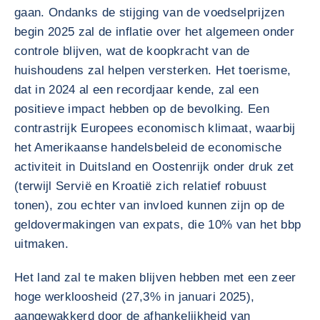
gaan. Ondanks de stijging van de voedselprijzen
begin 2025 zal de inflatie over het algemeen onder
controle blijven, wat de koopkracht van de
huishoudens zal helpen versterken. Het toerisme,
dat in 2024 al een recordjaar kende, zal een
positieve impact hebben op de bevolking. Een
contrastrijk Europees economisch klimaat, waarbij
het Amerikaanse handelsbeleid de economische
activiteit in Duitsland en Oostenrijk onder druk zet
(terwijl Servië en Kroatië zich relatief robuust
tonen), zou echter van invloed kunnen zijn op de
geldovermakingen van expats, die 10% van het bbp
uitmaken.
Het land zal te maken blijven hebben met een zeer
hoge werkloosheid (27,3% in januari 2025),
aangewakkerd door de afhankelijkheid van