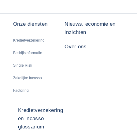
Onze diensten
Nieuws, economie en
inzichten
Kredietverzekering
Over ons
Bedrijfsinformatie
Single Risk
Zakelijke Incasso
Factoring
Kredietverzekering
en incasso
glossarium