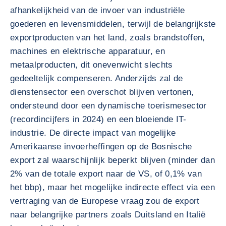
afhankelijkheid van de invoer van industriële
goederen en levensmiddelen, terwijl de belangrijkste
exportproducten van het land, zoals brandstoffen,
machines en elektrische apparatuur, en
metaalproducten, dit onevenwicht slechts
gedeeltelijk compenseren. Anderzijds zal de
dienstensector een overschot blijven vertonen,
ondersteund door een dynamische toerismesector
(recordincijfers in 2024) en een bloeiende IT-
industrie. De directe impact van mogelijke
Amerikaanse invoerheffingen op de Bosnische
export zal waarschijnlijk beperkt blijven (minder dan
2% van de totale export naar de VS, of 0,1% van
het bbp), maar het mogelijke indirecte effect via een
vertraging van de Europese vraag zou de export
naar belangrijke partners zoals Duitsland en Italië