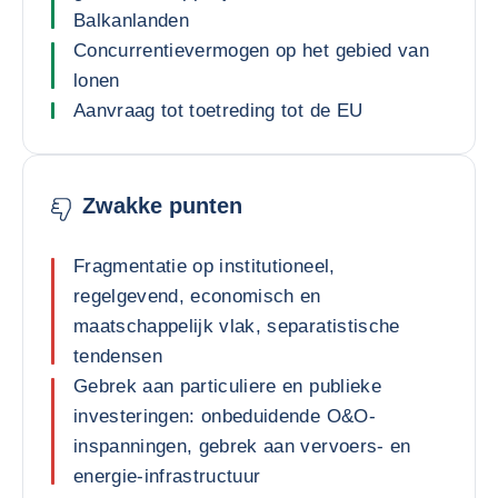
Balkanlanden
Concurrentievermogen op het gebied van
lonen
Aanvraag tot toetreding tot de EU
Zwakke punten
Fragmentatie op institutioneel,
regelgevend, economisch en
maatschappelijk vlak, separatistische
tendensen
Gebrek aan particuliere en publieke
investeringen: onbeduidende O&O-
inspanningen, gebrek aan vervoers- en
energie-infrastructuur