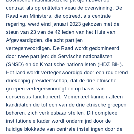
centraal als op entiteitsniveau de overwinning. De
Raad van Ministers, die optreedt als centrale
regering, werd eind januari 2023 gekozen met de
steun van 23 van de 42 leden van het Huis van
Afgevaardigden, die acht partijen
vertegenwoordigen. De Raad wordt gedomineerd
door twee partijen: de Servische nationalisten
(SNSD) en de Kroatische nationalisten (HDZ BiH).
Het land wordt vertegenwoordigd door een roulerend
driekoppig presidentschap, dat de drie etnische
groepen vertegenwoordigt en op basis van
consensus functioneert. Momenteel kunnen alleen
kandidaten die tot een van de drie etnische groepen
behoren, zich verkiesbaar stellen. Dit complexe
institutionele kader wordt ondermijnd door de
huidige blokkade van centrale instellingen door de