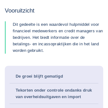
Vooruitzicht
Dit gedeelte is een waardevol hulpmiddel voor
financieel medewerkers en credit managers van
bedrijven. Het biedt informatie over de
betalings- en incassopraktijken die in het land
worden gebruikt.
De groei blijft gematigd
Tekorten onder controle ondanks druk
van overheidsuitgaven en import