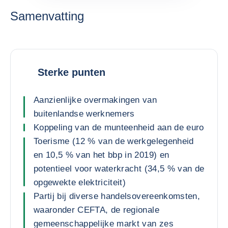
Samenvatting
Sterke punten
Aanzienlijke overmakingen van
buitenlandse werknemers
Koppeling van de munteenheid aan de euro
Toerisme (12 % van de werkgelegenheid
en 10,5 % van het bbp in 2019) en
potentieel voor waterkracht (34,5 % van de
opgewekte elektriciteit)
Partij bij diverse handelsovereenkomsten,
waaronder CEFTA, de regionale
gemeenschappelijke markt van zes