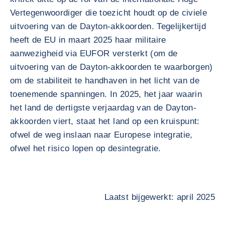
Vertegenwoordiger die toezicht houdt op de civiele
uitvoering van de Dayton-akkoorden. Tegelijkertijd
heeft de EU in maart 2025 haar militaire
aanwezigheid via EUFOR versterkt (om de
uitvoering van de Dayton-akkoorden te waarborgen)
om de stabiliteit te handhaven in het licht van de
toenemende spanningen. In 2025, het jaar waarin
het land de dertigste verjaardag van de Dayton-
akkoorden viert, staat het land op een kruispunt:
ofwel de weg inslaan naar Europese integratie,
ofwel het risico lopen op desintegratie.
Laatst bijgewerkt: april 2025