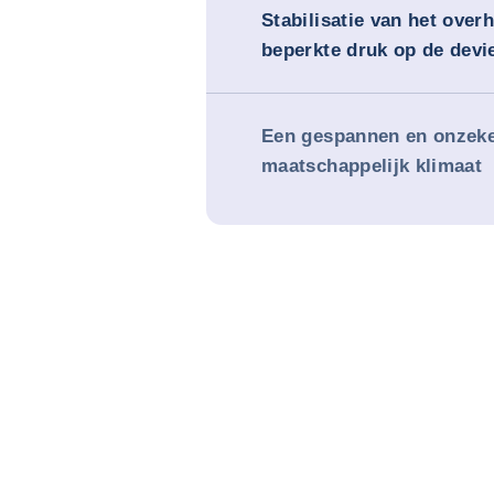
Stabilisatie van het over
beperkte druk op de devi
Een gespannen en onzeker
maatschappelijk klimaat