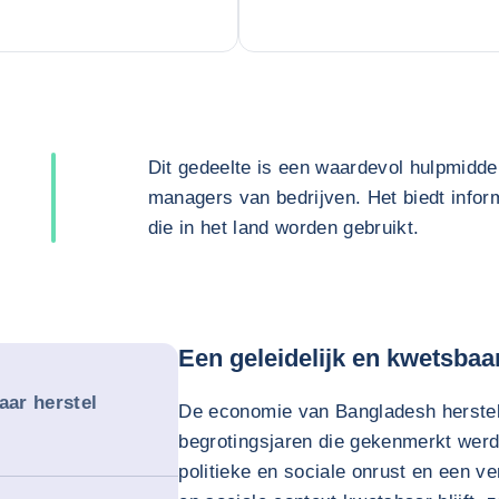
Dit gedeelte is een waardevol hulpmidde
managers van bedrijven. Het biedt inform
die in het land worden gebruikt.
Een geleidelijk en kwetsbaar
aar herstel
De economie van Bangladesh herstelt 
begrotingsjaren die gekenmerkt werd
politieke en sociale onrust en een ve