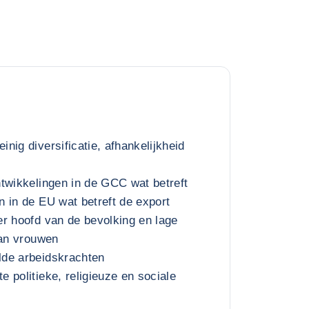
nig diversificatie, afhankelijkheid
twikkelingen in de GCC wat betreft
 in de EU wat betreft de export
r hoofd van de bevolking en lage
van vrouwen
de arbeidskrachten
 politieke, religieuze en sociale