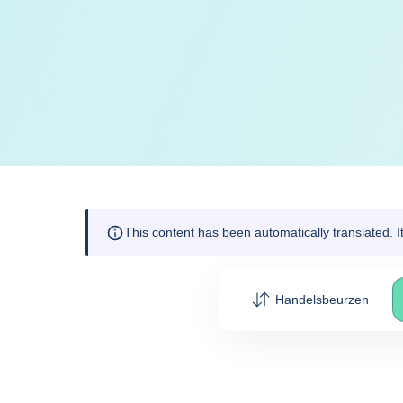
This content has been automatically translated. 
Handelsbeurzen