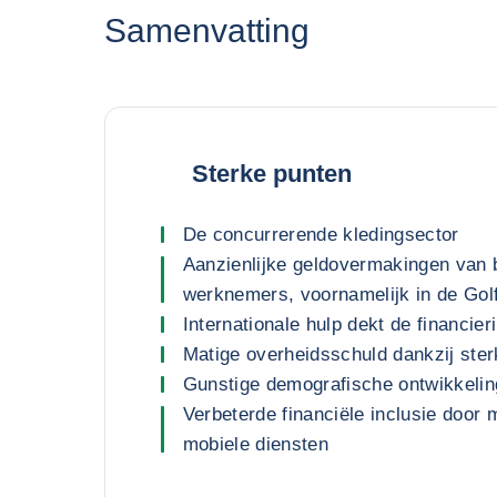
Samenvatting
Sterke punten
De concurrerende kledingsector
Aanzienlijke geldovermakingen van 
werknemers, voornamelijk in de Gol
Internationale hulp dekt de financie
Matige overheidsschuld dankzij ster
Gunstige demografische ontwikkelin
Verbeterde financiële inclusie door 
mobiele diensten