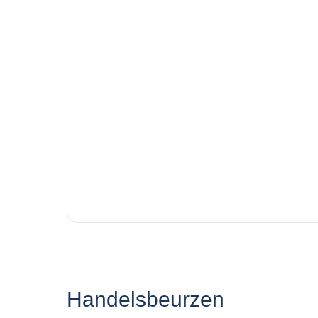
Handelsbeurzen