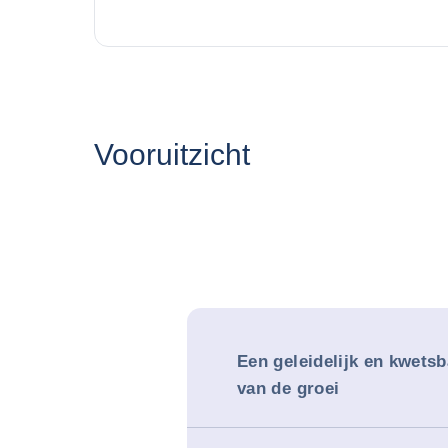
Vooruitzicht
Een geleidelijk en kwetsb
van de groei