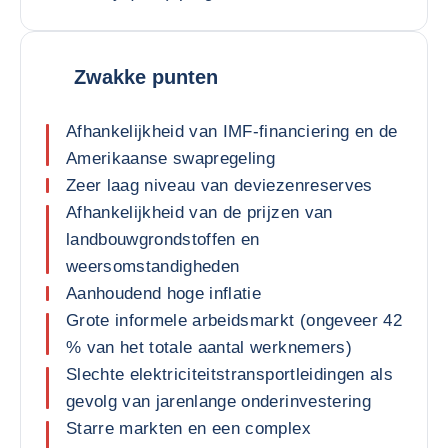
Zwakke punten
Afhankelijkheid van IMF-financiering en de
Amerikaanse swapregeling
Zeer laag niveau van deviezenreserves
Afhankelijkheid van de prijzen van
landbouwgrondstoffen en
weersomstandigheden
Aanhoudend hoge inflatie
Grote informele arbeidsmarkt (ongeveer 42
% van het totale aantal werknemers)
Slechte elektriciteitstransportleidingen als
gevolg van jarenlange onderinvestering
Starre markten en een complex