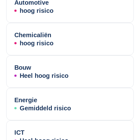
Automotive
hoog risico
Chemicaliën
hoog risico
Bouw
Heel hoog risico
Energie
Gemiddeld risico
ICT