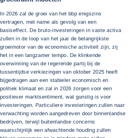
In 2026 zal de groei van het bbp enigszins
vertragen, met name als gevolg van een
basiseffect. De bruto-investeringen in vaste activa
zullen in de loop van het jaar de belangrijkste
groeimotor van de economische activiteit zijn, zij
het in een langzamer tempo. De klinkende
overwinning van de regerende partij bij de
tussentijdse verkiezingen van oktober 2025 heeft
bijgedragen aan een stabieler economisch en
politiek klimaat en zal in 2026 zorgen voor een
positiever marktsentiment, wat gunstig is voor
investeringen. Particuliere investeringen zullen naar
verwachting worden aangedreven door binnenlandse
bedrijven, terwijl buitenlandse concerns
waarschijnlijk een afwachtende houding zullen