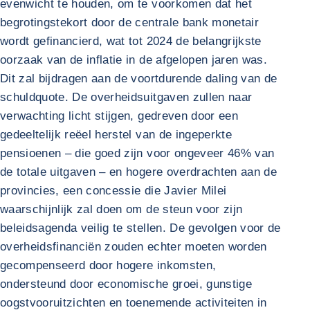
evenwicht te houden, om te voorkomen dat het
begrotingstekort door de centrale bank monetair
wordt gefinancierd, wat tot 2024 de belangrijkste
oorzaak van de inflatie in de afgelopen jaren was.
Dit zal bijdragen aan de voortdurende daling van de
schuldquote. De overheidsuitgaven zullen naar
verwachting licht stijgen, gedreven door een
gedeeltelijk reëel herstel van de ingeperkte
pensioenen – die goed zijn voor ongeveer 46% van
de totale uitgaven – en hogere overdrachten aan de
provincies, een concessie die Javier Milei
waarschijnlijk zal doen om de steun voor zijn
beleidsagenda veilig te stellen. De gevolgen voor de
overheidsfinanciën zouden echter moeten worden
gecompenseerd door hogere inkomsten,
ondersteund door economische groei, gunstige
oogstvooruitzichten en toenemende activiteiten in