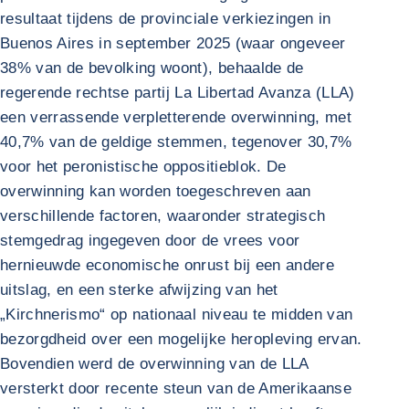
resultaat tijdens de provinciale verkiezingen in
Buenos Aires in september 2025 (waar ongeveer
38% van de bevolking woont), behaalde de
regerende rechtse partij La Libertad Avanza (LLA)
een verrassende verpletterende overwinning, met
40,7% van de geldige stemmen, tegenover 30,7%
voor het peronistische oppositieblok. De
overwinning kan worden toegeschreven aan
verschillende factoren, waaronder strategisch
stemgedrag ingegeven door de vrees voor
hernieuwde economische onrust bij een andere
uitslag, en een sterke afwijzing van het
„Kirchnerismo“ op nationaal niveau te midden van
bezorgdheid over een mogelijke heropleving ervan.
Bovendien werd de overwinning van de LLA
versterkt door recente steun van de Amerikaanse