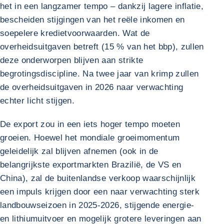
het in een langzamer tempo – dankzij lagere inflatie,
bescheiden stijgingen van het reële inkomen en
soepelere kredietvoorwaarden. Wat de
overheidsuitgaven betreft (15 % van het bbp), zullen
deze onderworpen blijven aan strikte
begrotingsdiscipline. Na twee jaar van krimp zullen
de overheidsuitgaven in 2026 naar verwachting
echter licht stijgen.
De export zou in een iets hoger tempo moeten
groeien. Hoewel het mondiale groeimomentum
geleidelijk zal blijven afnemen (ook in de
belangrijkste exportmarkten Brazilië, de VS en
China), zal de buitenlandse verkoop waarschijnlijk
een impuls krijgen door een naar verwachting sterk
landbouwseizoen in 2025-2026, stijgende energie-
en lithiumuitvoer en mogelijk grotere leveringen aan