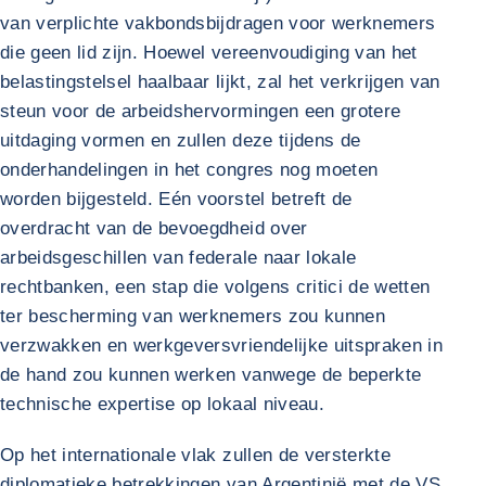
van verplichte vakbondsbijdragen voor werknemers
die geen lid zijn. Hoewel vereenvoudiging van het
belastingstelsel haalbaar lijkt, zal het verkrijgen van
steun voor de arbeidshervormingen een grotere
uitdaging vormen en zullen deze tijdens de
onderhandelingen in het congres nog moeten
worden bijgesteld. Eén voorstel betreft de
overdracht van de bevoegdheid over
arbeidsgeschillen van federale naar lokale
rechtbanken, een stap die volgens critici de wetten
ter bescherming van werknemers zou kunnen
verzwakken en werkgeversvriendelijke uitspraken in
de hand zou kunnen werken vanwege de beperkte
technische expertise op lokaal niveau.
Op het internationale vlak zullen de versterkte
diplomatieke betrekkingen van Argentinië met de VS