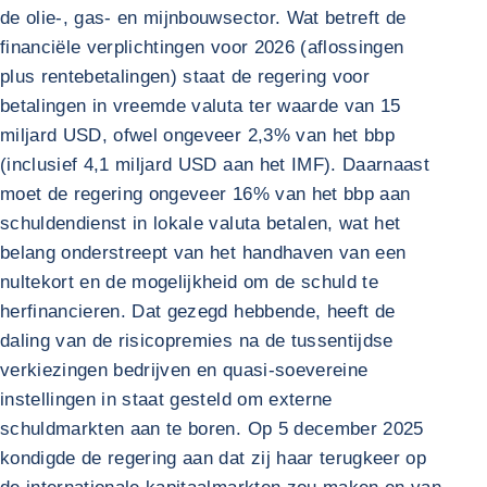
de olie-, gas- en mijnbouwsector. Wat betreft de
financiële verplichtingen voor 2026 (aflossingen
plus rentebetalingen) staat de regering voor
betalingen in vreemde valuta ter waarde van 15
miljard USD, ofwel ongeveer 2,3% van het bbp
(inclusief 4,1 miljard USD aan het IMF). Daarnaast
moet de regering ongeveer 16% van het bbp aan
schuldendienst in lokale valuta betalen, wat het
belang onderstreept van het handhaven van een
nultekort en de mogelijkheid om de schuld te
herfinancieren. Dat gezegd hebbende, heeft de
daling van de risicopremies na de tussentijdse
verkiezingen bedrijven en quasi-soevereine
instellingen in staat gesteld om externe
schuldmarkten aan te boren. Op 5 december 2025
kondigde de regering aan dat zij haar terugkeer op