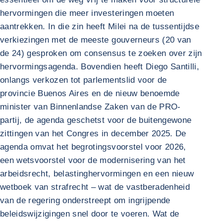
hervormingen die meer investeringen moeten
aantrekken. In die zin heeft Milei na de tussentijdse
verkiezingen met de meeste gouverneurs (20 van
de 24) gesproken om consensus te zoeken over zijn
hervormingsagenda. Bovendien heeft Diego Santilli,
onlangs verkozen tot parlementslid voor de
provincie Buenos Aires en de nieuw benoemde
minister van Binnenlandse Zaken van de PRO-
partij, de agenda geschetst voor de buitengewone
zittingen van het Congres in december 2025. De
agenda omvat het begrotingsvoorstel voor 2026,
een wetsvoorstel voor de modernisering van het
arbeidsrecht, belastinghervormingen en een nieuw
wetboek van strafrecht – wat de vastberadenheid
van de regering onderstreept om ingrijpende
beleidswijzigingen snel door te voeren. Wat de