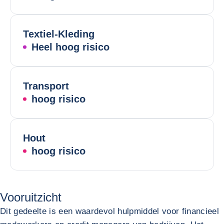
Textiel-Kleding
Heel hoog risico
Transport
hoog risico
Hout
hoog risico
Vooruitzicht
Dit gedeelte is een waardevol hulpmiddel voor financieel