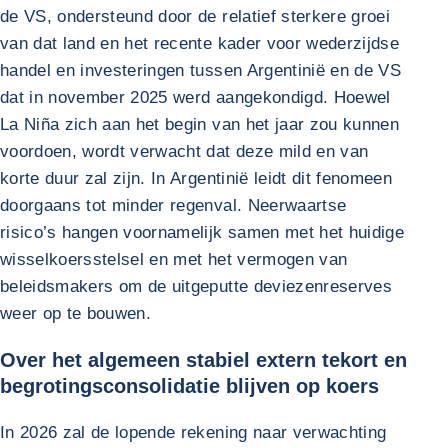
de VS, ondersteund door de relatief sterkere groei
van dat land en het recente kader voor wederzijdse
handel en investeringen tussen Argentinië en de VS
dat in november 2025 werd aangekondigd. Hoewel
La Niña zich aan het begin van het jaar zou kunnen
voordoen, wordt verwacht dat deze mild en van
korte duur zal zijn. In Argentinië leidt dit fenomeen
doorgaans tot minder regenval. Neerwaartse
risico’s hangen voornamelijk samen met het huidige
wisselkoersstelsel en met het vermogen van
beleidsmakers om de uitgeputte deviezenreserves
weer op te bouwen.
Over het algemeen stabiel extern tekort en
begrotingsconsolidatie blijven op koers
In 2026 zal de lopende rekening naar verwachting