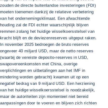
zouden de directe buitenlandse investeringen (FDI)
moeten toenemen dankzij de relatieve verbetering
van het ondernemingsklimaat. Een afwachtende
houding zal de FDI echter waarschijnlijk blijven
remmen zolang het huidige wisselkoersstelsel van
kracht blijft en de deviezenreserves uitgeput raken.
In november 2025 bedroegen de bruto reserves
ongeveer 40 miljard USD, maar de netto reserves
(waarbij de vereiste deposito-reserves in USD,
swapovereenkomsten met China, overige
verplichtingen en uitbetalingen aan het IMF in
mindering worden gebracht) kwamen uit op een
negatief bedrag van 9 miljard USD. Een herziening
van het huidige wisselkoersstelsel is noodzakelijk,
maar de autoriteiten zijn momenteel niet bereid
aanpassingen door te voeren en blijven zich richten