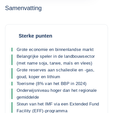
0
suggestions
Samenvatting
Sterke punten
Grote economie en binnenlandse markt
Belangrijke speler in de landbouwsector
(met name soja, tarwe, maïs en vlees)
Grote reserves aan schalieolie en -gas,
goud, koper en lithium
Toerisme (8% van het BBP in 2024)
Onderwijsniveau hoger dan het regionale
gemiddelde
Steun van het IMF via een Extended Fund
Facility (EFF)-programma