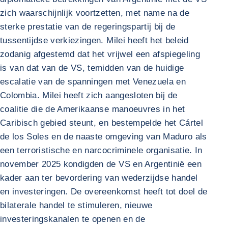
zich waarschijnlijk voortzetten, met name na de
sterke prestatie van de regeringspartij bij de
tussentijdse verkiezingen. Milei heeft het beleid
zodanig afgestemd dat het vrijwel een afspiegeling
is van dat van de VS, temidden van de huidige
escalatie van de spanningen met Venezuela en
Colombia. Milei heeft zich aangesloten bij de
coalitie die de Amerikaanse manoeuvres in het
Caribisch gebied steunt, en bestempelde het Cártel
de los Soles en de naaste omgeving van Maduro als
een terroristische en narcocriminele organisatie. In
november 2025 kondigden de VS en Argentinië een
kader aan ter bevordering van wederzijdse handel
en investeringen. De overeenkomst heeft tot doel de
bilaterale handel te stimuleren, nieuwe
investeringskanalen te openen en de