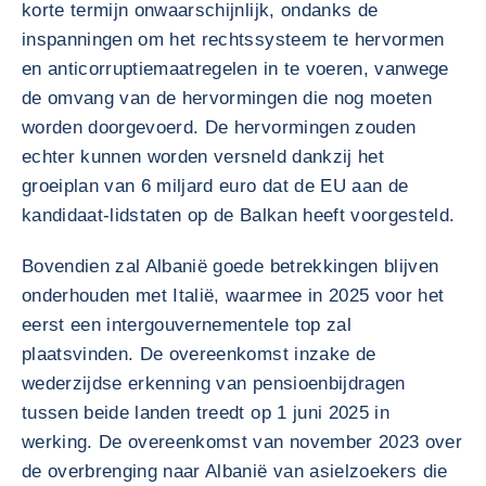
korte termijn onwaarschijnlijk, ondanks de
inspanningen om het rechtssysteem te hervormen
en anticorruptiemaatregelen in te voeren, vanwege
de omvang van de hervormingen die nog moeten
worden doorgevoerd. De hervormingen zouden
echter kunnen worden versneld dankzij het
groeiplan van 6 miljard euro dat de EU aan de
kandidaat-lidstaten op de Balkan heeft voorgesteld.
Bovendien zal Albanië goede betrekkingen blijven
onderhouden met Italië, waarmee in 2025 voor het
eerst een intergouvernementele top zal
plaatsvinden. De overeenkomst inzake de
wederzijdse erkenning van pensioenbijdragen
tussen beide landen treedt op 1 juni 2025 in
werking. De overeenkomst van november 2023 over
de overbrenging naar Albanië van asielzoekers die