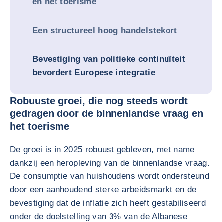
en het toerisme
Een structureel hoog handelstekort
Bevestiging van politieke continuïteit
bevordert Europese integratie
Robuuste groei, die nog steeds wordt
gedragen door de binnenlandse vraag en
het toerisme
De groei is in 2025 robuust gebleven, met name
dankzij een heropleving van de binnenlandse vraag.
De consumptie van huishoudens wordt ondersteund
door een aanhoudend sterke arbeidsmarkt en de
bevestiging dat de inflatie zich heeft gestabiliseerd
onder de doelstelling van 3% van de Albanese