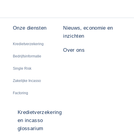
Onze diensten
Nieuws, economie en
inzichten
Kredietverzekering
Over ons
Bedrijfsinformatie
Single Risk
Zakelijke Incasso
Factoring
Kredietverzekering
en incasso
glossarium