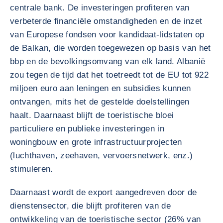
centrale bank. De investeringen profiteren van
verbeterde financiële omstandigheden en de inzet
van Europese fondsen voor kandidaat-lidstaten op
de Balkan, die worden toegewezen op basis van het
bbp en de bevolkingsomvang van elk land. Albanië
zou tegen de tijd dat het toetreedt tot de EU tot 922
miljoen euro aan leningen en subsidies kunnen
ontvangen, mits het de gestelde doelstellingen
haalt. Daarnaast blijft de toeristische bloei
particuliere en publieke investeringen in
woningbouw en grote infrastructuurprojecten
(luchthaven, zeehaven, vervoersnetwerk, enz.)
stimuleren.
Daarnaast wordt de export aangedreven door de
dienstensector, die blijft profiteren van de
ontwikkeling van de toeristische sector (26% van