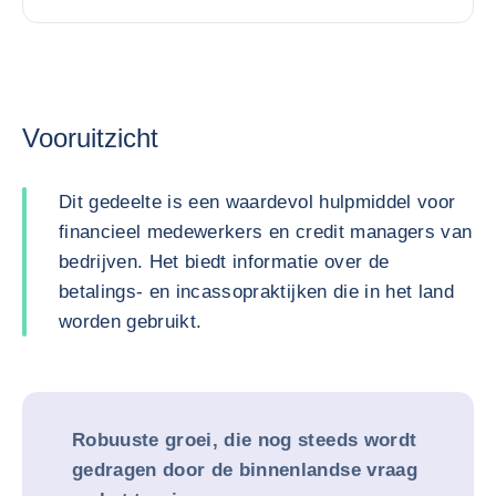
Vooruitzicht
Dit gedeelte is een waardevol hulpmiddel voor
financieel medewerkers en credit managers van
bedrijven. Het biedt informatie over de
betalings- en incassopraktijken die in het land
worden gebruikt.
Robuuste groei, die nog steeds wordt
gedragen door de binnenlandse vraag