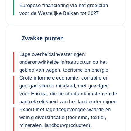
Europese financiering via het groeiplan
voor de Westelijke Balkan tot 2027
Zwakke punten
Lage overheidsinvesteringen:
onderontwikkelde infrastructuur op het
gebied van wegen, toerisme en energie
Grote informele economie, corruptie en
georganiseerde misdaad, met gevolgen
voor Europa, die de staatsinkomsten en de
aantrekkelijkheid van het land ondermijnen
Export met lage toegevoegde waarde en
weinig diversificatie (toerisme, textiel,
mineralen, landbouwproducten),