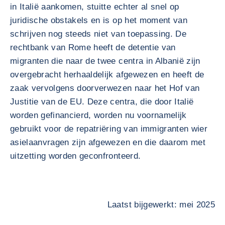
in Italië aankomen, stuitte echter al snel op
juridische obstakels en is op het moment van
schrijven nog steeds niet van toepassing. De
rechtbank van Rome heeft de detentie van
migranten die naar de twee centra in Albanië zijn
overgebracht herhaaldelijk afgewezen en heeft de
zaak vervolgens doorverwezen naar het Hof van
Justitie van de EU. Deze centra, die door Italië
worden gefinancierd, worden nu voornamelijk
gebruikt voor de repatriëring van immigranten wier
asielaanvragen zijn afgewezen en die daarom met
uitzetting worden geconfronteerd.
Laatst bijgewerkt: mei 2025