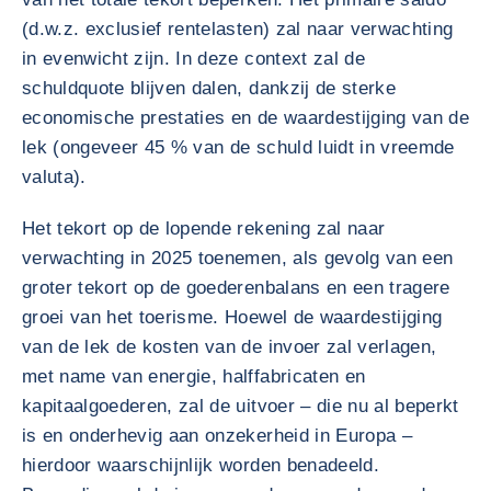
(d.w.z. exclusief rentelasten) zal naar verwachting
in evenwicht zijn. In deze context zal de
schuldquote blijven dalen, dankzij de sterke
economische prestaties en de waardestijging van de
lek (ongeveer 45 % van de schuld luidt in vreemde
valuta).
Het tekort op de lopende rekening zal naar
verwachting in 2025 toenemen, als gevolg van een
groter tekort op de goederenbalans en een tragere
groei van het toerisme. Hoewel de waardestijging
van de lek de kosten van de invoer zal verlagen,
met name van energie, halffabricaten en
kapitaalgoederen, zal de uitvoer – die nu al beperkt
is en onderhevig aan onzekerheid in Europa –
hierdoor waarschijnlijk worden benadeeld.