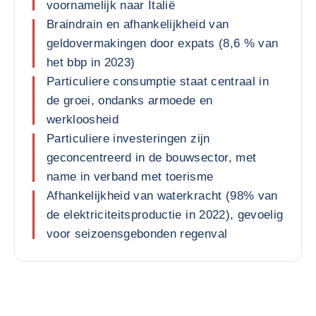
voornamelijk naar Italië
Braindrain en afhankelijkheid van
geldovermakingen door expats (8,6 % van
het bbp in 2023)
Particuliere consumptie staat centraal in
de groei, ondanks armoede en
werkloosheid
Particuliere investeringen zijn
geconcentreerd in de bouwsector, met
name in verband met toerisme
Afhankelijkheid van waterkracht (98% van
de elektriciteitsproductie in 2022), gevoelig
voor seizoensgebonden regenval