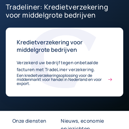
Tradeliner: Kredietverzekering
voor middelgrote bedrijven
Kredietverzekering voor
middelgrote bedrijven
Verzekerd uw bedrijf tegen onbetaalde
facturen met TradeLiner verzekering.
Een kredietverzekeringsoplossing voor de
middenmarkt voor handel in Nederland en voor
export.
Onze diensten
Nieuws, economie
en inzichten