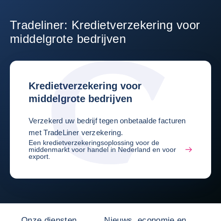
Tradeliner: Kredietverzekering voor
middelgrote bedrijven
Kredietverzekering voor
middelgrote bedrijven
Verzekerd uw bedrijf tegen onbetaalde facturen
met TradeLiner verzekering.
Een kredietverzekeringsoplossing voor de
middenmarkt voor handel in Nederland en voor
export.
Onze diensten
Nieuws, economie en