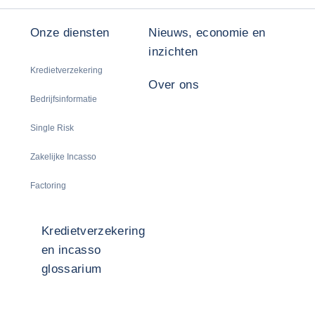
Onze diensten
Nieuws, economie en
inzichten
Kredietverzekering
Over ons
Bedrijfsinformatie
Single Risk
Zakelijke Incasso
Factoring
Kredietverzekering
en incasso
glossarium