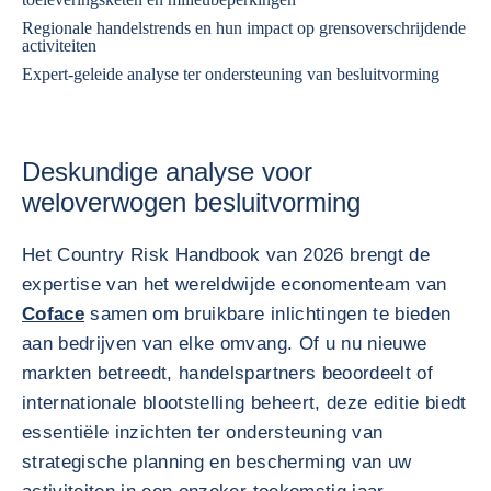
Regionale handelstrends en hun impact op grensoverschrijdende
activiteiten
Expert-geleide analyse ter ondersteuning van besluitvorming
Deskundige analyse voor
weloverwogen besluitvorming
Het Country Risk Handbook van 2026 brengt de
expertise van het wereldwijde economenteam van
Coface
samen om bruikbare inlichtingen te bieden
aan bedrijven van elke omvang. Of u nu nieuwe
markten betreedt, handelspartners beoordeelt of
internationale blootstelling beheert, deze editie biedt
essentiële inzichten ter ondersteuning van
strategische planning en bescherming van uw