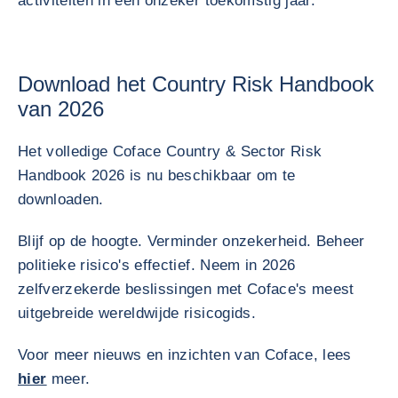
activiteiten in een onzeker toekomstig jaar.
Download het Country Risk Handbook
van 2026
Het volledige Coface Country & Sector Risk
Handbook 2026 is nu beschikbaar om te
downloaden.
Blijf op de hoogte. Verminder onzekerheid. Beheer
politieke risico's effectief. Neem in 2026
zelfverzekerde beslissingen met Coface's meest
uitgebreide wereldwijde risicogids.
Voor meer nieuws en inzichten van Coface, lees
hier
meer.