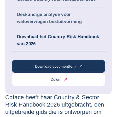
Deskundige analyse voor
weloverwogen besluitvorming
Download het Country Risk Handbook
van 2026
Download document(en)
Delen
Coface heeft haar Country & Sector
Risk Handbook 2026 uitgebracht, een
uitgebreide gids die is ontworpen om