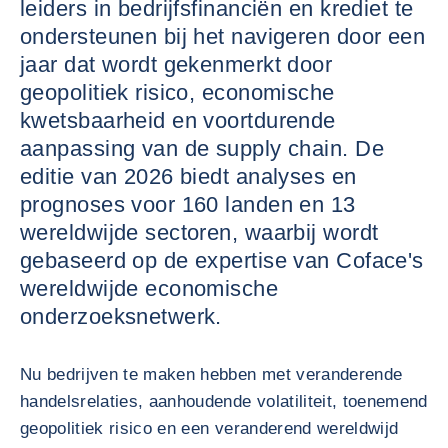
leiders in bedrijfsfinanciën en krediet te
ondersteunen bij het navigeren door een
jaar dat wordt gekenmerkt door
geopolitiek risico, economische
kwetsbaarheid en voortdurende
aanpassing van de supply chain. De
editie van 2026 biedt analyses en
prognoses voor 160 landen en 13
wereldwijde sectoren, waarbij wordt
gebaseerd op de expertise van Coface's
wereldwijde economische
onderzoeksnetwerk.
Nu bedrijven te maken hebben met veranderende
handelsrelaties, aanhoudende volatiliteit, toenemend
geopolitiek risico en een veranderend wereldwijd