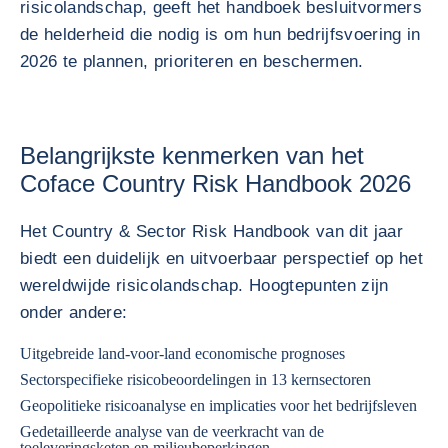
risicolandschap, geeft het handboek besluitvormers
de helderheid die nodig is om hun bedrijfsvoering in
2026 te plannen, prioriteren en beschermen.
Belangrijkste kenmerken van het
Coface Country Risk Handbook 2026
Het Country & Sector Risk Handbook van dit jaar
biedt een duidelijk en uitvoerbaar perspectief op het
wereldwijde risicolandschap. Hoogtepunten zijn
onder andere:
Uitgebreide land-voor-land economische prognoses
Sectorspecifieke risicobeoordelingen in 13 kernsectoren
Geopolitieke risicoanalyse en implicaties voor het bedrijfsleven
Gedetailleerde analyse van de veerkracht van de
toeleveringsketen en milieubeperkingen