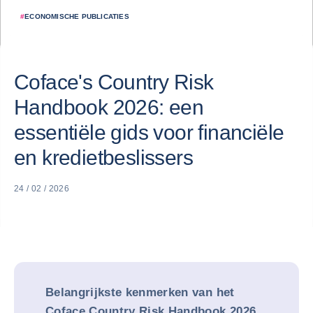
#
ECONOMISCHE PUBLICATIES
Coface's Country Risk
Handbook 2026: een
essentiële gids voor financiële
en kredietbeslissers
24 / 02 / 2026
Belangrijkste kenmerken van het
Coface Country Risk Handbook 2026