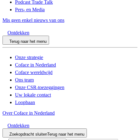
Podcast Trade Talk
Pers- en Media
Mis geen enkel nieuws van ons
Ontdekken
Terug naar het menu
Onze strategie
Coface in Nederland
Coface wereldwijd
Ons team
Onze CSR-toezeggingen
Uw lokale contact
Loopbaan
Over Coface in Nederland
Ontdekken
Zoekopdracht sluiten
Terug naar het menu