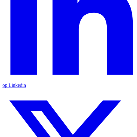
op Linkedin