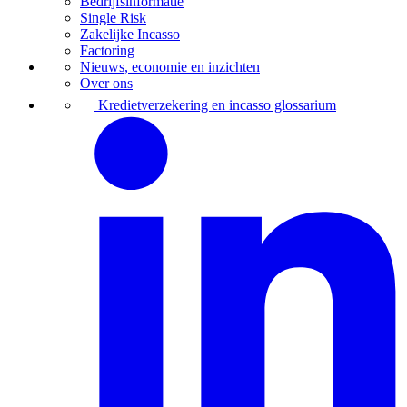
Bedrijfsinformatie
Single Risk
Zakelijke Incasso
Factoring
Nieuws, economie en inzichten
Over ons
Kredietverzekering en incasso glossarium