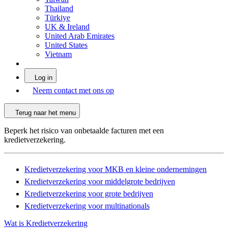
Thailand
Türkiye
UK & Ireland
United Arab Emirates
United States
Vietnam
Log in
Neem contact met ons op
Terug naar het menu
Beperk het risico van onbetaalde facturen met een
kredietverzekering.
Kredietverzekering voor MKB en kleine ondernemingen
Kredietverzekering voor middelgrote bedrijven
Kredietverzekering voor grote bedrijven
Kredietverzekering voor multinationals
Wat is Kredietverzekering