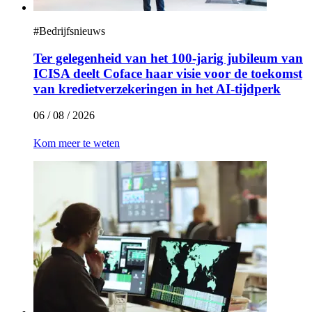
#
Bedrijfsnieuws
Ter gelegenheid van het 100-jarig jubileum van
ICISA deelt Coface haar visie voor de toekomst
van kredietverzekeringen in het AI-tijdperk
06 / 08 / 2026
Kom meer te weten