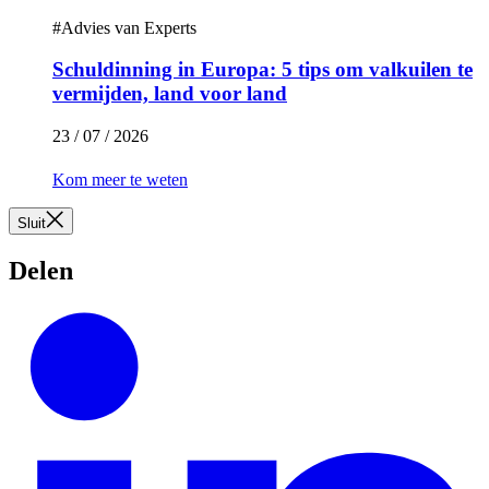
#
Advies van Experts
Schuldinning in Europa: 5 tips om valkuilen te
vermijden, land voor land
23 / 07 / 2026
Kom meer te weten
Sluit
Delen