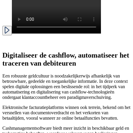
Digitaliseer de cashflow, automatiseer het
traceren van debiteuren
Een robuuste geldcultuur is noodzakelijkerwijs afhankelijk van
betrouwbare, gedeelde en toegankelijke informatie. In deze context
spelen digitale oplossingen een beslissende rol: in het tijdperk van
automatisering en digitalisering van cashflow-technologieën
ondergaat klantaccountbeheer een paradigmaverschuiving.
Elektronische facturatieplatforms winnen ook terrein, bekend om het
versnellen van documentoverdracht en het verkorten van
betaaltijden, vooral wanneer ze online betaalfuncties bevatten.
Cashmanagementsoftware biedt meer inzicht in beschikbaar geld en