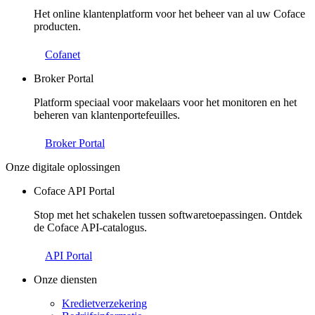
Het online klantenplatform voor het beheer van al uw Coface
producten.
Cofanet
Broker Portal
Platform speciaal voor makelaars voor het monitoren en het
beheren van klantenportefeuilles.
Broker Portal
Onze digitale oplossingen
Coface API Portal
Stop met het schakelen tussen softwaretoepassingen. Ontdek
de Coface API-catalogus.
API Portal
Onze diensten
Kredietverzekering