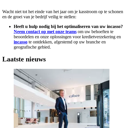
Wacht niet tot het einde van het jaar om je kasstroom op te schonen
en de groei van je bedrijf veilig te stellen:
Heeft u hulp nodig bij het optimaliseren van uw incasso?
Neem contact op met onze teams
om uw behoeften te
beoordelen en onze oplossingen voor kredietverzekering en
incasso
te ontdekken, afgestemd op uw branche en
geografische gebied.
Laatste nieuws