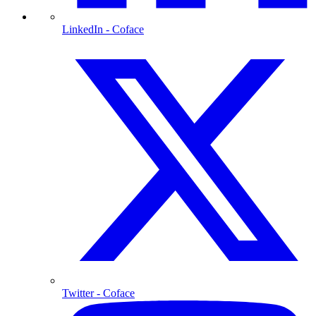
LinkedIn
- Coface
Twitter
- Coface