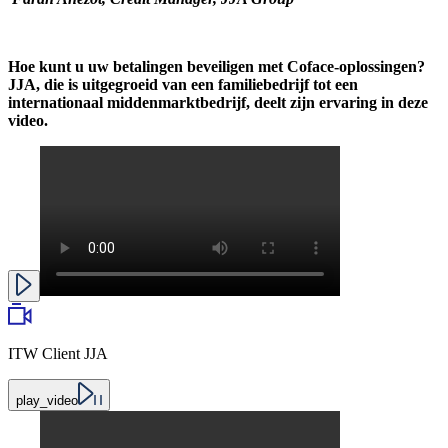
Hoe kunt u uw betalingen beveiligen met Coface-oplossingen?
JJA, die is uitgegroeid van een familiebedrijf tot een
internationaal middenmarktbedrijf, deelt zijn ervaring in deze
video.
ITW Client JJA
play_video